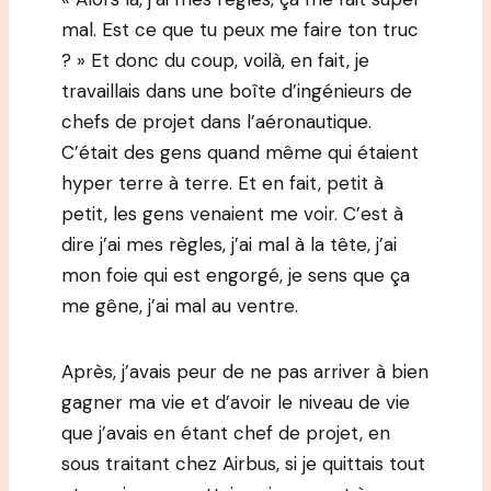
mal. Est ce que tu peux me faire ton truc
? » Et donc du coup, voilà, en fait, je
travaillais dans une boîte d’ingénieurs de
chefs de projet dans l’aéronautique.
C’était des gens quand même qui étaient
hyper terre à terre. Et en fait, petit à
petit, les gens venaient me voir. C’est à
dire j’ai mes règles, j’ai mal à la tête, j’ai
mon foie qui est engorgé, je sens que ça
me gêne, j’ai mal au ventre.
Après, j’avais peur de ne pas arriver à bien
gagner ma vie et d’avoir le niveau de vie
que j’avais en étant chef de projet, en
sous traitant chez Airbus, si je quittais tout