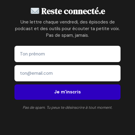
Reste connecté.e
Une lettre chaque vendredi, des épisodes de
podcast et des outils pour écouter ta petite voix.
Pas de spam, jamais.
Je m'inscris
Pas de spam. Tu peux te désinscrire à tout moment.