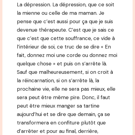
La dépression. La dépression, que ce soit
la mienne ou celle de ma maman. Je
pense que c’est aussi pour ça que je suis
devenue thérapeute. C’est que je sais ce
que c’est que cette souffrance, ce vide à
l’intérieur de soi, ce truc de se dire « En
fait, donnez moi une corde ou donnez moi
quelque chose » et puis on s’arrête là.
Sauf que malheureusement, si on croit à
la réincarnation, si on s’arrête là, la
prochaine vie, elle ne sera pas mieux, elle
sera peut être même pire. Donc, il faut
peut être mieux manger sa tartine
aujourd’hui et se dire que demain, ça se
transformera en confiture plutôt que
d’arrêter et pour au final, derrière,