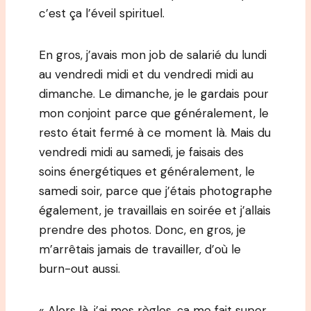
c’est ça l’éveil spirituel.
En gros, j’avais mon job de salarié du lundi
au vendredi midi et du vendredi midi au
dimanche. Le dimanche, je le gardais pour
mon conjoint parce que généralement, le
resto était fermé à ce moment là. Mais du
vendredi midi au samedi, je faisais des
soins énergétiques et généralement, le
samedi soir, parce que j’étais photographe
également, je travaillais en soirée et j’allais
prendre des photos. Donc, en gros, je
m’arrêtais jamais de travailler, d’où le
burn-out aussi.
« Alors là, j’ai mes règles, ça me fait super