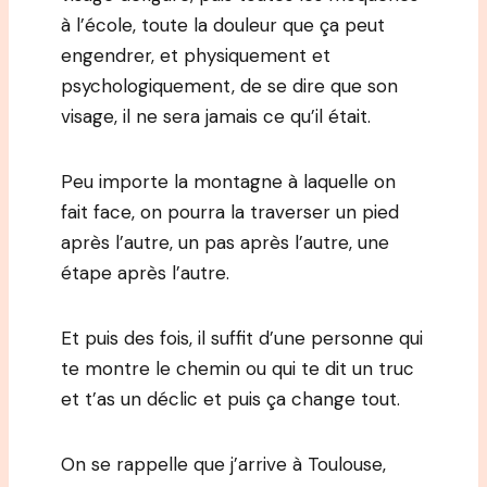
à l’école, toute la douleur que ça peut
engendrer, et physiquement et
psychologiquement, de se dire que son
visage, il ne sera jamais ce qu’il était.
Peu importe la montagne à laquelle on
fait face, on pourra la traverser un pied
après l’autre, un pas après l’autre, une
étape après l’autre.
Et puis des fois, il suffit d’une personne qui
te montre le chemin ou qui te dit un truc
et t’as un déclic et puis ça change tout.
On se rappelle que j’arrive à Toulouse,