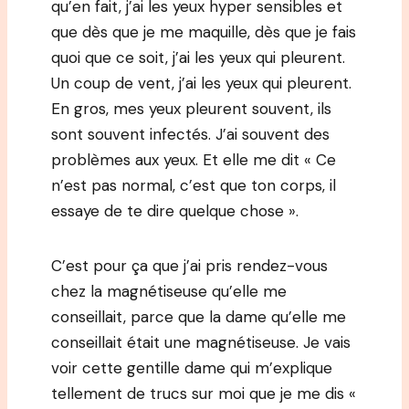
qu’en fait, j’ai les yeux hyper sensibles et
que dès que je me maquille, dès que je fais
quoi que ce soit, j’ai les yeux qui pleurent.
Un coup de vent, j’ai les yeux qui pleurent.
En gros, mes yeux pleurent souvent, ils
sont souvent infectés. J’ai souvent des
problèmes aux yeux. Et elle me dit « Ce
n’est pas normal, c’est que ton corps, il
essaye de te dire quelque chose ».
C’est pour ça que j’ai pris rendez-vous
chez la magnétiseuse qu’elle me
conseillait, parce que la dame qu’elle me
conseillait était une magnétiseuse. Je vais
voir cette gentille dame qui m’explique
tellement de trucs sur moi que je me dis «