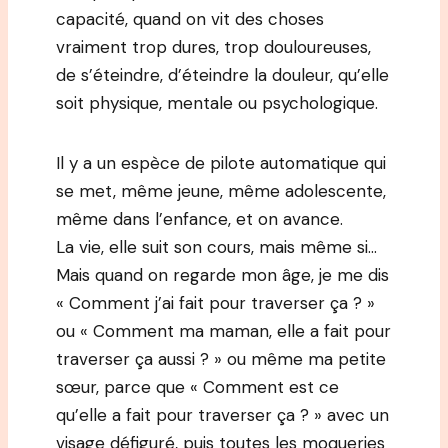
capacité, quand on vit des choses
vraiment trop dures, trop douloureuses,
de s’éteindre, d’éteindre la douleur, qu’elle
soit physique, mentale ou psychologique.
Il y a un espèce de pilote automatique qui
se met, même jeune, même adolescente,
même dans l’enfance, et on avance.
La vie, elle suit son cours, mais même si…
Mais quand on regarde mon âge, je me dis
« Comment j’ai fait pour traverser ça ? »
ou « Comment ma maman, elle a fait pour
traverser ça aussi ? » ou même ma petite
sœur, parce que « Comment est ce
qu’elle a fait pour traverser ça ? » avec un
visage défiguré, puis toutes les moqueries