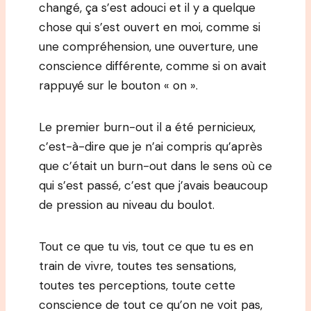
changé, ça s’est adouci et il y a quelque
chose qui s’est ouvert en moi, comme si
une compréhension, une ouverture, une
conscience différente, comme si on avait
rappuyé sur le bouton « on ».
Le premier burn-out il a été pernicieux,
c’est-à-dire que je n’ai compris qu’après
que c’était un burn-out dans le sens où ce
qui s’est passé, c’est que j’avais beaucoup
de pression au niveau du boulot.
Tout ce que tu vis, tout ce que tu es en
train de vivre, toutes tes sensations,
toutes tes perceptions, toute cette
conscience de tout ce qu’on ne voit pas,