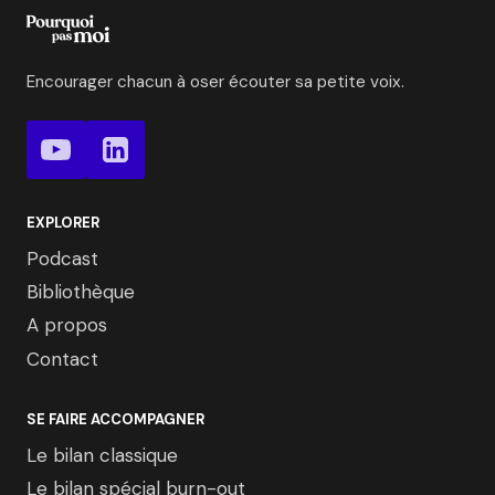
Encourager chacun à oser écouter sa petite voix.
EXPLORER
Podcast
Bibliothèque
A propos
Contact
SE FAIRE ACCOMPAGNER
Le bilan classique
Le bilan spécial burn-out