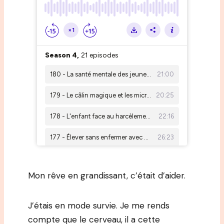
Mon rêve en grandissant, c’était d’aider.
J’étais en mode survie. Je me rends
compte que le cerveau, il a cette