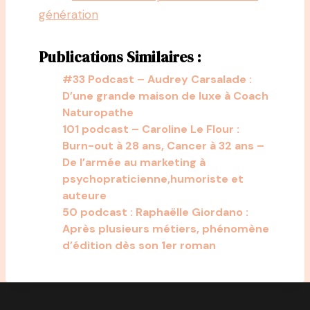
génération
Publications Similaires :
#33 Podcast – Audrey Carsalade :
D’une grande maison de luxe à Coach
Naturopathe
101 podcast – Caroline Le Flour :
Burn-out à 28 ans, Cancer à 32 ans –
De l’armée au marketing à
psychopraticienne,humoriste et
auteure
50 podcast : Raphaëlle Giordano :
Après plusieurs métiers, phénomène
d’édition dès son 1er roman