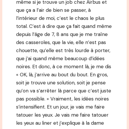
même si je trouve un job chez Airbus et
que ça a l’air de bien se passer, à
l’intérieur de moi, c’est le chaos le plus
total. C’est à dire que ça fait quand même
depuis l’âge de 7, 8 ans que je me traîne
des casseroles, que la vie, elle n’est pas
chouette, qu’elle est très lourde à porter,
que j’ai quand même beaucoup d’idées
noires. Et donc, à ce moment là, je me dis
« OK, là, j’arrive au bout du bout. En gros,
soit je trouve une solution, soit je pense
qu’on va s’arrêter là parce que c’est juste
pas possible. » Vraiment, les idées noires
s’intensifient. Et un jour, je vais me faire
tatouer les yeux. Je vais me faire tatouer
les yeux au liner et j’explique à la dame