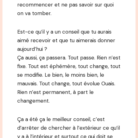
recommencer et ne pas savoir sur quoi
on va tomber.
Est-ce qu’il y a un conseil que tu aurais
aimé recevoir et que tu aimerais donner
aujourd’hui ?
Ça aussi, ça passera. Tout passe. Rien n’est
fixe. Tout est éphémère, tout change, tout
se modifie. Le bien, le moins bien, le
mauvais. Tout change, tout évolue Ouais.
Rien n’est permanent, à part le
changement.
Ça a été ça le meilleur conseil, c’est
d’arrêter de chercher à l’extérieur ce qu’il
y a à l’intérieur et surtout ce qui doit se