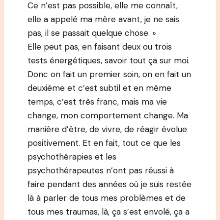
Ce n’est pas possible, elle me connaît,
elle a appelé ma mère avant, je ne sais
pas, il se passait quelque chose. »
Elle peut pas, en faisant deux ou trois
tests énergétiques, savoir tout ça sur moi.
Donc on fait un premier soin, on en fait un
deuxième et c’est subtil et en même
temps, c’est très franc, mais ma vie
change, mon comportement change. Ma
manière d’être, de vivre, de réagir évolue
positivement. Et en fait, tout ce que les
psychothérapies et les
psychothérapeutes n’ont pas réussi à
faire pendant des années où je suis restée
là à parler de tous mes problèmes et de
tous mes traumas, là, ça s’est envolé, ça a