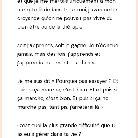
et que je me mettais uniquement à mon
compte là dedans. Pour moi, j’avais cette
croyance qu’on ne pouvait pas vivre du
bien être ou de la thérapie.
soit j’apprends, soit je gagne. Je n’échoue
jamais, mais des fois, j’apprends et
j’apprends durement les choses.
Je me suis dit « Pourquoi pas essayer ? Et
puis, si ça marche, c’est bien. Et et puis si
ça marche, c’est bien. Et puis si ça ne
marche pas, tant pis, j’arrêterai là. »
C’est quoi la plus grande difficulté que tu
as eu à gérer dans ta vie ?