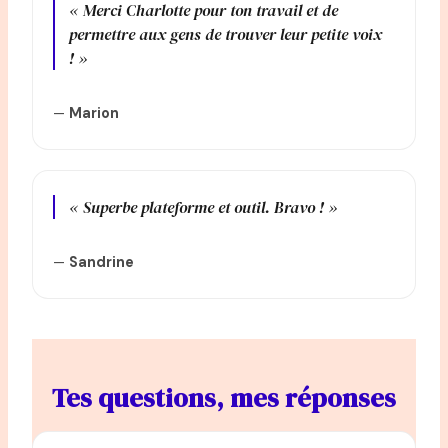
« Merci Charlotte pour ton travail et de
permettre aux gens de trouver leur petite voix
! »
—
Marion
« Superbe plateforme et outil. Bravo ! »
—
Sandrine
Tes questions, mes réponses