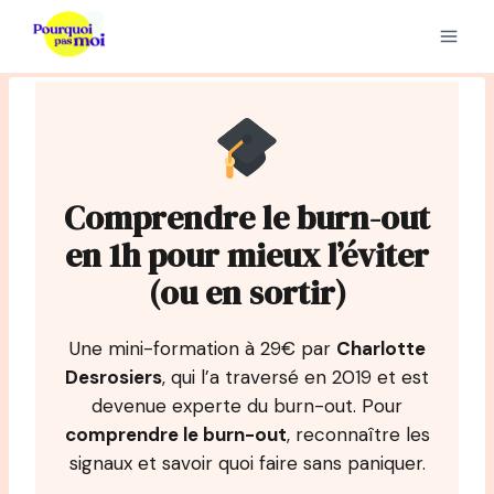
Aller
au
contenu
Comprendre le burn-out
en 1h pour mieux l’éviter
(ou en sortir)
Une mini-formation à 29€ par
Charlotte
Desrosiers
, qui l’a traversé en 2019 et est
devenue experte du burn-out. Pour
comprendre le burn-out
, reconnaître les
signaux et savoir quoi faire sans paniquer.