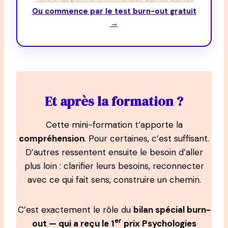
Ou commence par le test burn-out gratuit
→
Et après la formation ?
Cette mini-formation t’apporte la
compréhension
. Pour certaines, c’est suffisant.
D’autres ressentent ensuite le besoin d’aller
plus loin : clarifier leurs besoins, reconnecter
avec ce qui fait sens, construire un chemin.
C’est exactement le rôle du
bilan spécial burn-
er
out — qui a reçu le 1
prix Psychologies