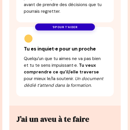
avant de prendre des décisions que tu
pourrais regretter.
POUR T’AIDER
Tu es inquiet·e pour un proche
Quelqu’un que tu aimes ne va pas bien
et tu te sens impuissant·e.
Tu veux
comprendre ce qu’il/elle traverse
pour mieux le/la soutenir.
Un document
dédié t’attend dans la formation.
J’ai un aveu à te faire