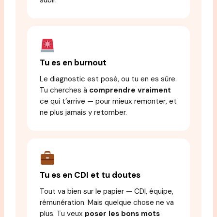
Tu es en burnout
Le diagnostic est posé, ou tu en es sûre.
Tu cherches à
comprendre vraiment
ce qui t’arrive — pour mieux remonter, et
ne plus jamais y retomber.
Tu es en CDI et tu doutes
Tout va bien sur le papier — CDI, équipe,
rémunération. Mais quelque chose ne va
plus. Tu veux
poser les bons mots