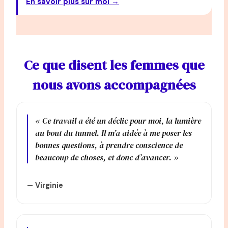
En savoir plus sur moi →
Ce que disent les femmes que
nous avons accompagnées
« Ce travail a été un déclic pour moi, la lumière
au bout du tunnel. Il m’a aidée à me poser les
bonnes questions, à prendre conscience de
beaucoup de choses, et donc d’avancer. »
—
Virginie