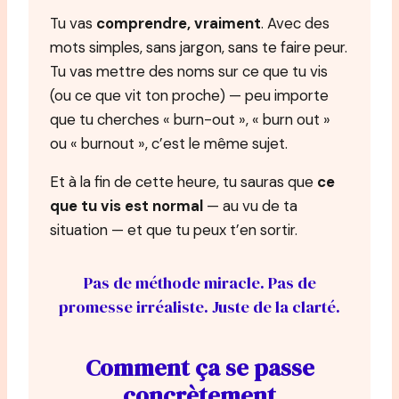
Tu vas
comprendre, vraiment
. Avec des
mots simples, sans jargon, sans te faire peur.
Tu vas mettre des noms sur ce que tu vis
(ou ce que vit ton proche) — peu importe
que tu cherches « burn-out », « burn out »
ou « burnout », c’est le même sujet.
Et à la fin de cette heure, tu sauras que
ce
que tu vis est normal
— au vu de ta
situation — et que tu peux t’en sortir.
Pas de méthode miracle. Pas de
promesse irréaliste. Juste de la clarté.
Comment ça se passe
concrètement