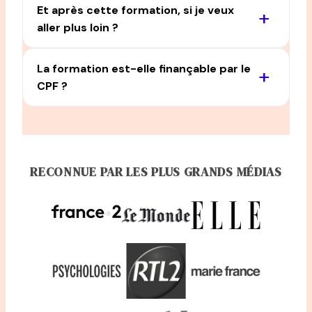
Et après cette formation, si je veux
+
aller plus loin ?
La formation est-elle finançable par le
+
CPF ?
RECONNUE PAR LES PLUS GRANDS MÉDIAS