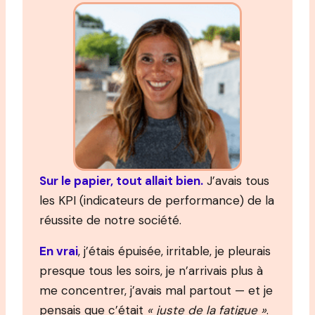
Sur le papier, tout allait bien.
J’avais tous
les KPI (indicateurs de performance) de la
réussite de notre société.
En vrai
, j’étais épuisée, irritable, je pleurais
presque tous les soirs, je n’arrivais plus à
me concentrer, j’avais mal partout — et je
pensais que c’était
« juste de la fatigue »
.