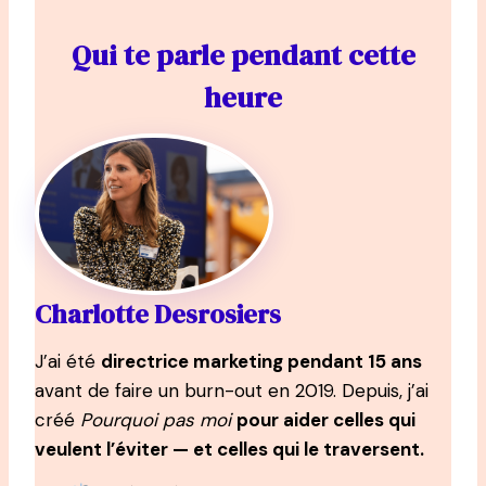
Qui te parle pendant cette
heure
Charlotte Desrosiers
J’ai été
directrice marketing pendant 15 ans
avant de faire un burn-out en 2019. Depuis, j’ai
créé
Pourquoi pas moi
pour aider celles qui
veulent l’éviter — et celles qui le traversent.