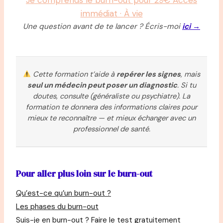
immédiat · À vie
Une question avant de te lancer ? Écris-moi
ici →
Cette formation t’aide à
repérer les signes
, mais
seul un médecin peut poser un diagnostic
. Si tu
doutes, consulte (généraliste ou psychiatre). La
formation te donnera des informations claires pour
mieux te reconnaître — et mieux échanger avec un
professionnel de santé.
Pour aller plus loin sur le burn-out
Qu’est-ce qu’un burn-out ?
Les phases du burn-out
Suis-je en burn-out ? Faire le test gratuitement