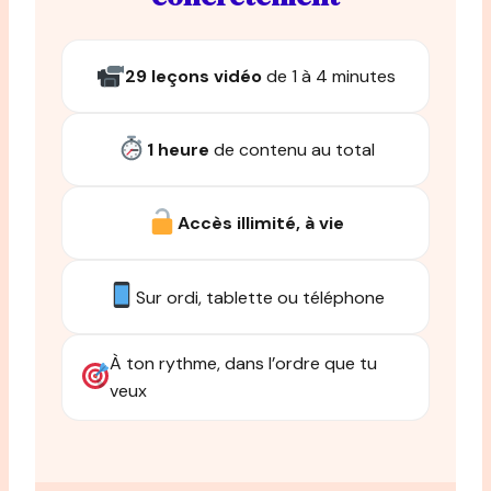
29 leçons vidéo
de 1 à 4 minutes
1 heure
de contenu au total
Accès illimité, à vie
Sur ordi, tablette ou téléphone
À ton rythme, dans l’ordre que tu
veux