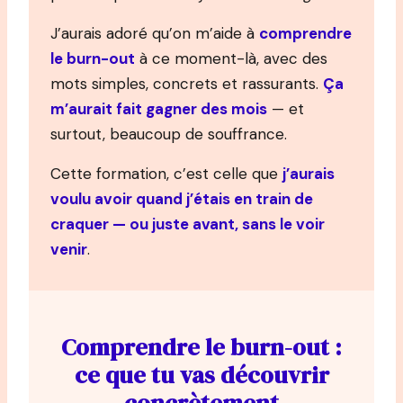
J’aurais adoré qu’on m’aide à
comprendre
le burn-out
à ce moment-là, avec des
mots simples, concrets et rassurants.
Ça
m’aurait fait gagner des mois
— et
surtout, beaucoup de souffrance.
Cette formation, c’est celle que
j’aurais
voulu avoir quand j’étais en train de
craquer — ou juste avant, sans le voir
venir
.
Comprendre le burn-out :
ce que tu vas découvrir