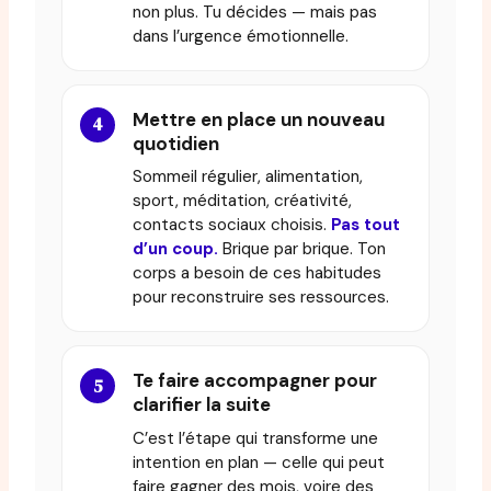
non plus. Tu décides — mais pas
dans l’urgence émotionnelle.
Mettre en place un nouveau
quotidien
Sommeil régulier, alimentation,
sport, méditation, créativité,
contacts sociaux choisis.
Pas tout
d’un coup.
Brique par brique. Ton
corps a besoin de ces habitudes
pour reconstruire ses ressources.
Te faire accompagner pour
clarifier la suite
C’est l’étape qui transforme une
intention en plan — celle qui peut
faire gagner des mois, voire des