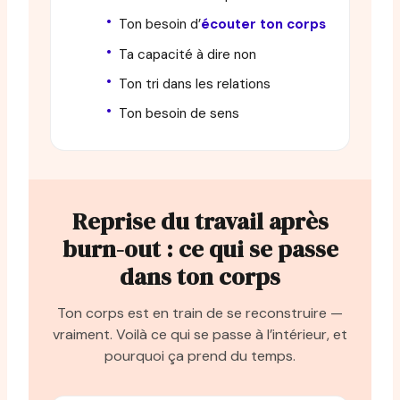
Ton besoin d’
écouter ton corps
Ta capacité à dire non
Ton tri dans les relations
Ton besoin de sens
Reprise du travail après
burn-out : ce qui se passe
dans ton corps
Ton corps est en train de se reconstruire —
vraiment. Voilà ce qui se passe à l’intérieur, et
pourquoi ça prend du temps.