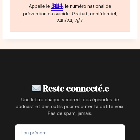
3114
Appelle le
, le numéro national de
prévention du suicide. Gratuit, confidentiel,
24h/24, 7j/7.
Reste connecté.e
Une lettre chaque vendredi, des épisodes de
podcast et des outils pour écouter ta petite voix.
Pas de spam, jamais.