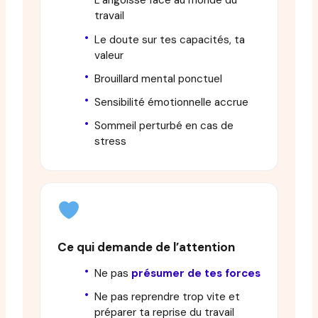
L’angoisse face au monde du
travail
Le doute sur tes capacités, ta
valeur
Brouillard mental ponctuel
Sensibilité émotionnelle accrue
Sommeil perturbé en cas de
stress
Ce qui demande de l’attention
Ne pas
présumer de tes forces
Ne pas reprendre trop vite et
préparer ta reprise du travail