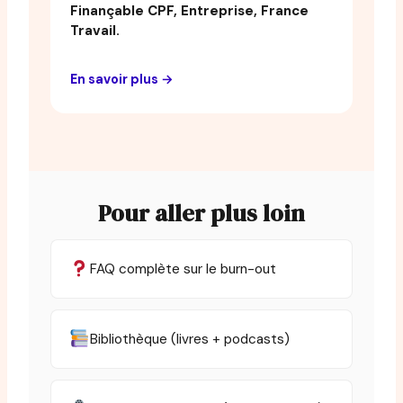
Finançable CPF, Entreprise, France
Travail.
En savoir plus →
Pour aller plus loin
FAQ complète sur le burn-out
Bibliothèque (livres + podcasts)