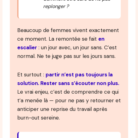
replonger ?
Beaucoup de femmes vivent exactement
ce moment. La remontée se fait
en
escalier
: un jour avec, un jour sans. C’est
normal. Ne te juge pas sur les jours sans.
Et surtout :
partir n’est pas toujours la
solution. Rester sans s’écouter non plus.
Le vrai enjeu, c’est de comprendre ce qui
t’a menée là — pour ne pas y retourner et
anticiper une reprise du travail après
burn-out sereine.