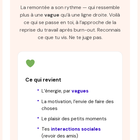
La remontée a son rythme — qui ressemble
plus à une
vague
qu’à une ligne droite. Voilà
ce qui se passe en toi, à l’approche de la
reprise du travail après burn-out. Reconnais
ce que tu vis. Ne te juge pas.
Ce qui revient
L’énergie, par
vagues
La motivation, l’envie de faire des
choses
Le plaisir des petits moments
Tes
interactions sociales
(revoir des amis)