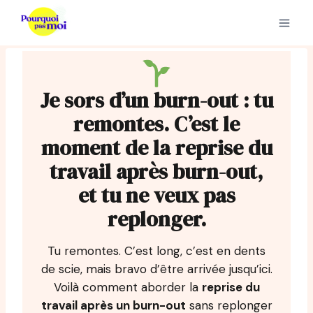
Aller
au
contenu
Je sors d’un burn-out : tu
remontes. C’est le
moment de la reprise du
travail après burn-out,
et tu ne veux pas
replonger.
Tu remontes. C’est long, c’est en dents
de scie, mais bravo d’être arrivée jusqu’ici.
Voilà comment aborder la
reprise du
travail après un burn-out
sans replonger