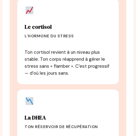
Le cortisol
L’HORMONE DU STRESS
Ton cortisol revient à un niveau plus
stable. Ton corps réapprend à gérer le
stress sans « flamber ». C’est progressif
— d’où les jours sans.
La DHEA
TON RÉSERVOIR DE RÉCUPÉRATION