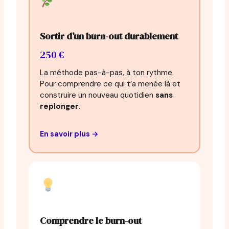
Sortir d’un burn-out durablement
250 €
La méthode pas-à-pas, à ton rythme.
Pour comprendre ce qui t’a menée là et
construire un nouveau quotidien
sans
replonger
.
En savoir plus →
Comprendre le burn-out