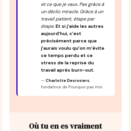
et ce que je vaux.
Pas grâce à
un déclic miracle. Grâce à un
travail patient, étape par
étape.
Et si j’aide les autres
aujourd’hui, c’est
précisément parce que
j’aurais voulu qu’on m’évite
ce temps perdu et ce
stress de la reprise du
travail après burn-out.
—
Charlotte Desrosiers
,
fondatrice de Pourquoi pas moi
Où tu en es vraiment