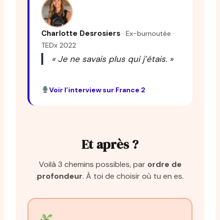
Charlotte Desrosiers
· Ex-burnoutée ·
TEDx 2022
« Je ne savais plus qui j’étais. »
Voir l’interview sur France 2
Et après ?
Voilà 3 chemins possibles, par
ordre de
profondeur
. À toi de choisir où tu en es.