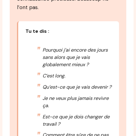
l’ont pas.
Tu te dis :
Pourquoi j’ai encore des jours
sans alors que je vais
globalement mieux ?
C’est long.
Qu’est-ce que je vais devenir ?
Je ne veux plus jamais revivre
ça.
Est-ce que je dois changer de
travail ?
Comment être sûre de ne pas