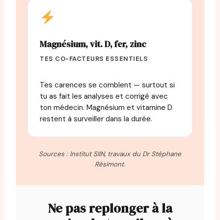
Magnésium, vit. D, fer, zinc
TES CO-FACTEURS ESSENTIELS
Tes carences se comblent — surtout si
tu as fait les analyses et corrigé avec
ton médecin. Magnésium et vitamine D
restent à surveiller dans la durée.
Sources : Institut SIIN, travaux du Dr Stéphane
Résimont.
Ne pas replonger à la