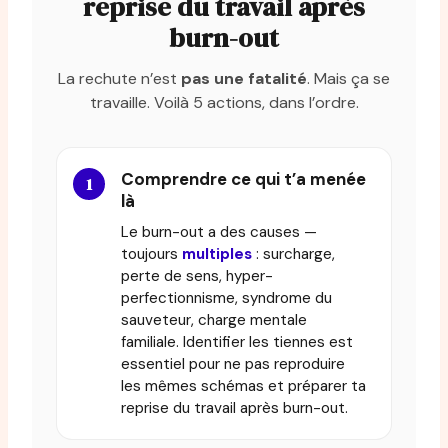
reprise du travail après
burn-out
La rechute n’est
pas une fatalité
. Mais ça se
travaille. Voilà 5 actions, dans l’ordre.
Comprendre ce qui t’a menée
là
Le burn-out a des causes —
toujours
multiples
: surcharge,
perte de sens, hyper-
perfectionnisme, syndrome du
sauveteur, charge mentale
familiale. Identifier les tiennes est
essentiel pour ne pas reproduire
les mêmes schémas et préparer ta
reprise du travail après burn-out.