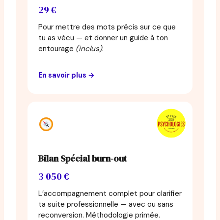
29 €
Pour mettre des mots précis sur ce que
tu as vécu — et donner un guide à ton
entourage
(inclus)
.
En savoir plus →
Bilan Spécial burn-out
3 050 €
L’accompagnement complet pour clarifier
ta suite professionnelle — avec ou sans
reconversion. Méthodologie primée.