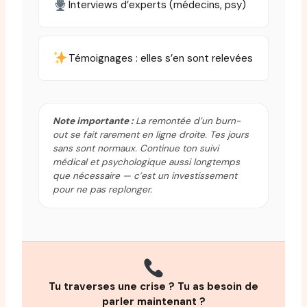
Interviews d’experts (médecins, psy)
Témoignages : elles s’en sont relevées
Note importante :
La remontée d’un burn-
out se fait rarement en ligne droite. Tes jours
sans sont normaux. Continue ton suivi
médical et psychologique aussi longtemps
que nécessaire — c’est un investissement
pour ne pas replonger.
Tu traverses une crise ? Tu as besoin de
parler maintenant ?