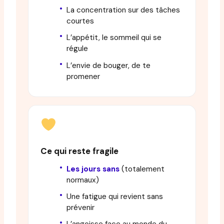
La concentration sur des tâches
courtes
L’appétit, le sommeil qui se
régule
L’envie de bouger, de te
promener
Ce qui reste fragile
Les jours sans
(totalement
normaux)
Une fatigue qui revient sans
prévenir