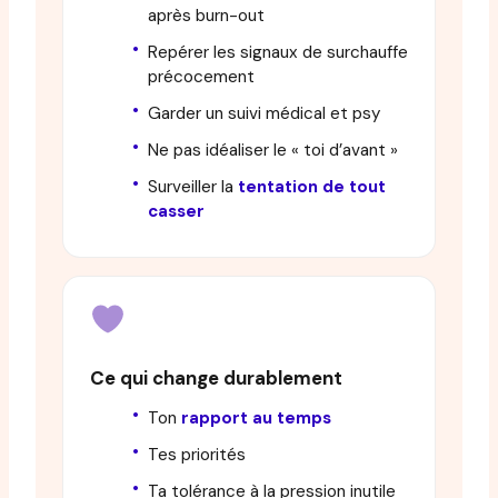
après burn-out
Repérer les signaux de surchauffe
précocement
Garder un suivi médical et psy
Ne pas idéaliser le « toi d’avant »
Surveiller la
tentation de tout
casser
Ce qui change durablement
Ton
rapport au temps
Tes priorités
Ta tolérance à la pression inutile