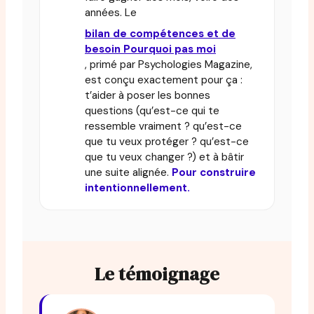
années. Le
bilan de compétences et de
besoin Pourquoi pas moi
, primé par Psychologies Magazine,
est conçu exactement pour ça :
t’aider à poser les bonnes
questions (qu’est-ce qui te
ressemble vraiment ? qu’est-ce
que tu veux protéger ? qu’est-ce
que tu veux changer ?) et à bâtir
une suite alignée.
Pour construire
intentionnellement.
Le témoignage