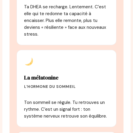
Ta DHEA se recharge. Lentement. C’est
elle qui te redonne ta capacité à
encaisser. Plus elle remonte, plus tu
deviens « résiliente » face aux nouveaux
stress.
La mélatonine
L’HORMONE DU SOMMEIL
Ton sommeil se régule. Tu retrouves un
rythme. C’est un signal fort : ton
système nerveux retrouve son équilibre.