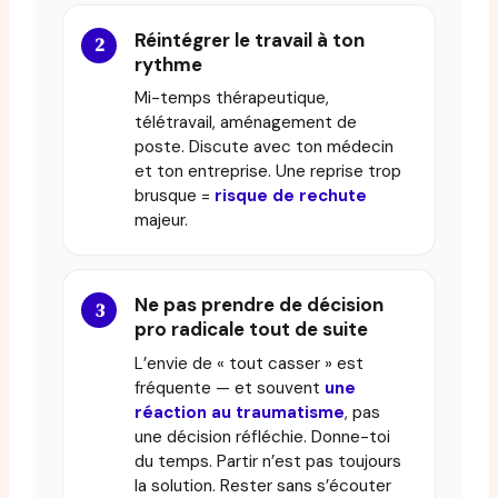
Réintégrer le travail à ton
rythme
Mi-temps thérapeutique,
télétravail, aménagement de
poste. Discute avec ton médecin
et ton entreprise. Une reprise trop
brusque =
risque de rechute
majeur.
Ne pas prendre de décision
pro radicale tout de suite
L’envie de « tout casser » est
fréquente — et souvent
une
réaction au traumatisme
, pas
une décision réfléchie. Donne-toi
du temps. Partir n’est pas toujours
la solution. Rester sans s’écouter