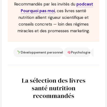
Recommandés par les invités du
podcast
Pourquoi pas moi
, ces livres santé
nutrition allient rigueur scientifique et
conseils concrets — loin des régimes
miracles et des promesses marketing.
Développement personnel
Psychologie
Entre
La sélection des livres
santé nutrition
recommandés