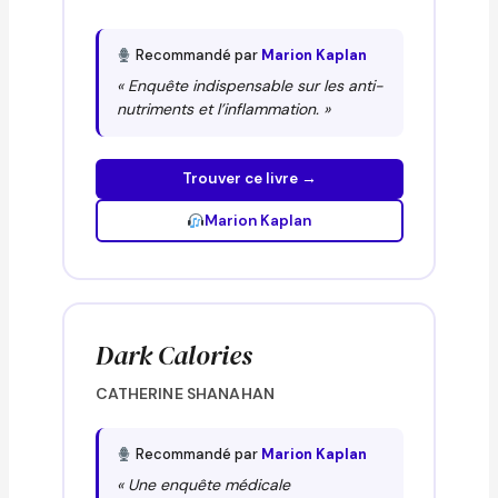
Recommandé par
Marion Kaplan
« Enquête indispensable sur les anti-
nutriments et l’inflammation. »
Trouver ce livre →
Marion Kaplan
Dark Calories
CATHERINE SHANAHAN
Recommandé par
Marion Kaplan
« Une enquête médicale