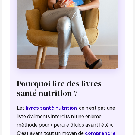
Pourquoi lire des livres
santé nutrition ?
Les
livres santé nutrition
, ce n’est pas une
liste d’aliments interdits ni une énième
méthode pour « perdre 5 kilos avant l’été ».
C’est avant tout un moyen de
comprendre