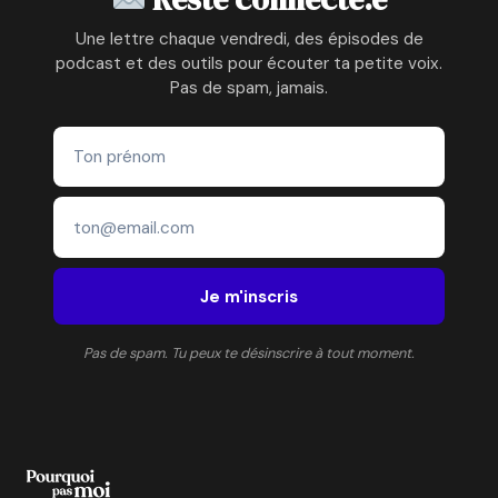
Une lettre chaque vendredi, des épisodes de
podcast et des outils pour écouter ta petite voix.
Pas de spam, jamais.
Je m'inscris
Pas de spam. Tu peux te désinscrire à tout moment.