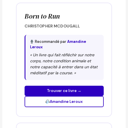
Born to Run
CHRISTOPHER MCDOUGALL
Recommandé par
Amandine
Leroux
« Un livre qui fait réfléchir sur notre
corps, notre condition animale et
notre capacité à entrer dans un état
méditatif par la course. »
Trouver ce livre →
Amandine Leroux