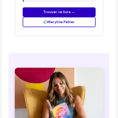
Trouver ce livre →
Maryline Pellier