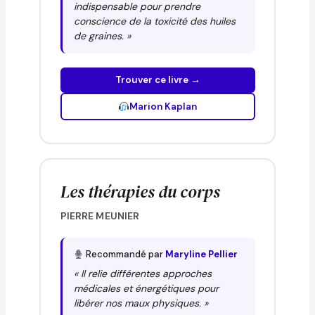
indispensable pour prendre
conscience de la toxicité des huiles
de graines. »
Trouver ce livre →
Marion Kaplan
Les thérapies du corps
PIERRE MEUNIER
Recommandé par
Maryline Pellier
« Il relie différentes approches
médicales et énergétiques pour
libérer nos maux physiques. »