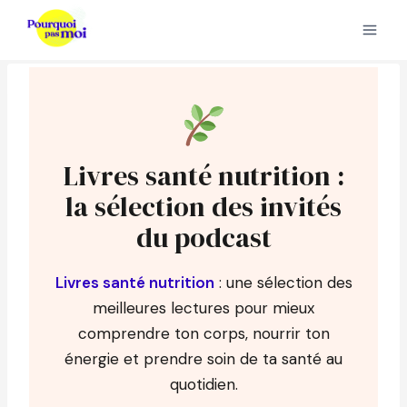
Aller
au
contenu
Livres santé nutrition :
la sélection des invités
du podcast
Livres santé nutrition
: une sélection des
meilleures lectures pour mieux
comprendre ton corps, nourrir ton
énergie et prendre soin de ta santé au
quotidien.