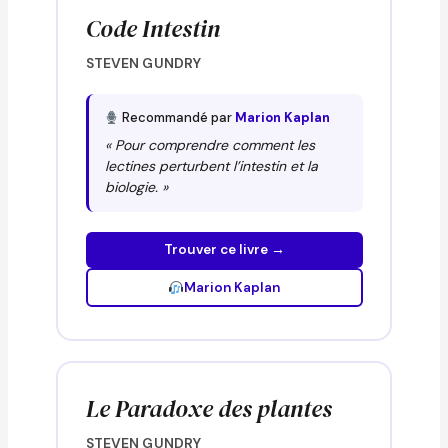
Code Intestin
STEVEN GUNDRY
Recommandé par
Marion Kaplan
« Pour comprendre comment les
lectines perturbent l’intestin et la
biologie. »
Trouver ce livre →
Marion Kaplan
Le Paradoxe des plantes
STEVEN GUNDRY