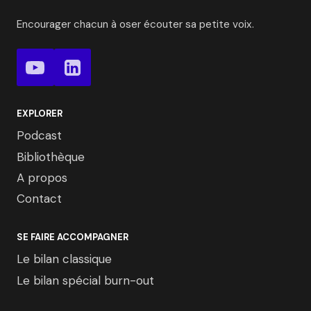
Encourager chacun à oser écouter sa petite voix.
EXPLORER
Podcast
Bibliothèque
A propos
Contact
SE FAIRE ACCOMPAGNER
Le bilan classique
Le bilan spécial burn-out