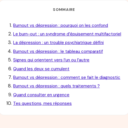
SOMMAIRE
Burnout vs dépression : pourquoi on les confond
Le burn-out : un syndrome d’épuisement multifactoriel
La dépression : un trouble psychiatrique défini
Burnout vs dépression : le tableau comparatif
Signes qui orientent vers l’un ou l’autre
Quand les deux se cumulent
Burnout vs dépression : comment se fait le diagnostic
Burnout vs dépression : quels traitements ?
Quand consulter en urgence
Tes questions, mes réponses