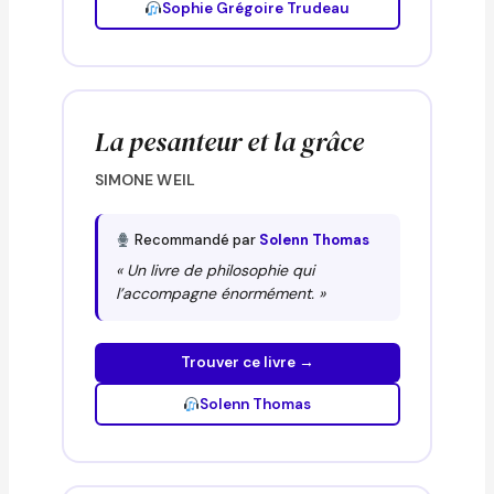
Sophie Grégoire Trudeau
La pesanteur et la grâce
SIMONE WEIL
Recommandé par
Solenn Thomas
« Un livre de philosophie qui
l’accompagne énormément. »
Trouver ce livre →
Solenn Thomas