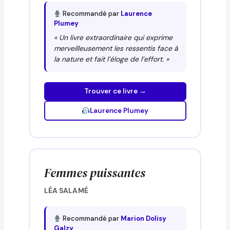
Recommandé par
Laurence
Plumey
« Un livre extraordinaire qui exprime
merveilleusement les ressentis face à
la nature et fait l’éloge de l’effort. »
Trouver ce livre →
Laurence Plumey
Femmes puissantes
LÉA SALAMÉ
Recommandé par
Marion Dolisy
Galzy