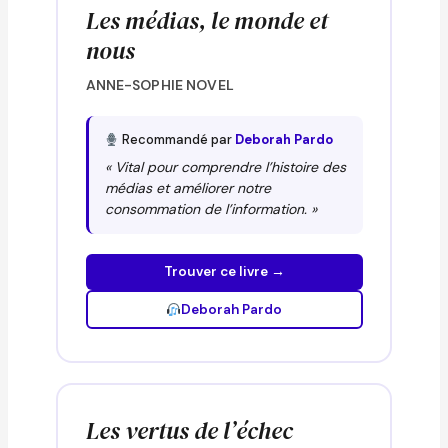
Les médias, le monde et
nous
ANNE-SOPHIE NOVEL
Recommandé par
Deborah Pardo
« Vital pour comprendre l’histoire des
médias et améliorer notre
consommation de l’information. »
Trouver ce livre →
Deborah Pardo
Les vertus de l’échec