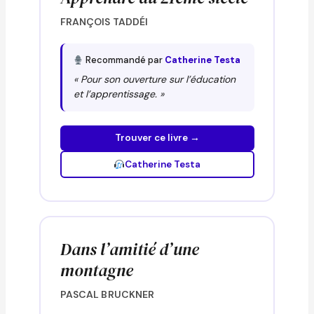
FRANÇOIS TADDÉI
Recommandé par
Catherine Testa
« Pour son ouverture sur l’éducation
et l’apprentissage. »
Trouver ce livre →
Catherine Testa
Dans l’amitié d’une
montagne
PASCAL BRUCKNER