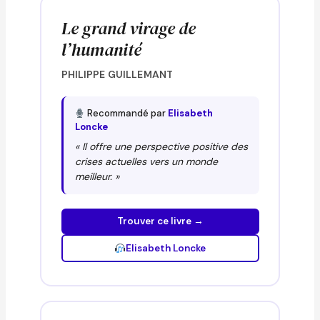
Le grand virage de
l’humanité
PHILIPPE GUILLEMANT
Recommandé par
Elisabeth
Loncke
« Il offre une perspective positive des
crises actuelles vers un monde
meilleur. »
Trouver ce livre →
Elisabeth Loncke