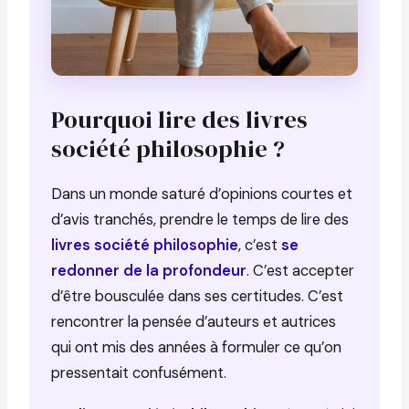
Pourquoi lire des livres
société philosophie ?
Dans un monde saturé d’opinions courtes et
d’avis tranchés, prendre le temps de lire des
livres société philosophie
, c’est
se
redonner de la profondeur
. C’est accepter
d’être bousculée dans ses certitudes. C’est
rencontrer la pensée d’auteurs et autrices
qui ont mis des années à formuler ce qu’on
pressentait confusément.