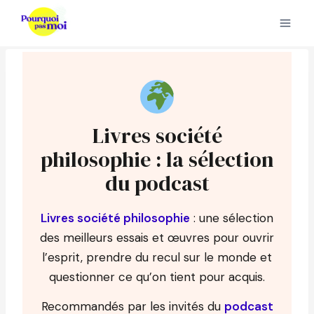
Aller
au
contenu
Livres société
philosophie : la sélection
du podcast
Livres société philosophie
: une sélection
des meilleurs essais et œuvres pour ouvrir
l’esprit, prendre du recul sur le monde et
questionner ce qu’on tient pour acquis.
Recommandés par les invités du
podcast