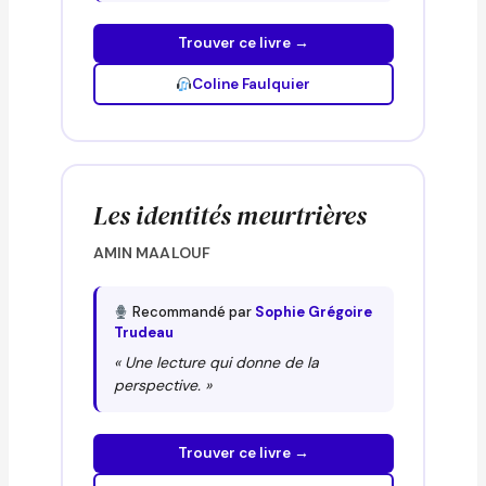
Trouver ce livre →
Coline Faulquier
Les identités meurtrières
AMIN MAALOUF
Recommandé par
Sophie Grégoire
Trudeau
« Une lecture qui donne de la
perspective. »
Trouver ce livre →