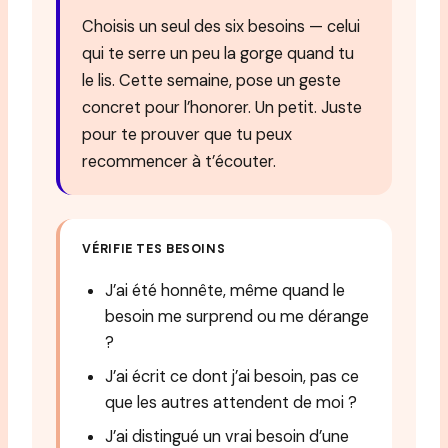
Choisis un seul des six besoins — celui
qui te serre un peu la gorge quand tu
le lis. Cette semaine, pose un geste
concret pour l’honorer. Un petit. Juste
pour te prouver que tu peux
recommencer à t’écouter.
VÉRIFIE TES BESOINS
J’ai été honnête, même quand le
besoin me surprend ou me dérange
?
J’ai écrit ce dont j’ai besoin, pas ce
que les autres attendent de moi ?
J’ai distingué un vrai besoin d’une