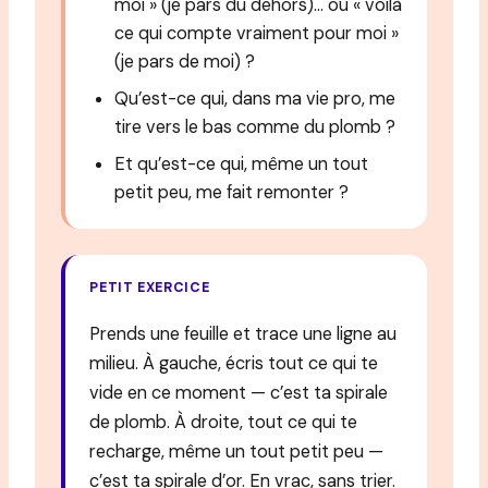
moi » (je pars du dehors)… ou « voilà
ce qui compte vraiment pour moi »
(je pars de moi) ?
Qu’est-ce qui, dans ma vie pro, me
tire vers le bas comme du plomb ?
Et qu’est-ce qui, même un tout
petit peu, me fait remonter ?
PETIT EXERCICE
Prends une feuille et trace une ligne au
milieu. À gauche, écris tout ce qui te
vide en ce moment — c’est ta spirale
de plomb. À droite, tout ce qui te
recharge, même un tout petit peu —
c’est ta spirale d’or. En vrac, sans trier.