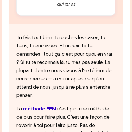
qui tu es
Tu fais tout bien. Tu coches les cases, tu
tiens, tu encaisses. Et un soir, tu te
demandes : tout ça, c’est pour quoi, en vrai
? Si tu te reconnais là, tu n’es pas seule. La
plupart d’entre nous vivons à l’extérieur de
nous-mêmes — à courir après ce qu’on
attend de nous, jusqu’à ne plus s’entendre
penser.
La
méthode PPM
n’est pas une méthode
de plus pour faire plus. C’est une façon de
revenir à toi pour faire juste. Pas de