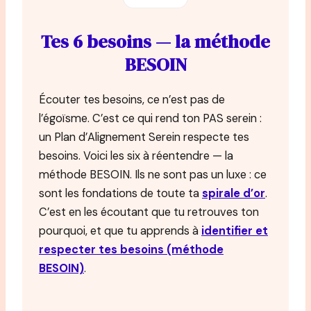
Tes 6 besoins — la méthode
BESOIN
Écouter tes besoins, ce n’est pas de
l’égoïsme. C’est ce qui rend ton PAS serein :
un Plan d’Alignement Serein respecte tes
besoins. Voici les six à réentendre — la
méthode BESOIN. Ils ne sont pas un luxe : ce
sont les fondations de toute ta
spirale d’or
.
C’est en les écoutant que tu retrouves ton
pourquoi, et que tu apprends à
identifier et
respecter tes besoins (méthode
BESOIN)
.