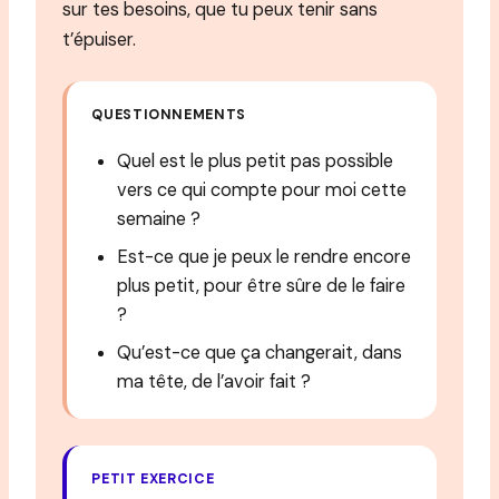
sur tes besoins, que tu peux tenir sans
t’épuiser.
QUESTIONNEMENTS
Quel est le plus petit pas possible
vers ce qui compte pour moi cette
semaine ?
Est-ce que je peux le rendre encore
plus petit, pour être sûre de le faire
?
Qu’est-ce que ça changerait, dans
ma tête, de l’avoir fait ?
PETIT EXERCICE