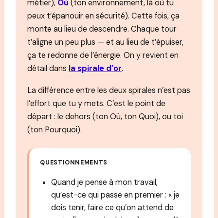
métier),
Où
(ton environnement, là où tu
peux t’épanouir en sécurité). Cette fois, ça
monte au lieu de descendre. Chaque tour
t’aligne un peu plus — et au lieu de t’épuiser,
ça te redonne de l’énergie. On y revient en
détail dans
la spirale d’or
.
La différence entre les deux spirales n’est pas
l’effort que tu y mets. C’est le point de
départ : le dehors (ton Où, ton Quoi), ou toi
(ton Pourquoi).
QUESTIONNEMENTS
Quand je pense à mon travail,
qu’est-ce qui passe en premier : « je
dois tenir, faire ce qu’on attend de