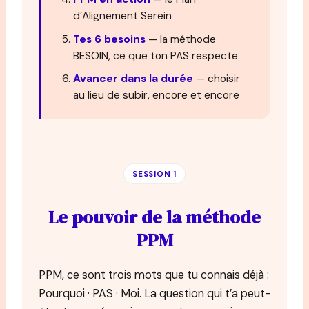
d’Alignement Serein
Tes 6 besoins
— la méthode
BESOIN, ce que ton PAS respecte
Avancer dans la durée
— choisir
au lieu de subir, encore et encore
SESSION 1
Le pouvoir de la méthode
PPM
PPM, ce sont trois mots que tu connais déjà :
Pourquoi · PAS · Moi. La question qui t’a peut-