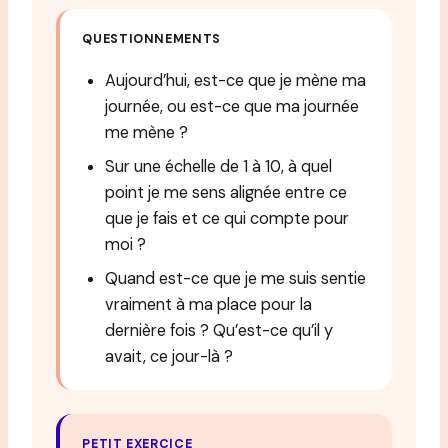
QUESTIONNEMENTS
Aujourd’hui, est-ce que je mène ma
journée, ou est-ce que ma journée
me mène ?
Sur une échelle de 1 à 10, à quel
point je me sens alignée entre ce
que je fais et ce qui compte pour
moi ?
Quand est-ce que je me suis sentie
vraiment à ma place pour la
dernière fois ? Qu’est-ce qu’il y
avait, ce jour-là ?
PETIT EXERCICE