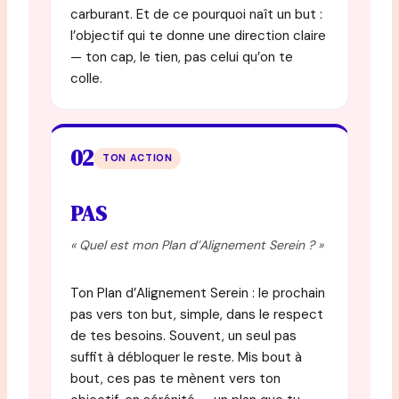
carburant. Et de ce pourquoi naît un but :
l’objectif qui te donne une direction claire
— ton cap, le tien, pas celui qu’on te
colle.
02
TON ACTION
PAS
« Quel est mon Plan d’Alignement Serein ? »
Ton Plan d’Alignement Serein : le prochain
pas vers ton but, simple, dans le respect
de tes besoins. Souvent, un seul pas
suffit à débloquer le reste. Mis bout à
bout, ces pas te mènent vers ton