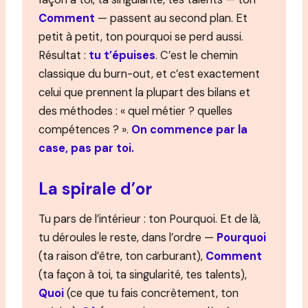
Comment
— passent au second plan. Et
petit à petit, ton pourquoi se perd aussi.
Résultat :
tu t’épuises
. C’est le chemin
classique du burn-out, et c’est exactement
celui que prennent la plupart des bilans et
des méthodes : « quel métier ? quelles
compétences ? ».
On commence par la
case, pas par toi.
La spirale d’or
Tu pars de l’intérieur : ton Pourquoi. Et de là,
tu déroules le reste, dans l’ordre —
Pourquoi
(ta raison d’être, ton carburant),
Comment
(ta façon à toi, ta singularité, tes talents),
Quoi
(ce que tu fais concrètement, ton