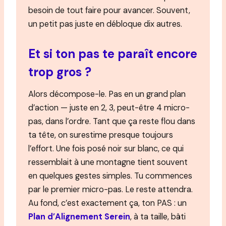
besoin de tout faire pour avancer. Souvent,
un petit pas juste en débloque dix autres.
Et si ton pas te paraît encore
trop gros ?
Alors décompose-le. Pas en un grand plan
d’action — juste en 2, 3, peut-être 4 micro-
pas, dans l’ordre. Tant que ça reste flou dans
ta tête, on surestime presque toujours
l’effort. Une fois posé noir sur blanc, ce qui
ressemblait à une montagne tient souvent
en quelques gestes simples. Tu commences
par le premier micro-pas. Le reste attendra.
Au fond, c’est exactement ça, ton PAS : un
Plan d’Alignement Serein
, à ta taille, bâti