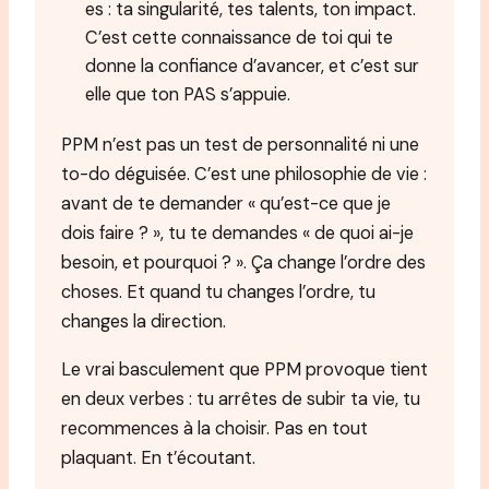
es : ta singularité, tes talents, ton impact.
C’est cette connaissance de toi qui te
donne la confiance d’avancer, et c’est sur
elle que ton PAS s’appuie.
PPM n’est pas un test de personnalité ni une
to-do déguisée. C’est une philosophie de vie :
avant de te demander « qu’est-ce que je
dois faire ? », tu te demandes « de quoi ai-je
besoin, et pourquoi ? ». Ça change l’ordre des
choses. Et quand tu changes l’ordre, tu
changes la direction.
Le vrai basculement que PPM provoque tient
en deux verbes : tu arrêtes de subir ta vie, tu
recommences à la choisir. Pas en tout
plaquant. En t’écoutant.