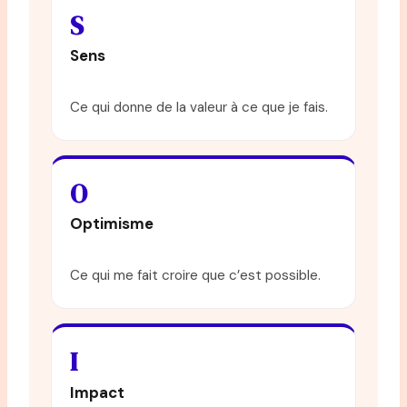
S
Sens
Ce qui donne de la valeur à ce que je fais.
O
Optimisme
Ce qui me fait croire que c’est possible.
I
Impact