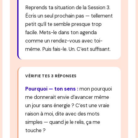
Reprends ta situation de la Session 3.
Écris un seul prochain pas — tellement
petit qu’il te semble presque trop
facile. Mets-le dans ton agenda
comme un rendez-vous avec toi-
même. Puis fais-le. Un. C’est suffisant.
VÉRIFIE TES 3 RÉPONSES
Pourquoi — ton sens :
mon pourquoi
me donnerait envie d’avancer même
un jour sans énergie ? C’est une vraie
raison à moi, dite avec des mots
simples — quand je le relis, ça me
touche ?