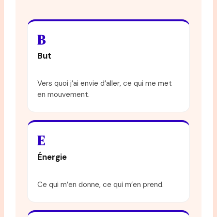
B
But
Vers quoi j’ai envie d’aller, ce qui me met
en mouvement.
E
Énergie
Ce qui m’en donne, ce qui m’en prend.