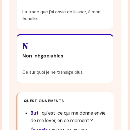
La trace que j’ai envie de laisser, à mon
échelle.
N
Non-négociables
Ce sur quoi je ne transige plus.
QUESTIONNEMENTS
But
: qu’est-ce qui me donne envie
de me lever, en ce moment ?