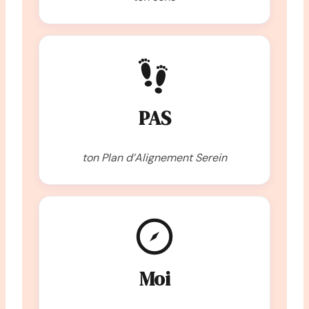
PAS
ton Plan d’Alignement Serein
Moi