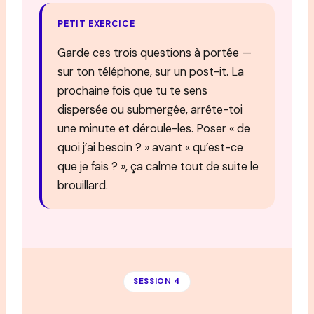
PETIT EXERCICE
Garde ces trois questions à portée —
sur ton téléphone, sur un post-it. La
prochaine fois que tu te sens
dispersée ou submergée, arrête-toi
une minute et déroule-les. Poser « de
quoi j’ai besoin ? » avant « qu’est-ce
que je fais ? », ça calme tout de suite le
brouillard.
SESSION 4