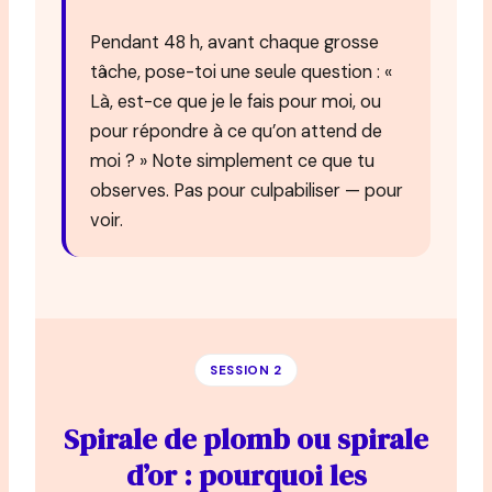
Pendant 48 h, avant chaque grosse
tâche, pose-toi une seule question : «
Là, est-ce que je le fais pour moi, ou
pour répondre à ce qu’on attend de
moi ? » Note simplement ce que tu
observes. Pas pour culpabiliser — pour
voir.
SESSION 2
Spirale de plomb ou spirale
d’or : pourquoi les