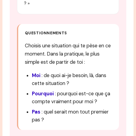
? »
QUESTIONNEMENTS
Choisis une situation qui te pèse en ce
moment. Dans la pratique, le plus
simple est de partir de toi :
Moi
: de quoi ai-je besoin, là, dans
cette situation ?
Pourquoi
: pourquoi est-ce que ça
compte vraiment pour moi ?
Pas
: quel serait mon tout premier
pas ?