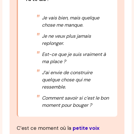
Je vais bien, mais quelque
chose me manque.
Je ne veux plus jamais
replonger.
Est-ce que je suis vraiment à
ma place ?
J’ai envie de construire
quelque chose qui me
ressemble.
Comment savoir si c’est le bon
moment pour bouger ?
C’est ce moment où la
petite voix