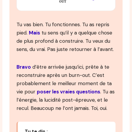
OUT
Tu vas bien. Tu fonctionnes. Tu as repris
pied.
Mais
tu sens qu’il y a quelque chose
de plus profond à construire. Tu veux du
sens, du vrai. Pas juste retourner à l’avant.
Bravo
d’être arrivée jusqu’ici, prête à te
reconstruire après un burn-out. C’est
probablement le meilleur moment de ta
vie pour
poser les vraies questions
. Tu as
l’énergie, la lucidité post-épreuve, et le
recul. Beaucoup ne l’ont jamais. Toi, oui.
Tu te dis :