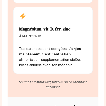
Magnésium, vit. D, fer, zinc
À MAINTENIR
Tes carences sont corrigées.
L’enjeu
maintenant, c’est l’entretien
:
alimentation, supplémentation ciblée,
bilans annuels avec ton médecin.
Sources : Institut SIIN, travaux du Dr Stéphane
Résimont.