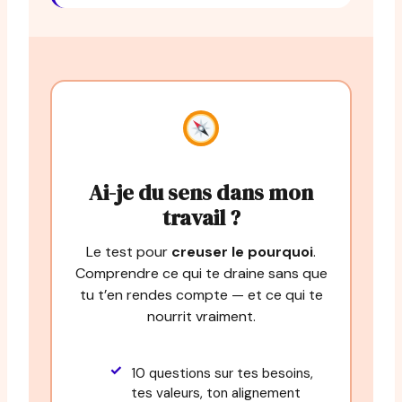
Ai-je du sens dans mon
travail ?
Le test pour
creuser le pourquoi
.
Comprendre ce qui te draine sans que
tu t’en rendes compte — et ce qui te
nourrit vraiment.
10 questions sur tes besoins,
tes valeurs, ton alignement