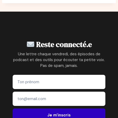
Reste connecté.e
Une lettre chaque vendredi, des épisodes de
podcast et des outils pour écouter ta petite voix.
Pas de spam, jamais.
Je m'inscris