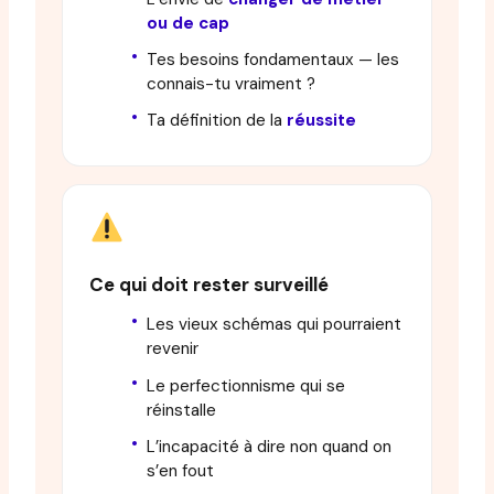
ou de cap
Tes besoins fondamentaux — les
connais-tu vraiment ?
Ta définition de la
réussite
Ce qui doit rester surveillé
Les vieux schémas qui pourraient
revenir
Le perfectionnisme qui se
réinstalle
L’incapacité à dire non quand on
s’en fout