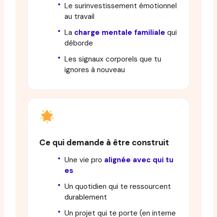
Le surinvestissement émotionnel
au travail
La
charge mentale familiale
qui
déborde
Les signaux corporels que tu
ignores à nouveau
Ce qui demande à être construit
Une vie pro
alignée avec qui tu
es
Un quotidien qui te ressourcent
durablement
Un projet qui te porte (en interne