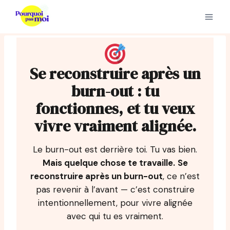
Aller
au
contenu
Se reconstruire après un
burn-out : tu
fonctionnes, et tu veux
vivre vraiment alignée.
Le burn-out est derrière toi. Tu vas bien.
Mais quelque chose te travaille.
Se
reconstruire après un burn-out
, ce n’est
pas revenir à l’avant — c’est construire
intentionnellement, pour vivre alignée
avec qui tu es vraiment.