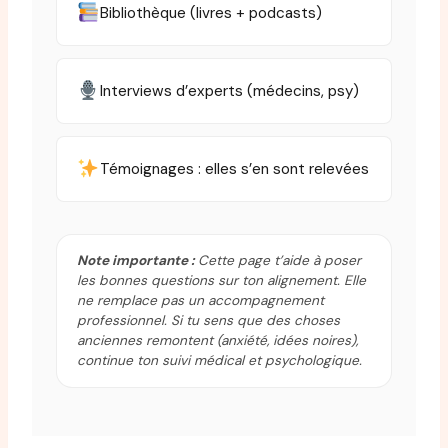
Bibliothèque (livres + podcasts)
Interviews d’experts (médecins, psy)
Témoignages : elles s’en sont relevées
Note importante :
Cette page t’aide à poser
les bonnes questions sur ton alignement. Elle
ne remplace pas un accompagnement
professionnel. Si tu sens que des choses
anciennes remontent (anxiété, idées noires),
continue ton suivi médical et psychologique.