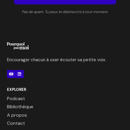
Pas de spam. Tu peux te désinscrire à tout moment.
Encourager chacun à oser écouter sa petite voix.
EXPLORER
Podcast
Bibliothèque
A propos
Contact