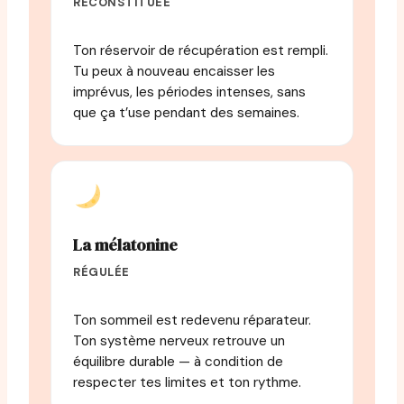
RECONSTITUÉE
Ton réservoir de récupération est rempli.
Tu peux à nouveau encaisser les
imprévus, les périodes intenses, sans
que ça t’use pendant des semaines.
La mélatonine
RÉGULÉE
Ton sommeil est redevenu réparateur.
Ton système nerveux retrouve un
équilibre durable — à condition de
respecter tes limites et ton rythme.