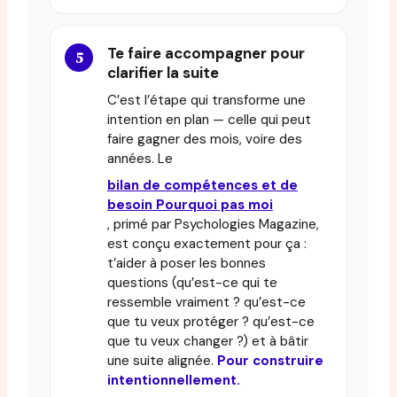
Te faire accompagner pour
clarifier la suite
C’est l’étape qui transforme une
intention en plan — celle qui peut
faire gagner des mois, voire des
années. Le
bilan de compétences et de
besoin Pourquoi pas moi
, primé par Psychologies Magazine,
est conçu exactement pour ça :
t’aider à poser les bonnes
questions (qu’est-ce qui te
ressemble vraiment ? qu’est-ce
que tu veux protéger ? qu’est-ce
que tu veux changer ?) et à bâtir
une suite alignée.
Pour construire
intentionnellement.