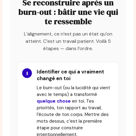
Se reconstruire après un
burn-out : bâtir une vie qui
te ressemble
L’alignement, ce n’est pas un état qu’on
atteint. C’est un travail patient. Voilà 5
étapes — dans l’ordre.
Identifier ce qui a vraiment
changé en toi
Le burn-out (ou la lucidité qui vient
avec le temps) a transformé
quelque chose
en toi. Tes
priorités, ton rapport au travail,
l’écoute de ton corps. Mettre des
mots dessus, c’est la première
étape pour construire
intentionnellement.