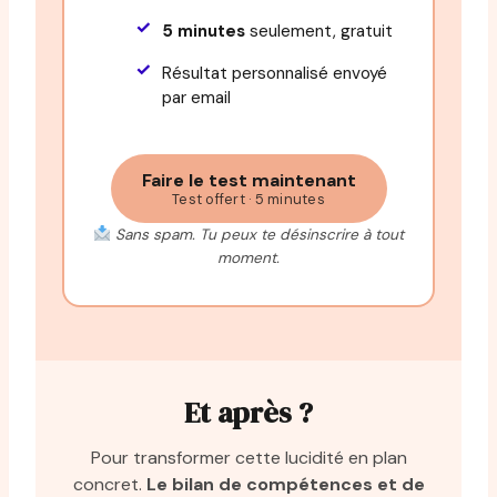
5 minutes
seulement, gratuit
Résultat personnalisé envoyé
par email
Faire le test maintenant
Test offert · 5 minutes
Sans spam. Tu peux te désinscrire à tout
moment.
Et après ?
Pour transformer cette lucidité en plan
concret.
Le bilan de compétences et de