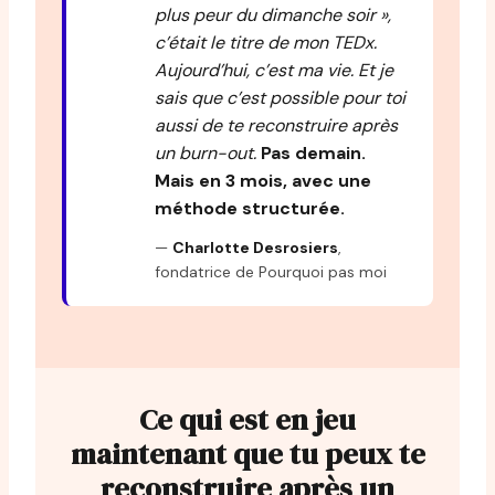
plus peur du dimanche soir »
,
c’était le titre de mon TEDx.
Aujourd’hui, c’est ma vie. Et je
sais que c’est possible pour toi
aussi de te reconstruire après
un burn-out.
Pas demain.
Mais en 3 mois, avec une
méthode structurée.
—
Charlotte Desrosiers
,
fondatrice de Pourquoi pas moi
Ce qui est en jeu
maintenant que tu peux te
reconstruire après un