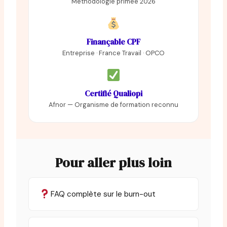
Méthodologie primée 2026
Finançable CPF
Entreprise · France Travail · OPCO
Certifié Qualiopi
Afnor — Organisme de formation reconnu
Pour aller plus loin
FAQ complète sur le burn-out