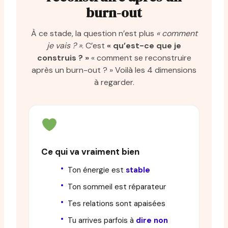
burn-out
À ce stade, la question n’est plus
« comment
je vais ? »
. C’est
« qu’est-ce que je
construis ? »
« comment se reconstruire
après un burn-out ? » Voilà les 4 dimensions
à regarder.
Ce qui va vraiment bien
Ton énergie est
stable
Ton sommeil est réparateur
Tes relations sont apaisées
Tu arrives parfois à
dire non