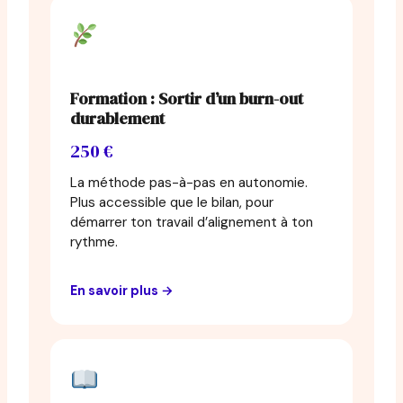
Formation : Sortir d’un burn-out
durablement
250 €
La méthode pas-à-pas en autonomie.
Plus accessible que le bilan, pour
démarrer ton travail d’alignement à ton
rythme.
En savoir plus →