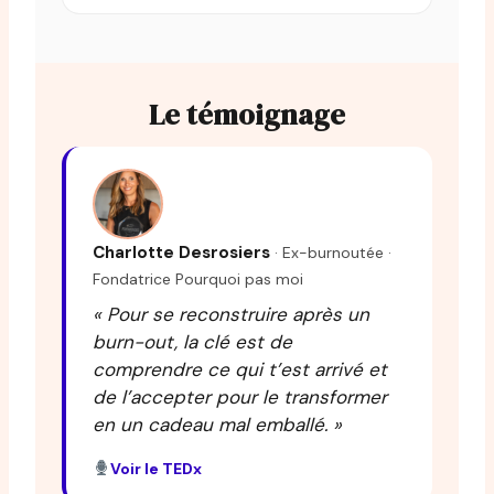
Le témoignage
Charlotte Desrosiers
· Ex-burnoutée ·
Fondatrice Pourquoi pas moi
« Pour se reconstruire après un
burn-out, la clé est de
comprendre ce qui t’est arrivé et
de l’accepter pour le transformer
en un cadeau mal emballé. »
Voir le TEDx