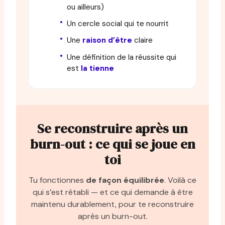
ou ailleurs)
Un cercle social qui te nourrit
Une
raison d’être
claire
Une définition de la réussite qui
est
la tienne
Se reconstruire après un
burn-out : ce qui se joue en
toi
Tu fonctionnes
de façon équilibrée
. Voilà ce
qui s’est rétabli — et ce qui demande à être
maintenu durablement, pour te reconstruire
après un burn-out.