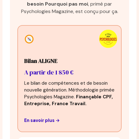
besoin Pourquoi pas moi
, primé par
Psychologies Magazine, est conçu pour ça.
Bilan ALIGNE
A partir de 1 850 €
Le bilan de compétences et de besoin
nouvelle génération. Méthodologie primée
Psychologies Magazine.
Finançable CPF,
Entreprise, France Travail.
En savoir plus →