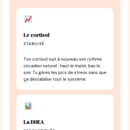
Le cortisol
STABILISÉ
Ton cortisol suit à nouveau son rythme
circadien naturel : haut le matin, bas le
soir. Tu gères les pics de stress sans que
ça déstabilise tout le système.
La DHEA