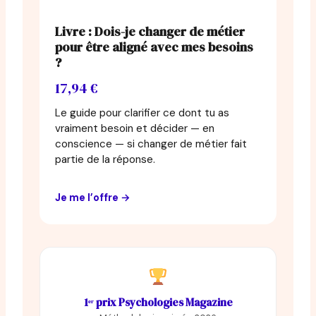
Livre : Dois-je changer de métier
pour être aligné avec mes besoins
?
17,94 €
Le guide pour clarifier ce dont tu as
vraiment besoin et décider — en
conscience — si changer de métier fait
partie de la réponse.
Je me l’offre →
1ᵉʳ prix Psychologies Magazine