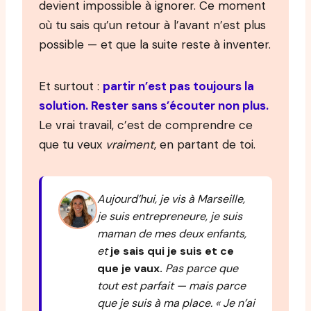
devient impossible à ignorer. Ce moment
où tu sais qu’un retour à l’avant n’est plus
possible — et que la suite reste à inventer.
Et surtout :
partir n’est pas toujours la
solution. Rester sans s’écouter non plus.
Le vrai travail, c’est de comprendre ce
que tu veux
vraiment
, en partant de toi.
Aujourd’hui, je vis à Marseille,
je suis entrepreneure, je suis
maman de mes deux enfants,
et
je sais qui je suis et ce
que je vaux.
Pas parce que
tout est parfait — mais parce
que je suis à ma place.
« Je n’ai