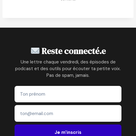
Reste connecté.e
Une lettre chaque vendredi, des épisodes de
podcast et des outils pour écouter ta petite voix.
Pas de spam, jamais.
Je m'inscris