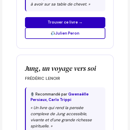
à avoir sur sa table de chevet. »
Trouver ce livre →
Julien Peron
Jung, un voyage vers soi
FRÉDÉRIC LENOIR
Recommandé par
Gwenaëlle
Persiaux, Carlo Trippi
« Un livre qui rend la pensée
complexe de Jung accessible,
vivante et d’une grande richesse
spirituelle. »