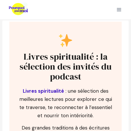
Aller
au
contenu
Livres spiritualité : la
sélection des invités du
podcast
Livres spiritualité
: une sélection des
meilleures lectures pour explorer ce qui
te traverse, te reconnecter à l’essentiel
et nourrir ton intériorité.
Des grandes traditions à des écritures