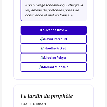
« Un ouvrage fondateur qui change la
vie, amène de profondes prises de
conscience et met en transe. »
Trouver ce livre →
David Perroud
Noëllie Pittet
Nicolas Felger
Marisol Michaud
Le jardin du prophète
KHALIL GIBRAN