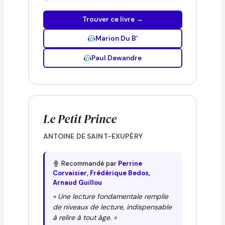
Trouver ce livre →
Marion Du B’
Paul Dewandre
Le Petit Prince
ANTOINE DE SAINT-EXUPÉRY
Recommandé par
Perrine
Corvaisier, Frédérique Bedos,
Arnaud Guillou
« Une lecture fondamentale remplie
de niveaux de lecture, indispensable
à relire à tout âge. »