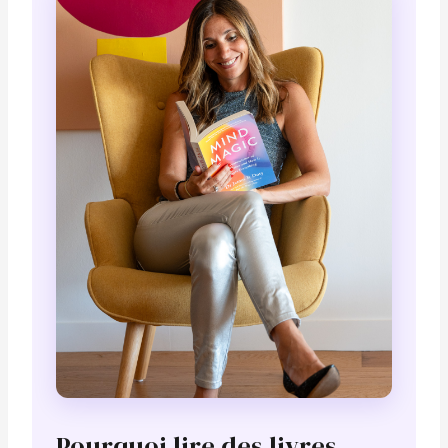
Pourquoi lire des livres