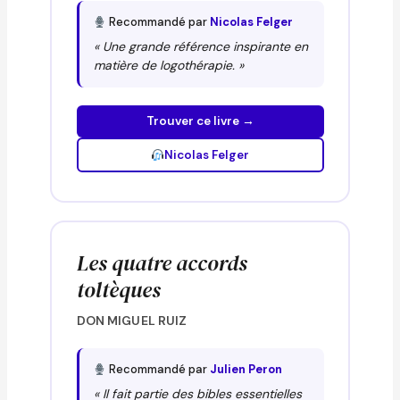
Recommandé par
Nicolas Felger
« Une grande référence inspirante en
matière de logothérapie. »
Trouver ce livre →
Nicolas Felger
Les quatre accords
toltèques
DON MIGUEL RUIZ
Recommandé par
Julien Peron
« Il fait partie des bibles essentielles