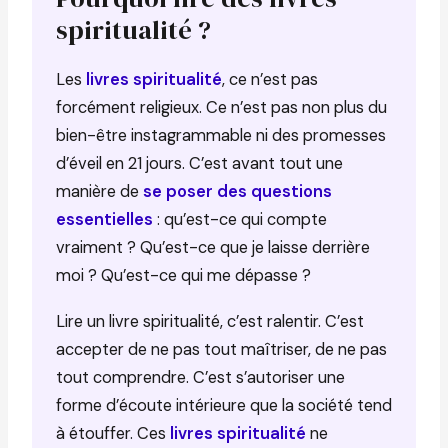
spiritualité ?
Les
livres spiritualité
, ce n’est pas
forcément religieux. Ce n’est pas non plus du
bien-être instagrammable ni des promesses
d’éveil en 21 jours. C’est avant tout une
manière de
se poser des questions
essentielles
: qu’est-ce qui compte
vraiment ? Qu’est-ce que je laisse derrière
moi ? Qu’est-ce qui me dépasse ?
Lire un livre spiritualité, c’est ralentir. C’est
accepter de ne pas tout maîtriser, de ne pas
tout comprendre. C’est s’autoriser une
forme d’écoute intérieure que la société tend
à étouffer. Ces
livres spiritualité
ne