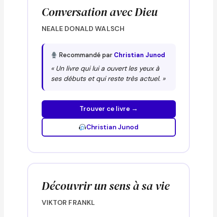
Conversation avec Dieu
NEALE DONALD WALSCH
Recommandé par
Christian Junod
« Un livre qui lui a ouvert les yeux à
ses débuts et qui reste très actuel. »
Trouver ce livre →
Christian Junod
Découvrir un sens à sa vie
VIKTOR FRANKL