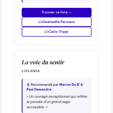
Trouver ce livre →
Gwenaëlle Persiaux
Carlo Trippi
La voie du sentir
LUIS ANSA
Recommandé par
Marion Du B’ &
Paul Dewandre
« Un ouvrage exceptionnel qui reflète
la pensée d’un grand sage
accessible. »