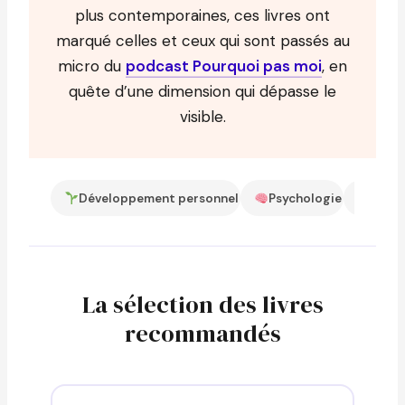
plus contemporaines, ces livres ont
marqué celles et ceux qui sont passés au
micro du
podcast Pourquoi pas moi
, en
quête d’une dimension qui dépasse le
visible.
Développement personnel
Psychologie
Entre
La sélection des livres
recommandés