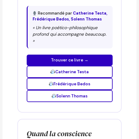
Recommandé par
Catherine Testa,
Frédérique Bedos, Solenn Thomas
« Un livre poético-philosophique
profond qui accompagne beaucoup.
»
Trouver ce livre →
Catherine Testa
Frédérique Bedos
Solenn Thomas
Quand la conscience