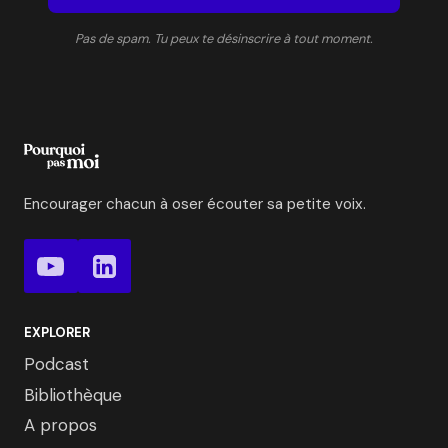
Pas de spam. Tu peux te désinscrire à tout moment.
Encourager chacun à oser écouter sa petite voix.
EXPLORER
Podcast
Bibliothèque
A propos