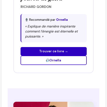
RICHARD GORDON
Recommandé par
Ornella
« Explique de manière inspirante
comment l’énergie est éternelle et
puissante. »
Trouver ce livre →
Ornella