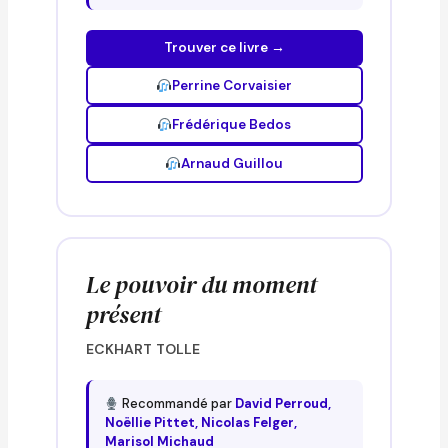
Trouver ce livre →
Perrine Corvaisier
Frédérique Bedos
Arnaud Guillou
Le pouvoir du moment
présent
ECKHART TOLLE
Recommandé par
David Perroud,
Noëllie Pittet, Nicolas Felger,
Marisol Michaud