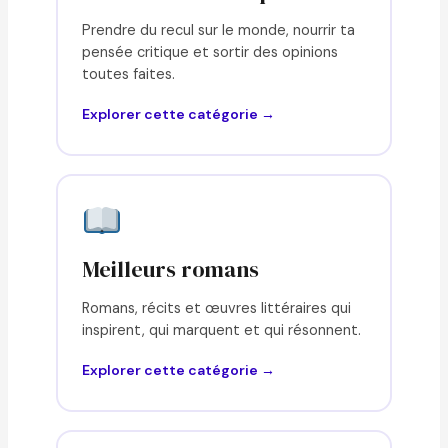
Prendre du recul sur le monde, nourrir ta
pensée critique et sortir des opinions
toutes faites.
Explorer cette catégorie →
Meilleurs romans
Romans, récits et œuvres littéraires qui
inspirent, qui marquent et qui résonnent.
Explorer cette catégorie →