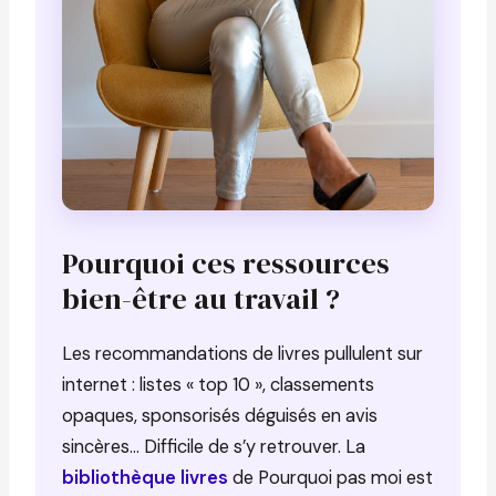
Pourquoi ces ressources
bien-être au travail ?
Les recommandations de livres pullulent sur
internet : listes « top 10 », classements
opaques, sponsorisés déguisés en avis
sincères… Difficile de s’y retrouver. La
bibliothèque livres
de Pourquoi pas moi est