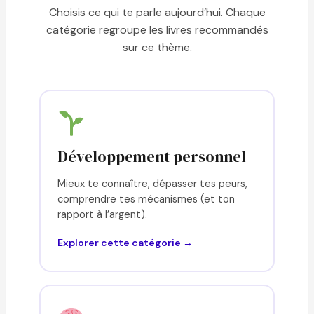
Choisis ce qui te parle aujourd’hui. Chaque
catégorie regroupe les livres recommandés
sur ce thème.
Développement personnel
Mieux te connaître, dépasser tes peurs,
comprendre tes mécanismes (et ton
rapport à l’argent).
Explorer cette catégorie →