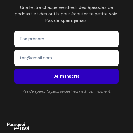
Une lettre chaque vendredi, des épisodes de
podcast et des outils pour écouter ta petite voix.
Pas de spam, jamais.
Je m'inscris
Pas de spam. Tu peux te désinscrire à tout moment.