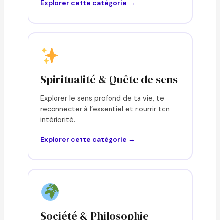
Explorer cette catégorie →
Spiritualité & Quête de sens
Explorer le sens profond de ta vie, te
reconnecter à l’essentiel et nourrir ton
intériorité.
Explorer cette catégorie →
Société & Philosophie