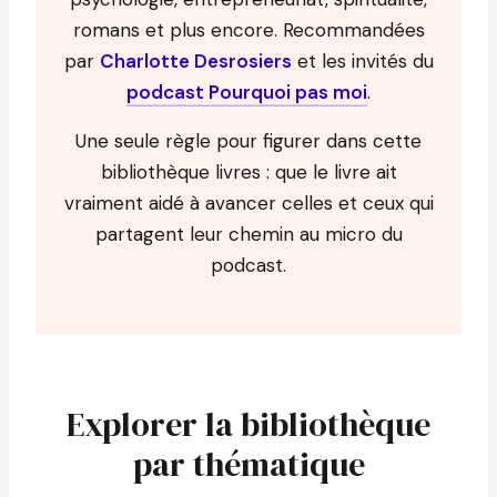
romans et plus encore. Recommandées
par
Charlotte Desrosiers
et les invités du
podcast Pourquoi pas moi
.
Une seule règle pour figurer dans cette
bibliothèque livres : que le livre ait
vraiment aidé à avancer celles et ceux qui
partagent leur chemin au micro du
podcast.
Explorer la bibliothèque
par thématique