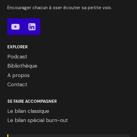
Encourager chacun à oser écouter sa petite voix.
EXPLORER
Podcast
Bibliothèque
A propos
Contact
SE FAIRE ACCOMPAGNER
Le bilan classique
Le bilan spécial burn-out