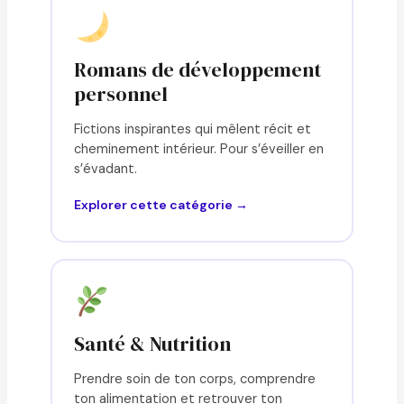
Romans de développement
personnel
Fictions inspirantes qui mêlent récit et
cheminement intérieur. Pour s’éveiller en
s’évadant.
Explorer cette catégorie →
Santé & Nutrition
Prendre soin de ton corps, comprendre
ton alimentation et retrouver ton