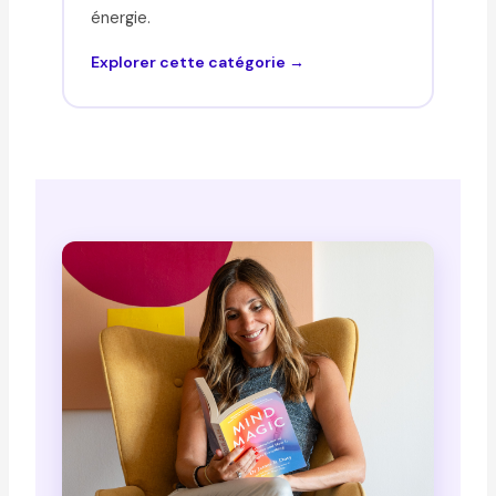
énergie.
Explorer cette catégorie →