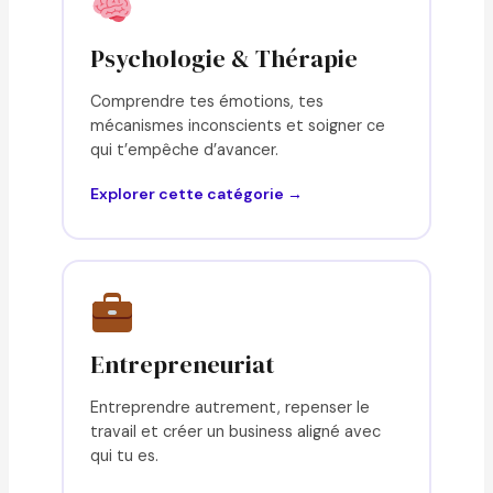
Psychologie & Thérapie
Comprendre tes émotions, tes
mécanismes inconscients et soigner ce
qui t’empêche d’avancer.
Explorer cette catégorie →
Entrepreneuriat
Entreprendre autrement, repenser le
travail et créer un business aligné avec
qui tu es.