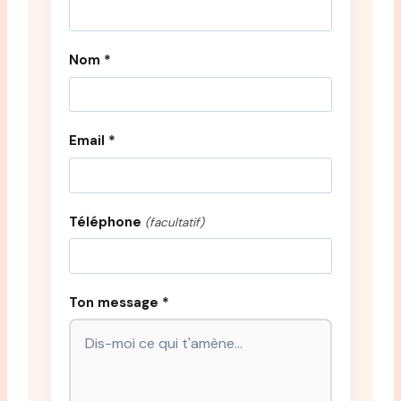
Nom *
Email *
Téléphone
(facultatif)
Ton message *