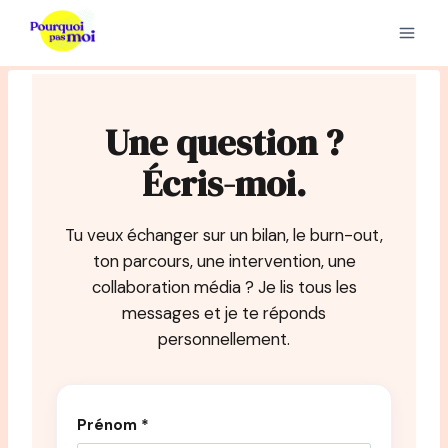
Aller
au
contenu
Une question ?
Écris-moi.
Tu veux échanger sur un bilan, le burn-out,
ton parcours, une intervention, une
collaboration média ? Je lis tous les
messages et je te réponds
personnellement.
Prénom *