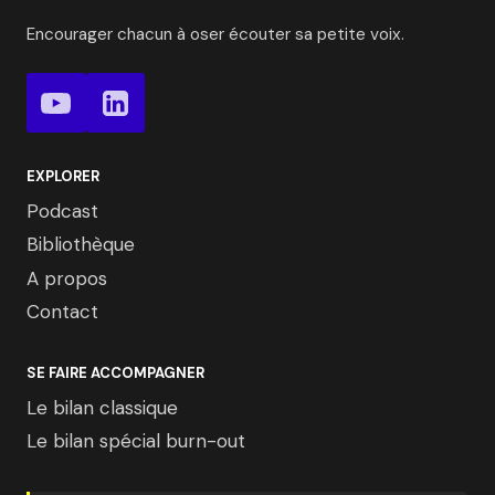
Encourager chacun à oser écouter sa petite voix.
EXPLORER
Podcast
Bibliothèque
A propos
Contact
SE FAIRE ACCOMPAGNER
Le bilan classique
Le bilan spécial burn-out