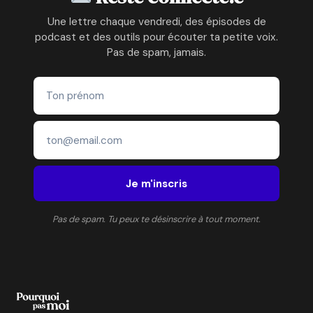
Une lettre chaque vendredi, des épisodes de
podcast et des outils pour écouter ta petite voix.
Pas de spam, jamais.
Je m'inscris
Pas de spam. Tu peux te désinscrire à tout moment.