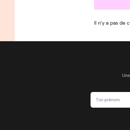
Il n’y a pas de 
Une