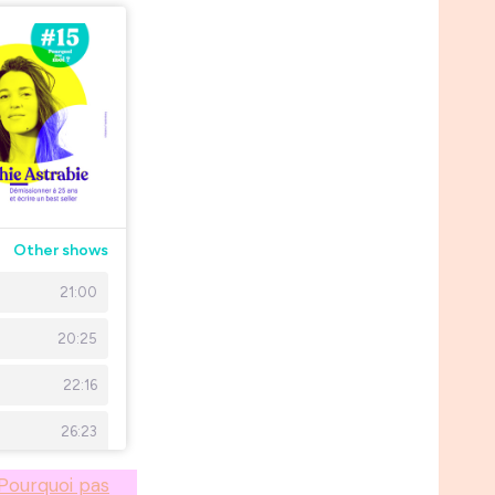
 Pourquoi pas