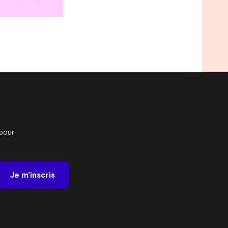
pour
Je m'inscris