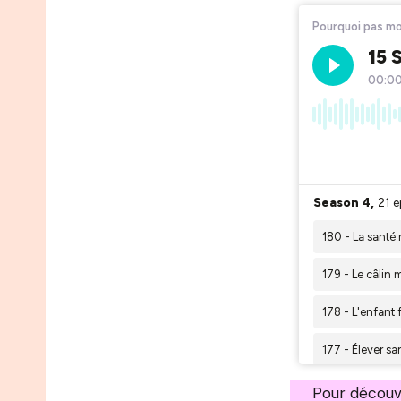
Pour découv