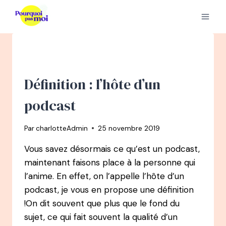
Aller
au
contenu
Définition : l’hôte d’un
podcast
Par
charlotteAdmin
25 novembre 2019
Vous savez désormais ce qu’est un podcast,
maintenant faisons place à la personne qui
l’anime. En effet, on l’appelle l’hôte d’un
podcast, je vous en propose une définition
!On dit souvent que plus que le fond du
sujet, ce qui fait souvent la qualité d’un