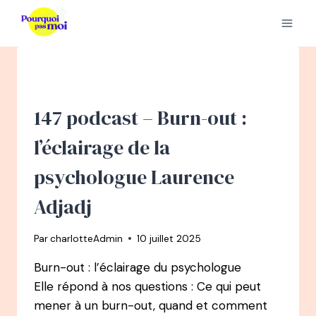
Aller
au
contenu
147 podcast – Burn-out :
l’éclairage de la
psychologue Laurence
Adjadj
Par
charlotteAdmin
10 juillet 2025
Burn-out : l’éclairage du psychologue
Elle répond à nos questions : Ce qui peut
mener à un burn-out, quand et comment