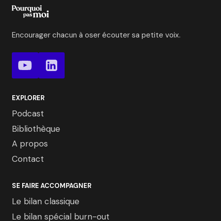
Encourager chacun à oser écouter sa petite voix.
EXPLORER
Podcast
Bibliothèque
A propos
Contact
SE FAIRE ACCOMPAGNER
Le bilan classique
Le bilan spécial burn-out