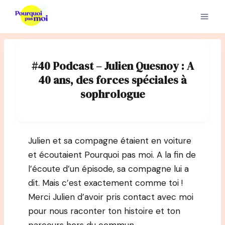
Aller
au
contenu
#40 Podcast – Julien Quesnoy : A
40 ans, des forces spéciales à
sophrologue
Julien et sa compagne étaient en voiture
et écoutaient Pourquoi pas moi. A la fin de
l’écoute d’un épisode, sa compagne lui a
dit. Mais c’est exactement comme toi !
Merci Julien d’avoir pris contact avec moi
pour nous raconter ton histoire et ton