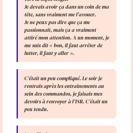
Je devais avoir ça dans un coin de ma
tête, sans vraiment me l’avouer.
Je ne peux pas dire que ça me
passionnait, mais ça a vraiment
attiré mon attention. A un moment, je
me suis dit « bon, il faut arrêter de
lutter, il faut y aller ».
C’était un peu compliqué. Le soir je
rentrais après les entrainements au
sein des commandos, je faisais mes
devoirs à renvoyer à l’ISR. C’était un
peu tendu.