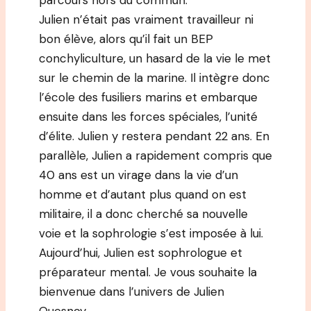
parcours hors du commun.
Julien n’était pas vraiment travailleur ni
bon élève, alors qu’il fait un BEP
conchyliculture, un hasard de la vie le met
sur le chemin de la marine. Il intègre donc
l’école des fusiliers marins et embarque
ensuite dans les forces spéciales, l’unité
d’élite. Julien y restera pendant 22 ans. En
parallèle, Julien a rapidement compris que
40 ans est un virage dans la vie d’un
homme et d’autant plus quand on est
militaire, il a donc cherché sa nouvelle
voie et la sophrologie s’est imposée à lui.
Aujourd’hui, Julien est sophrologue et
préparateur mental. Je vous souhaite la
bienvenue dans l’univers de Julien