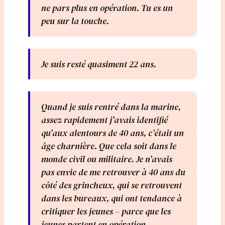
ne pars plus en opération. Tu es un
peu sur la touche.
Je suis resté quasiment 22 ans.
Quand je suis rentré dans la marine,
assez rapidement j’avais identifié
qu’aux alentours de 40 ans, c’était un
âge charnière. Que cela soit dans le
monde civil ou militaire. Je n’avais
pas envie de me retrouver à 40 ans du
côté des grincheux, qui se retrouvent
dans les bureaux, qui ont tendance à
critiquer les jeunes – parce que les
jeunes partent en opération.