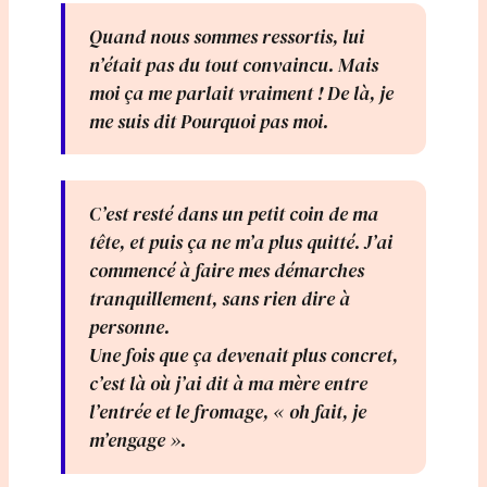
Quand nous sommes ressortis, lui
n’était pas du tout convaincu. Mais
moi ça me parlait vraiment ! De là, je
me suis dit Pourquoi pas moi.
C’est resté dans un petit coin de ma
tête, et puis ça ne m’a plus quitté. J’ai
commencé à faire mes démarches
tranquillement, sans rien dire à
personne.
Une fois que ça devenait plus concret,
c’est là où j’ai dit à ma mère entre
l’entrée et le fromage, « oh fait, je
m’engage ».