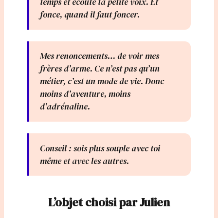
temps et écoute ta petite voix. Et
fonce, quand il faut foncer.
Mes renoncements… de voir mes
frères d’arme. Ce n’est pas qu’un
métier, c’est un mode de vie. Donc
moins d’aventure, moins
d’adrénaline.
Conseil : sois plus souple avec toi
même et avec les autres.
L’objet choisi par Julien