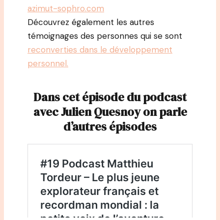
azimut-sophro.com
Découvrez également les autres
témoignages des personnes qui se sont
reconverties dans le développement
personnel.
Dans cet épisode du podcast
avec Julien Quesnoy on parle
d’autres épisodes