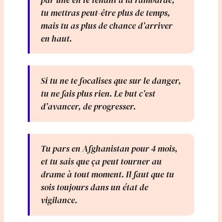
tu mettras peut-être plus de temps,
mais tu as plus de chance d’arriver
en haut.
Si tu ne te focalises que sur le danger,
tu ne fais plus rien. Le but c’est
d’avancer, de progresser.
Tu pars en Afghanistan pour 4 mois,
et tu sais que ça peut tourner au
drame à tout moment. Il faut que tu
sois toujours dans un état de
vigilance.