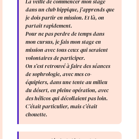
La veille de commencer mon stage
dans un club hippique, j’apprends que
je dois partir en mission. Et là, on
partait rapidement.
Pour ne pas perdre de temps dans
mon cursus, je fais mon stage en
mission avec tous ceux qui seraient
volontaires de participer.
On s’est retrouvé à faire des séances
de sophrologie, avec mes co-
équipiers, dans une tente au milieu
du désert, en pleine opération, avec
des hélicos qui décollaient pas loin.
C’était particulier, mais c’était
chouette.