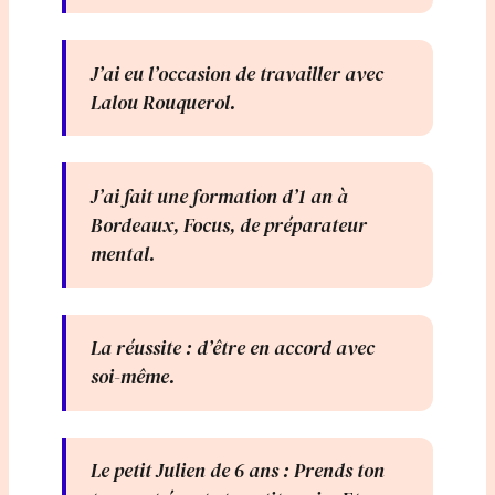
J’ai eu l’occasion de travailler avec
Lalou Rouquerol.
J’ai fait une formation d’1 an à
Bordeaux, Focus, de préparateur
mental.
La réussite : d’être en accord avec
soi-même.
Le petit Julien de 6 ans : Prends ton