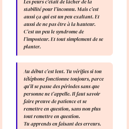
Les peurs c’était de lâcher de la
stabilité pour l’inconnu. Mais c’est
aussi ça qui est un peu exaltant. Et
aussi de ne pas être à la hauteur.
C’est un peu le syndrome de
l’imposteur. Et tout simplement de se
planter.
Au début c’est lent. Tu vérifies si ton
téléphone fonctionne toujours, parce
qu’il se passe des périodes sans que
personne ne t’appelle. Il faut savoir
faire preuve de patience et se
remettre en question, sans non plus
tout remettre en question.
Tu apprends en faisant des erreurs.