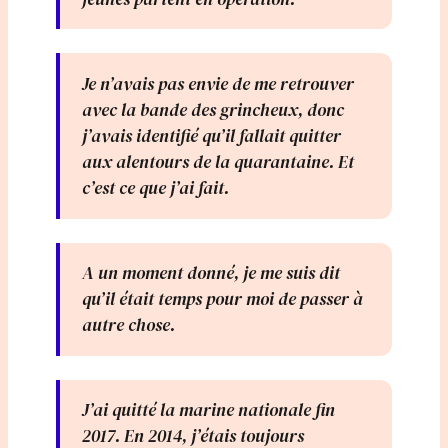
Je n’avais pas envie de me retrouver
avec la bande des grincheux, donc
j’avais identifié qu’il fallait quitter
aux alentours de la quarantaine. Et
c’est ce que j’ai fait.
A un moment donné, je me suis dit
qu’il était temps pour moi de passer à
autre chose.
J’ai quitté la marine nationale fin
2017. En 2014, j’étais toujours