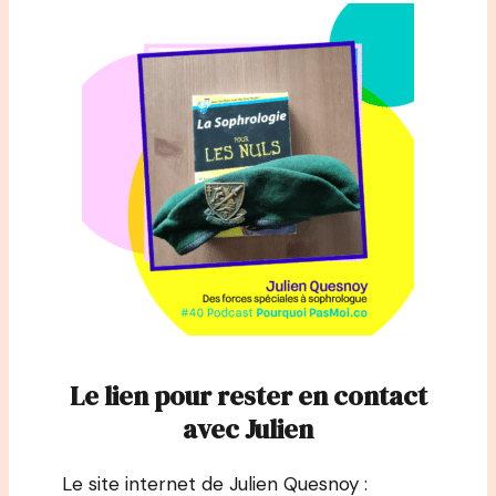
Le lien pour rester en contact
avec Julien
Le site internet de Julien Quesnoy :