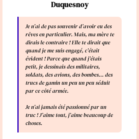
Duquesnoy
Je n’ai de pas souvenir d’avoir eu des
rêves en particulier. Mais, ma mère te
dirais le contraire ! Elle te dirait que
quand je me suis engagé, c’était
évident ! Parce que quand j’étais
petit, je dessinais des militaires,
soldats, des avions, des bombes… des
trucs de gamin un peu un peu séduit
par ce côté armée.
Je n’ai jamais été passionné par un
truc ! J’aime tout, j’aime beaucoup de
choses.