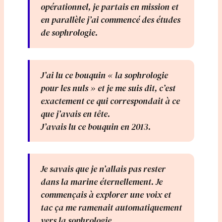
opérationnel, je partais en mission et
en parallèle j’ai commencé des études
de sophrologie.
J’ai lu ce bouquin « la sophrologie
pour les nuls » et je me suis dit, c’est
exactement ce qui correspondait à ce
que j’avais en tête.
J’avais lu ce bouquin en 2013.
Je savais que je n’allais pas rester
dans la marine éternellement. Je
commençais à explorer une voix et
tac ça me ramenait automatiquement
vers la sophrologie.