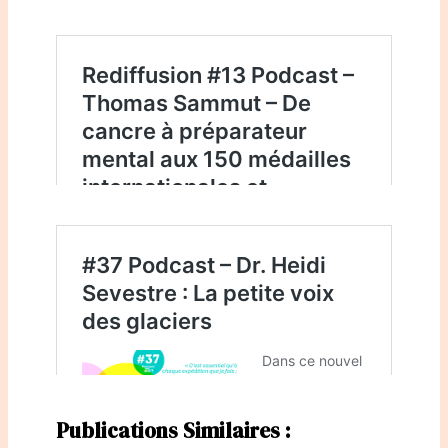
Publications Similaires :