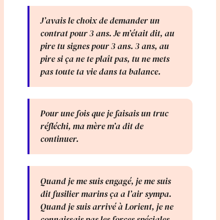
J’avais le choix de demander un
contrat pour 3 ans. Je m’était dit, au
pire tu signes pour 3 ans. 3 ans, au
pire si ça ne te plaît pas, tu ne mets
pas toute ta vie dans ta balance.
Pour une fois que je faisais un truc
réfléchi, ma mère m’a dit de
continuer.
Quand je me suis engagé, je me suis
dit fusilier marins ça a l’air sympa.
Quand je suis arrivé à Lorient, je ne
connaissais pas les forces spéciales.