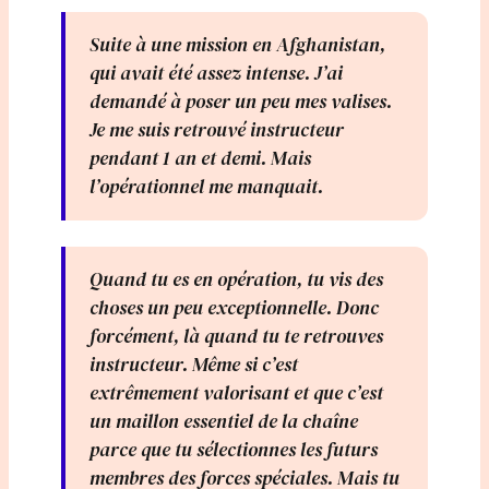
Suite à une mission en Afghanistan,
qui avait été assez intense. J’ai
demandé à poser un peu mes valises.
Je me suis retrouvé instructeur
pendant 1 an et demi. Mais
l’opérationnel me manquait.
Quand tu es en opération, tu vis des
choses un peu exceptionnelle. Donc
forcément, là quand tu te retrouves
instructeur. Même si c’est
extrêmement valorisant et que c’est
un maillon essentiel de la chaîne
parce que tu sélectionnes les futurs
membres des forces spéciales. Mais tu