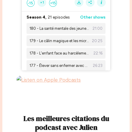
Les meilleures citations du
podcast avec Julien