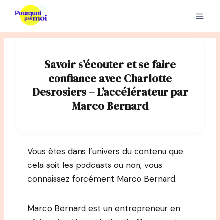
Aller
au
contenu
Savoir s’écouter et se faire
confiance avec Charlotte
Desrosiers – L’accélérateur par
Marco Bernard
Vous êtes dans l’univers du contenu que
cela soit les podcasts ou non, vous
connaissez forcément Marco Bernard.
Marco Bernard est un entrepreneur en