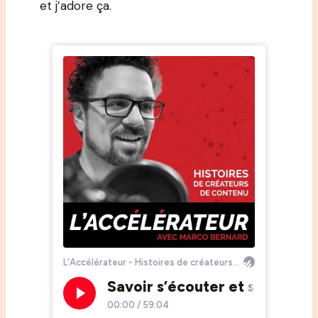
et j’adore ça.