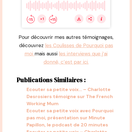
Pour découvrir mes autres témoignages,
découvrez
les Coulisses de Pourquoi pas
moi
mais aussi
les interviews que j’ai
donné, c’est par ici.
Publications Similaires :
Ecouter sa petite voix… – Charlotte
Desrosiers témoigne sur The French
Working Mum
Ecouter sa petite voix avec Pourquoi
pas moi, présentation sur Minute
Papillon, le podcast de 20 minutes
Ecouter sa petite voix – Charlotte