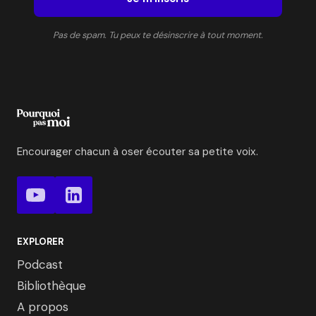
Pas de spam. Tu peux te désinscrire à tout moment.
Encourager chacun à oser écouter sa petite voix.
EXPLORER
Podcast
Bibliothèque
A propos