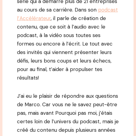
série qui a démarré plus de 21 entreprises
au cours de sa carrière. Dans son
podcast
l’Accélérateur
, il parle de création de
contenu, que ce soit à l’audio avec le
podcast, à la vidéo sous toutes ses
formes ou encore à l’écrit. Le tout avec
des invités qui viennent présenter leurs
défis, leurs bons coups et leurs échecs,
pour au final, t’aider à propulser tes
résultats!
J’ai eu le plaisir de répondre aux questions
de Marco. Car vous ne le savez peut-être
pas, mais avant Pourquoi pas moi, j’étais
certes loin de l’univers du podcast, mais je
créé du contenu depuis plusieurs années