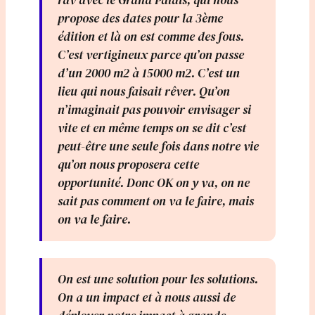
propose des dates pour la 3ème
édition et là on est comme des fous.
C’est vertigineux parce qu’on passe
d’un 2000 m2 à 15000 m2. C’est un
lieu qui nous faisait rêver. Qu’on
n’imaginait pas pouvoir envisager si
vite et en même temps on se dit c’est
peut-être une seule fois dans notre vie
qu’on nous proposera cette
opportunité. Donc OK on y va, on ne
sait pas comment on va le faire, mais
on va le faire.
On est une solution pour les solutions.
On a un impact et à nous aussi de