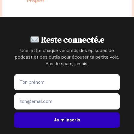
Project
Reste connecté.e
Une lettre chaque vendredi, des épisodes de
podcast et des outils pour écouter ta petite voix.
Pas de spam, jamais.
Je m'inscris