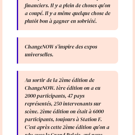
financiers. Il y a plein de choses qu’on
a coupé. Il y a même quelque chose de
plutôt bon à gagner en sobriété.
ChangeNOW s’inspire des expos
universelles.
Au sortir de la 2ème édition de
ChangeNOW. 1ère édition on a eu
2000 participants, 47 pays
représentés, 250 intervenants sur
scène. 2ème édition on était à 6000
participants, toujours à Station F.
C’est après cette 2ème édition qu’on a
rdv avec le Grand Palais, qui nous