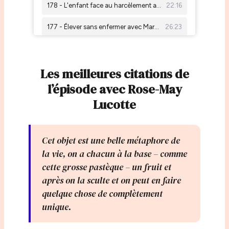
Les meilleures citations de
l’épisode avec Rose-May
Lucotte
Cet objet est une belle métaphore de
la vie, on a chacun à la base – comme
cette grosse pastèque – un fruit et
après on la sculte et on peut en faire
quelque chose de complètement
unique.