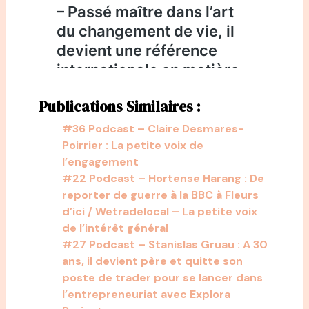
Publications Similaires :
#36 Podcast – Claire Desmares-
Poirrier : La petite voix de
l’engagement
#22 Podcast – Hortense Harang : De
reporter de guerre à la BBC à Fleurs
d’ici / Wetradelocal – La petite voix
de l’intérêt général
#27 Podcast – Stanislas Gruau : A 30
ans, il devient père et quitte son
poste de trader pour se lancer dans
l’entrepreneuriat avec Explora