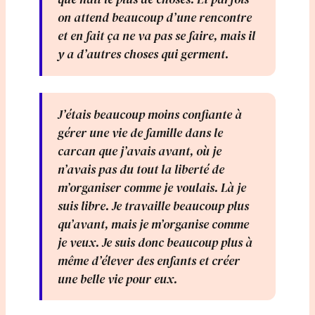
on attend beaucoup d’une rencontre
et en fait ça ne va pas se faire, mais il
y a d’autres choses qui germent.
J’étais beaucoup moins confiante à
gérer une vie de famille dans le
carcan que j’avais avant, où je
n’avais pas du tout la liberté de
m’organiser comme je voulais. Là je
suis libre. Je travaille beaucoup plus
qu’avant, mais je m’organise comme
je veux. Je suis donc beaucoup plus à
même d’élever des enfants et créer
une belle vie pour eux.