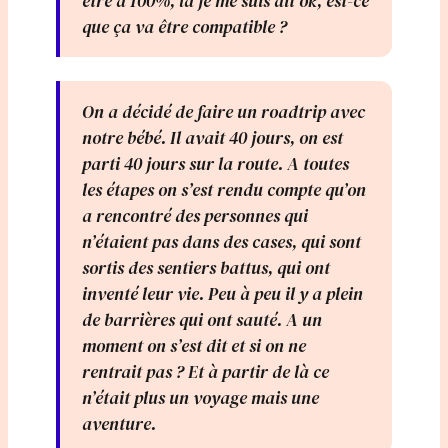
être à 100%, là je me suis dit ok, est-ce
que ça va être compatible ?
On a décidé de faire un roadtrip avec
notre bébé. Il avait 40 jours, on est
parti 40 jours sur la route. A toutes
les étapes on s’est rendu compte qu’on
a rencontré des personnes qui
n’étaient pas dans des cases, qui sont
sortis des sentiers battus, qui ont
inventé leur vie. Peu à peu il y a plein
de barrières qui ont sauté. A un
moment on s’est dit et si on ne
rentrait pas ? Et à partir de là ce
n’était plus un voyage mais une
aventure.