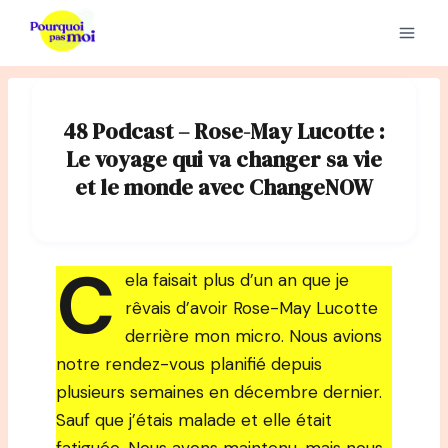
Aller
au
contenu
48 Podcast – Rose-May Lucotte :
Le voyage qui va changer sa vie
et le monde avec ChangeNOW
C
ela faisait plus d’un an que je
rêvais d’avoir Rose-May Lucotte
derrière mon micro. Nous avions
notre rendez-vous planifié depuis
plusieurs semaines en décembre dernier.
Sauf que j’étais malade et elle était