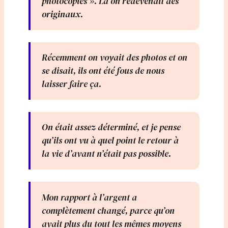
photocopies ». Là on redevenait des
originaux.
Récemment on voyait des photos et on
se disait, ils ont été fous de nous
laisser faire ça.
On était assez déterminé, et je pense
qu’ils ont vu à quel point le retour à
la vie d’avant n’était pas possible.
Mon rapport à l’argent a
complètement changé, parce qu’on
avait plus du tout les mêmes moyens