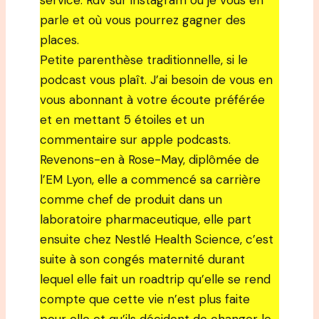
service. Rdv sur instagram où je vous en
parle et où vous pourrez gagner des
places.
Petite parenthèse traditionnelle, si le
podcast vous plaît. J’ai besoin de vous en
vous abonnant à votre écoute préférée
et en mettant 5 étoiles et un
commentaire sur apple podcasts.
Revenons-en à Rose-May, diplômée de
l’EM Lyon, elle a commencé sa carrière
comme chef de produit dans un
laboratoire pharmaceutique, elle part
ensuite chez Nestlé Health Science, c’est
suite à son congés maternité durant
lequel elle fait un roadtrip qu’elle se rend
compte que cette vie n’est plus faite