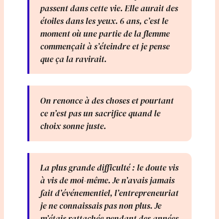
passent dans cette vie. Elle aurait des
étoiles dans les yeux. 6 ans, c’est le
moment où une partie de la flemme
commençait à s’éteindre et je pense
que ça la ravirait.
On renonce à des choses et pourtant
ce n’est pas un sacrifice quand le
choix sonne juste.
La plus grande difficulté : le doute vis
à vis de moi-même. Je n’avais jamais
fait d’événementiel, l’entrepreneuriat
je ne connaissais pas non plus. Je
m’étais rattachée pendant des années