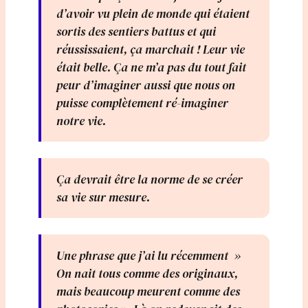
d’avoir vu plein de monde qui étaient
sortis des sentiers battus et qui
réussissaient, ça marchait ! Leur vie
était belle. Ça ne m’a pas du tout fait
peur d’imaginer aussi que nous on
puisse complètement ré-imaginer
notre vie.
Ça devrait être la norme de se créer
sa vie sur mesure.
Une phrase que j’ai lu récemment »
On nait tous comme des originaux,
mais beaucoup meurent comme des