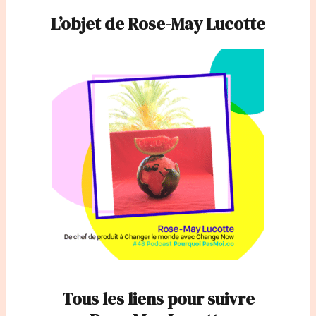
L’objet de Rose-May Lucotte
Tous les liens pour suivre