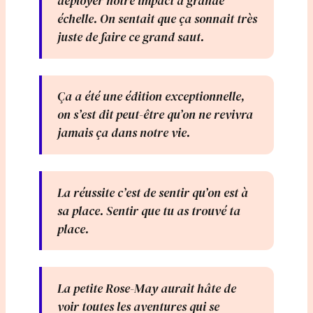
déployer notre impact à grande
échelle. On sentait que ça sonnait très
juste de faire ce grand saut.
Ça a été une édition exceptionnelle,
on s’est dit peut-être qu’on ne revivra
jamais ça dans notre vie.
La réussite c’est de sentir qu’on est à
sa place. Sentir que tu as trouvé ta
place.
La petite Rose-May aurait hâte de
voir toutes les aventures qui se