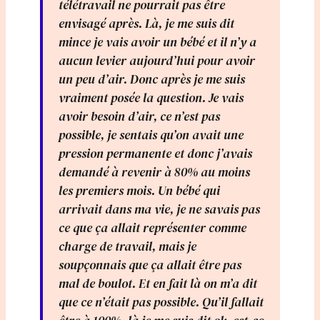
télétravail ne pourrait pas être
envisagé après. Là, je me suis dit
mince je vais avoir un bébé et il n’y a
aucun levier aujourd’hui pour avoir
un peu d’air. Donc après je me suis
vraiment posée la question. Je vais
avoir besoin d’air, ce n’est pas
possible, je sentais qu’on avait une
pression permanente et donc j’avais
demandé à revenir à 80% au moins
les premiers mois. Un bébé qui
arrivait dans ma vie, je ne savais pas
ce que ça allait représenter comme
charge de travail, mais je
soupçonnais que ça allait être pas
mal de boulot. Et en fait là on m’a dit
que ce n’était pas possible. Qu’il fallait