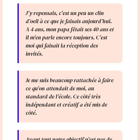
J’y repensais, c’est un peu un clin
d’oeil à ce que je faisais aujourd’hui.
A 4 ans, mon papa fêtait ses 40 ans et
il m’en parle encore toujours. C’est
moi qui faisait la réception des
invités.
Je me suis beaucoup rattachée à faire
ce qu’on attendait de moi, au
standard de l’école. Ce côté très
indépendant et créatif a été mis de
côté.
Avant tout notre objectif n’est pas de