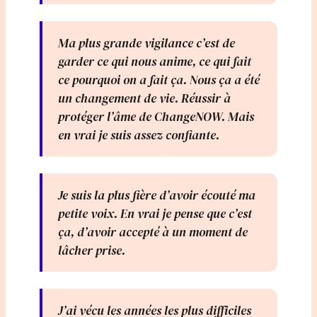
Ma plus grande vigilance c’est de
garder ce qui nous anime, ce qui fait
ce pourquoi on a fait ça. Nous ça a été
un changement de vie. Réussir à
protéger l’âme de ChangeNOW. Mais
en vrai je suis assez confiante.
Je suis la plus fière d’avoir écouté ma
petite voix. En vrai je pense que c’est
ça, d’avoir accepté à un moment de
lâcher prise.
J’ai vécu les années les plus difficiles