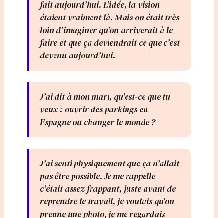
fait aujourd’hui. L’idée, la vision
étaient vraiment là. Mais on était très
loin d’imaginer qu’on arriverait à le
faire et que ça deviendrait ce que c’est
devenu aujourd’hui.
J’ai dit à mon mari, qu’est-ce que tu
veux : ouvrir des parkings en
Espagne ou changer le monde ?
J’ai senti physiquement que ça n’allait
pas être possible. Je me rappelle
c’était assez frappant, juste avant de
reprendre le travail, je voulais qu’on
prenne une photo, je me regardais