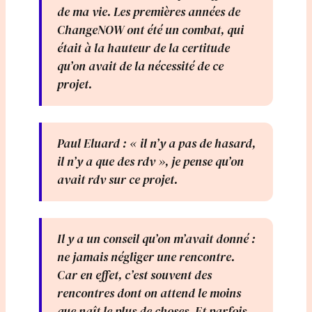
de ma vie. Les premières années de
ChangeNOW ont été un combat, qui
était à la hauteur de la certitude
qu’on avait de la nécessité de ce
projet.
Paul Eluard : « il n’y a pas de hasard,
il n’y a que des rdv », je pense qu’on
avait rdv sur ce projet.
Il y a un conseil qu’on m’avait donné :
ne jamais négliger une rencontre.
Car en effet, c’est souvent des
rencontres dont on attend le moins
que naît le plus de choses. Et parfois