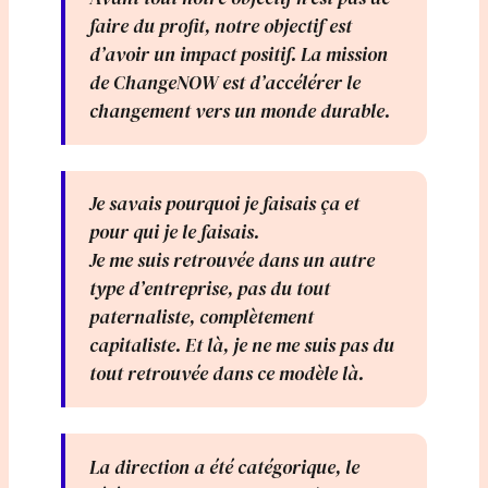
faire du profit, notre objectif est
d’avoir un impact positif. La mission
de ChangeNOW est d’accélérer le
changement vers un monde durable.
Je savais pourquoi je faisais ça et
pour qui je le faisais.
Je me suis retrouvée dans un autre
type d’entreprise, pas du tout
paternaliste, complètement
capitaliste. Et là, je ne me suis pas du
tout retrouvée dans ce modèle là.
La direction a été catégorique, le