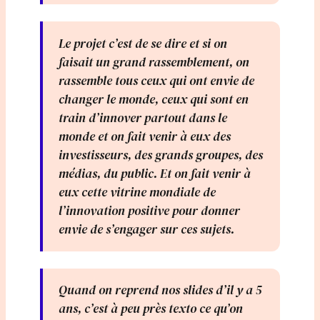
Le projet c’est de se dire et si on
faisait un grand rassemblement, on
rassemble tous ceux qui ont envie de
changer le monde, ceux qui sont en
train d’innover partout dans le
monde et on fait venir à eux des
investisseurs, des grands groupes, des
médias, du public. Et on fait venir à
eux cette vitrine mondiale de
l’innovation positive pour donner
envie de s’engager sur ces sujets.
Quand on reprend nos slides d’il y a 5
ans, c’est à peu près texto ce qu’on