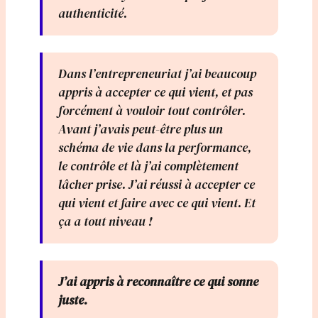
authenticité.
Dans l’entrepreneuriat j’ai beaucoup
appris à accepter ce qui vient, et pas
forcément à vouloir tout contrôler.
Avant j’avais peut-être plus un
schéma de vie dans la performance,
le contrôle et là j’ai complètement
lâcher prise. J’ai réussi à accepter ce
qui vient et faire avec ce qui vient. Et
ça a tout niveau !
J’ai appris à reconnaître ce qui sonne
juste.