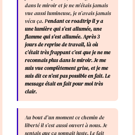
dans le miroir et je ne m’étais jamais
vue aussi lumineuse, je n’avais jamais
vécu ça. P
endant ce roadtrip il y a
une lumière qui s’est allumée, une
flamme qui s’est allumée. Après 3
jours de reprise de travail, là où
c’était très frappant c’est que je ne me
reconnais plus dans le miroir. Je me
suis vue complètement grise, et je me
suis dit ce n’est pas possible en fait. Le
message était en fait pour moi très
clair.
Au bout d’un moment ce chemin de
liberté il s’est aussi ouvert à nous. Je
sentais que ça sonnait juste. Le fait