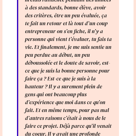
à des standards, bonne élève, avoir
des critères, être un peu évaluée, ça
te fait un retour et là tout d’un coup
entrepreneur on s’en fiche, il n’y a
personne qui vient t’évaluer, tu fais ta
vie. Et finalement, je me suis sentie un
peu perdue au début, un peu
déboussolée et le doute de savoir, est-
ce que je suis la bonne personne pour
faire ça ? Est-ce que je suis à la
hauteur ? Il y a surement plein de
gens qui ont beaucoup plus
d’expérience que moi dans ce qu’on
fait. Et en même temps, pour pas mal
d’autres raisons c’était à nous de le
faire ce projet. Déjà parce qu’il venait
du coeur. Il y avait une profonde