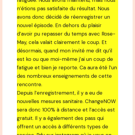
fatiguée. Nous avons maintenu, mais nous
n’étions pas satisfaite du résultat. Nous
avons donc décidé de réenregistrer un
nouvel épisode. En dehors du plaisir
d’avoir pu repasser du temps avec Rose-
May, cela valait clairement le coup. Et
désormais, quand mon invité me dit qu’il
est ko ou que moi-même j’ai un coup de
fatigue et bien je reporte. Ca aura été l’un
des nombreux enseignements de cette
rencontre.
Depuis l’enregistrement, il y a eu de
nouvelles mesures sanitaire. ChangeNOW
sera donc 100% à distance et l’accès est
gratuit. Il y a également des pass qui
offrent un accès à différents types de