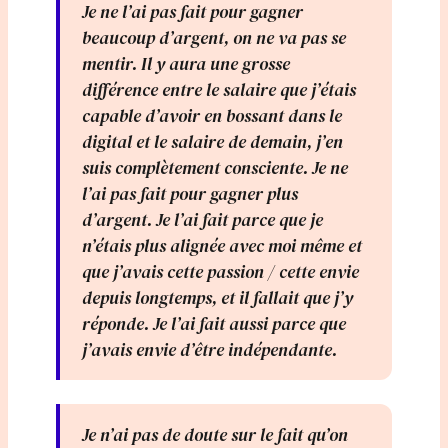
Je ne l’ai pas fait pour gagner
beaucoup d’argent, on ne va pas se
mentir. Il y aura une grosse
différence entre le salaire que j’étais
capable d’avoir en bossant dans le
digital et le salaire de demain, j’en
suis complètement consciente. Je ne
l’ai pas fait pour gagner plus
d’argent. Je l’ai fait parce que je
n’étais plus alignée avec moi même et
que j’avais cette passion / cette envie
depuis longtemps, et il fallait que j’y
réponde. Je l’ai fait aussi parce que
j’avais envie d’être indépendante.
Je n’ai pas de doute sur le fait qu’on