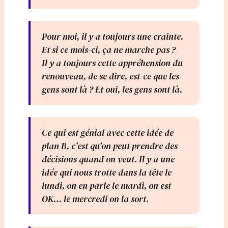
Pour moi, il y a toujours une crainte.
Et si ce mois-ci, ça ne marche pas ?
Il y a toujours cette appréhension du
renouveau, de se dire, est-ce que les
gens sont là ? Et oui, les gens sont là.
Ce qui est génial avec cette idée de
plan B, c’est qu’on peut prendre des
décisions quand on veut. Il y a une
idée qui nous trotte dans la tête le
lundi, on en parle le mardi, on est
OK… le mercredi on la sort.