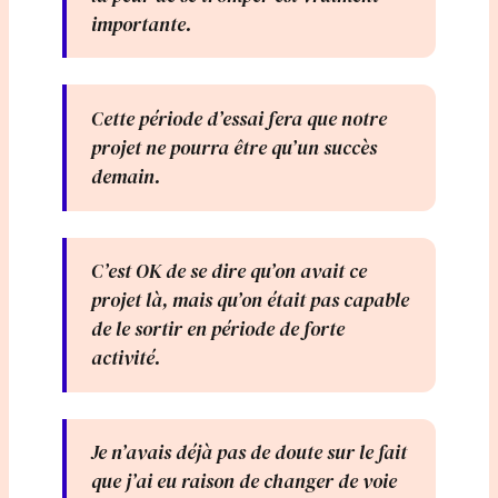
importante.
Cette période d’essai fera que notre
projet ne pourra être qu’un succès
demain.
C’est OK de se dire qu’on avait ce
projet là, mais qu’on était pas capable
de le sortir en période de forte
activité.
Je n’avais déjà pas de doute sur le fait
que j’ai eu raison de changer de voie