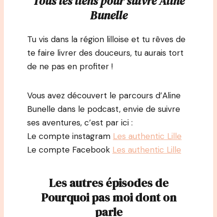
Tous les liens pour suivre Aline
Bunelle
Tu vis dans la région lilloise et tu rêves de
te faire livrer des douceurs, tu aurais tort
de ne pas en profiter !
Vous avez découvert le parcours d’Aline
Bunelle dans le podcast, envie de suivre
ses aventures, c’est par ici :
Le compte instagram
Les authentic Lille
Le compte Facebook
Les authentic Lille
Les autres épisodes de
Pourquoi pas moi dont on
parle