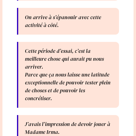
On arrive à s’épanouir avec cette
activité à côté.
Cette période d’essai, c’est la
meilleure chose qui aurait pu nous
arriver.
Parce que ça nous laisse une latitude
exceptionnelle de pouvoir tester plein
de choses et de pouvoir les
concrétiser.
J’avais l’impression de devoir jouer à
Madame Irma.