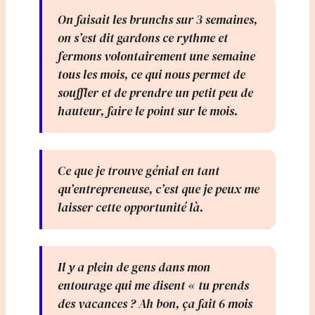
On faisait les brunchs sur 3 semaines,
on s’est dit gardons ce rythme et
fermons volontairement une semaine
tous les mois, ce qui nous permet de
souffler et de prendre un petit peu de
hauteur, faire le point sur le mois.
Ce que je trouve génial en tant
qu’entrepreneuse, c’est que je peux me
laisser cette opportunité là.
Il y a plein de gens dans mon
entourage qui me disent « tu prends
des vacances ? Ah bon, ça fait 6 mois