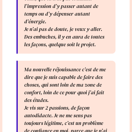
l’impression d’y passer autant de
temps ou d’y dépenser autant
d’énergie.
Je n’ai pas de doute, je veux y aller.
Des embuches, il y en aura de toutes
les façons, quelque soit le projet.
Ma nouvelle réjouissance c’est de me
dire que je suis capable de faire des
choses, qui sont loin de ma zone de
confort, loin de ce pour quoi j’ai fait
des études.
Je vis sur 2 passions, de façon
autodidacte. Je ne me sens pas
toujours légitime, c’est un problème
de confiance en moi, parce que je n’ai