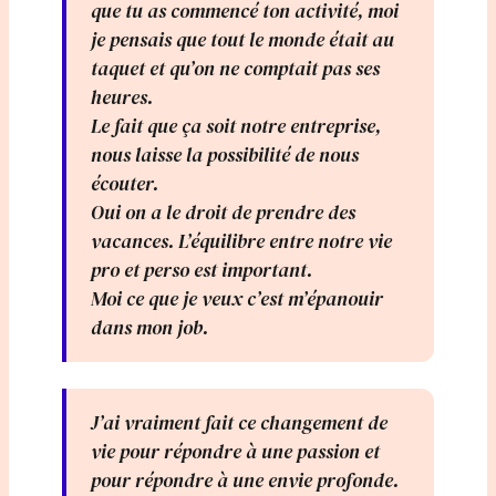
que tu as commencé ton activité, moi
je pensais que tout le monde était au
taquet et qu’on ne comptait pas ses
heures.
Le fait que ça soit notre entreprise,
nous laisse la possibilité de nous
écouter.
Oui on a le droit de prendre des
vacances. L’équilibre entre notre vie
pro et perso est important.
Moi ce que je veux c’est m’épanouir
dans mon job.
J’ai vraiment fait ce changement de
vie pour répondre à une passion et
pour répondre à une envie profonde.