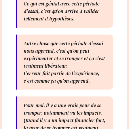
Ce qui est génial avec cette période
d’essai, c’est qu’on arrive à valider
tellement d’hypothèses.
Autre chose que cette période d’essai
nous apprend, c’est qu’on peut
expérimenter et se tromper et ça c’est
vraiment libérateur.
L’erreur fait partie de l’expérience,
c’est comme ça qu’on apprend.
Pour moi, il y a une vraie peur de se
tromper, notamment vu les impacts.
Quand il y a un impact financier fort,
la peur de se tromper est vraiment