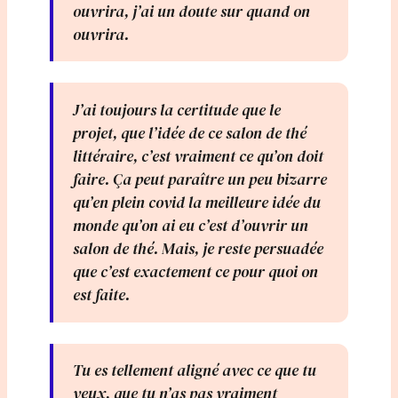
ouvrira, j’ai un doute sur quand on
ouvrira.
J’ai toujours la certitude que le
projet, que l’idée de ce salon de thé
littéraire, c’est vraiment ce qu’on doit
faire. Ça peut paraître un peu bizarre
qu’en plein covid la meilleure idée du
monde qu’on ai eu c’est d’ouvrir un
salon de thé. Mais, je reste persuadée
que c’est exactement ce pour quoi on
est faite.
Tu es tellement aligné avec ce que tu
veux, que tu n’as pas vraiment