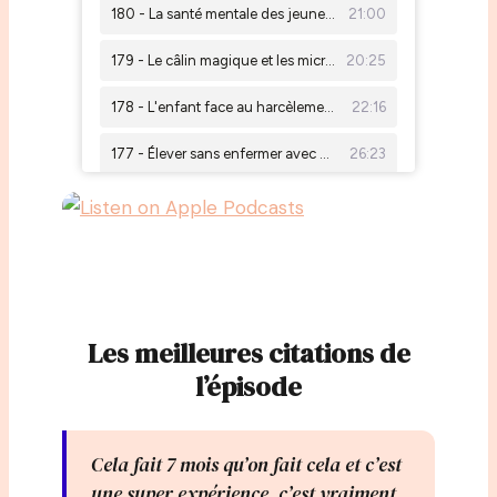
Les meilleures citations de
l’épisode
Cela fait 7 mois qu’on fait cela et c’est
une super expérience, c’est vraiment