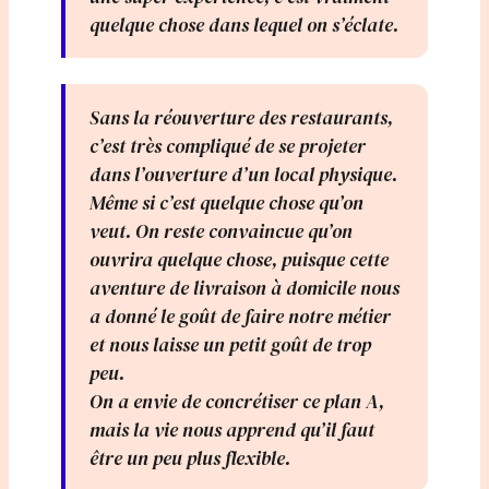
quelque chose dans lequel on s’éclate.
Sans la réouverture des restaurants,
c’est très compliqué de se projeter
dans l’ouverture d’un local physique.
Même si c’est quelque chose qu’on
veut. On reste convaincue qu’on
ouvrira quelque chose, puisque cette
aventure de livraison à domicile nous
a donné le goût de faire notre métier
et nous laisse un petit goût de trop
peu.
On a envie de concrétiser ce plan A,
mais la vie nous apprend qu’il faut
être un peu plus flexible.