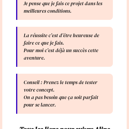
Je pense que je fais ce projet dans les
meilleures conditions.
La réussite c’est d’être heureuse de
faire ce que je fais.
Pour moi c’est déjà un succès cette
aventure.
Conseil : Prenez le temps de tester
votre concept.
On a pas besoin que ça soit parfait
pour se lancer.