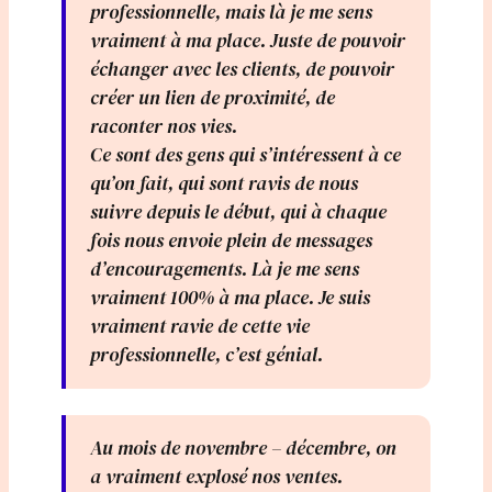
professionnelle, mais là je me sens
vraiment à ma place. Juste de pouvoir
échanger avec les clients, de pouvoir
créer un lien de proximité, de
raconter nos vies.
Ce sont des gens qui s’intéressent à ce
qu’on fait, qui sont ravis de nous
suivre depuis le début, qui à chaque
fois nous envoie plein de messages
d’encouragements. Là je me sens
vraiment 100% à ma place. Je suis
vraiment ravie de cette vie
professionnelle, c’est génial.
Au mois de novembre – décembre, on
a vraiment explosé nos ventes.