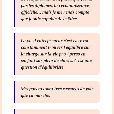
pas les diplômes, la reconnaissance
officielle… mais je me rends compte
que je suis capable de le faire.
La vie d’entrepreneur c’est ça, c’est
constamment trouver l’équilibre sur
la charge sur la vie pro / perso en
surfant sur plein de choses. C’est une
question d’équilibriste.
Mes parents sont très rassurés de voir
que ça marche.