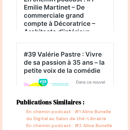
Publications Similaires :
En chemin podcast : #1 Aline Bunelle
du Digital au Salon de thé-Librairie
En chemin podcast : #2 Aline Bunelle