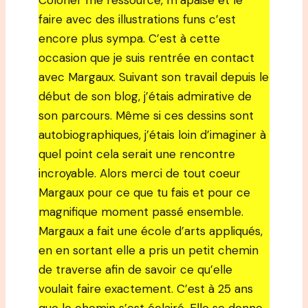
Colorier me ressource, m’apaise et le
faire avec des illustrations funs c’est
encore plus sympa. C’est à cette
occasion que je suis rentrée en contact
avec Margaux. Suivant son travail depuis le
début de son blog, j’étais admirative de
son parcours. Même si ces dessins sont
autobiographiques, j’étais loin d’imaginer à
quel point cela serait une rencontre
incroyable. Alors merci de tout coeur
Margaux pour ce que tu fais et pour ce
magnifique moment passé ensemble.
Margaux a fait une école d’arts appliqués,
en en sortant elle a pris un petit chemin
de traverse afin de savoir ce qu’elle
voulait faire exactement. C’est à 25 ans