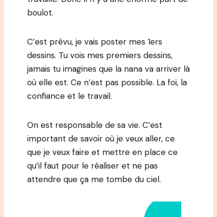
boulot.
C’est prévu, je vais poster mes 1ers
dessins. Tu vois mes premiers dessins,
jamais tu imagines que la nana va arriver là
où elle est. Ce n’est pas possible. La foi, la
confiance et le travail.
On est responsable de sa vie. C’est
important de savoir où je veux aller, ce
que je veux faire et mettre en place ce
qu’il faut pour le réaliser et ne pas
attendre que ça me tombe du ciel.