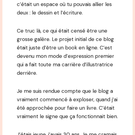
c’était un espace où tu pouvais allier les
deux : le dessin et l’écriture.
Ce truc là, ce qui était censé être une
grosse galère. Le projet initial de ce blog
était juste d’être un book en ligne. C’est
devenu mon mode d’expression premier
qui a fait toute ma carrière d’illustratrice
derrière.
Je me suis rendue compte que le blog a
vraiment commencé à exploser, quand j’ai
été approchée pour faire un livre. C’était
vraiment le signe que ça fonctionnait bien.
J’étais jeune, j’avais 30 ans. Je me cramais