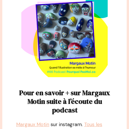
Pour en savoir + sur Margaux
Motin suite à l’écoute du
podcast
Margaux Motin
sur instagram.
Tous les