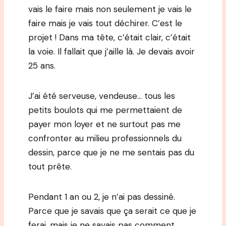
vais le faire mais non seulement je vais le
faire mais je vais tout déchirer. C’est le
projet ! Dans ma tête, c’était clair, c’était
la voie. Il fallait que j’aille là. Je devais avoir
25 ans.
J’ai été serveuse, vendeuse… tous les
petits boulots qui me permettaient de
payer mon loyer et ne surtout pas me
confronter au milieu professionnels du
dessin, parce que je ne me sentais pas du
tout prête.
Pendant 1 an ou 2, je n’ai pas dessiné.
Parce que je savais que ça serait ce que je
ferai, mais je ne savais pas comment.