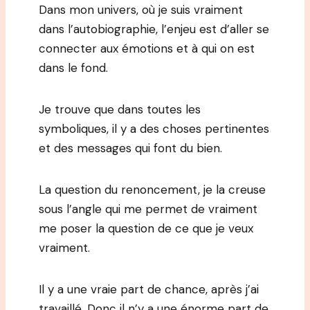
Dans mon univers, où je suis vraiment
dans l’autobiographie, l’enjeu est d’aller se
connecter aux émotions et à qui on est
dans le fond.
Je trouve que dans toutes les
symboliques, il y a des choses pertinentes
et des messages qui font du bien.
La question du renoncement, je la creuse
sous l’angle qui me permet de vraiment
me poser la question de ce que je veux
vraiment.
Il y a une vraie part de chance, après j’ai
travaillé. Donc il n’y a une énorme part de