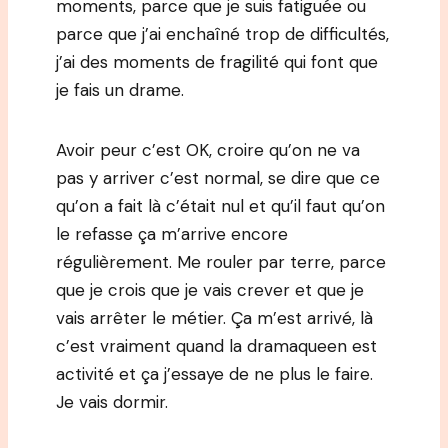
moments, parce que je suis fatiguée ou
parce que j’ai enchaîné trop de difficultés,
j’ai des moments de fragilité qui font que
je fais un drame.
Avoir peur c’est OK, croire qu’on ne va
pas y arriver c’est normal, se dire que ce
qu’on a fait là c’était nul et qu’il faut qu’on
le refasse ça m’arrive encore
régulièrement. Me rouler par terre, parce
que je crois que je vais crever et que je
vais arrêter le métier. Ça m’est arrivé, là
c’est vraiment quand la dramaqueen est
activité et ça j’essaye de ne plus le faire.
Je vais dormir.