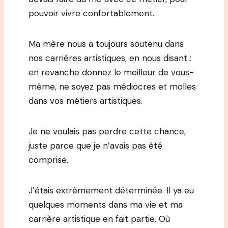
pouvoir vivre confortablement.
Ma mère nous a toujours soutenu dans
nos carrières artistiques, en nous disant :
en revanche donnez le meilleur de vous-
même, ne soyez pas médiocres et molles
dans vos métiers artistiques.
Je ne voulais pas perdre cette chance,
juste parce que je n’avais pas été
comprise.
J’étais extrêmement déterminée. Il ya eu
quelques moments dans ma vie et ma
carrière artistique en fait partie. Où