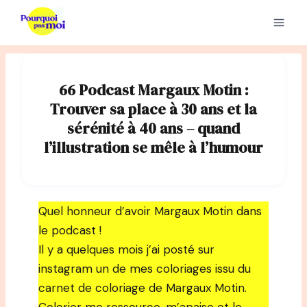
Aller
au
contenu
66 Podcast Margaux Motin :
Trouver sa place à 30 ans et la
sérénité à 40 ans – quand
l’illustration se mêle à l’humour
Quel honneur d’avoir Margaux Motin dans
le podcast !
Il y a quelques mois j’ai posté sur
instagram un de mes coloriages issu du
carnet de coloriage de Margaux Motin.