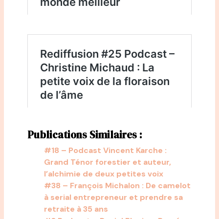
Publications Similaires :
#18 – Podcast Vincent Karche :
Grand Ténor forestier et auteur,
l’alchimie de deux petites voix
#38 – François Michalon : De camelot
à serial entrepreneur et prendre sa
retraite à 35 ans