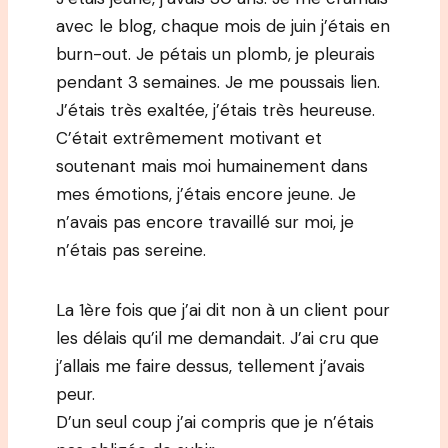
avec le blog, chaque mois de juin j’étais en
burn-out. Je pétais un plomb, je pleurais
pendant 3 semaines. Je me poussais lien.
J’étais très exaltée, j’étais très heureuse.
C’était extrêmement motivant et
soutenant mais moi humainement dans
mes émotions, j’étais encore jeune. Je
n’avais pas encore travaillé sur moi, je
n’étais pas sereine.
La 1ère fois que j’ai dit non à un client pour
les délais qu’il me demandait. J’ai cru que
j’allais me faire dessus, tellement j’avais
peur.
D’un seul coup j’ai compris que je n’étais