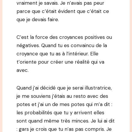
vraiment je savais. Je n’avais pas peur
parce que c’était évident que c’était ce
que je devais faire.
C’est la force des croyances positives ou
négatives. Quand tu es convaincu de la
croyance que tu as à l’intérieur. Elle
t’oriente pour créer une réalité qui va
avec.
Quand j’ai décidé que je serai illustratrice,
je me souviens j’étais au resto avec des
potes et j’ai un de mes potes qui m’a dit :
les probabilités que tu y arrivent elles
sont quand même très minces. Je lui ai dit
: gars je crois que tu n’as pas compris. Je