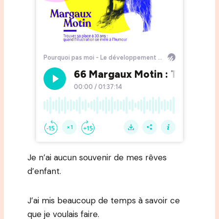
Je n’ai aucun souvenir de mes rêves
d’enfant.
J’ai mis beaucoup de temps à savoir ce
que je voulais faire.