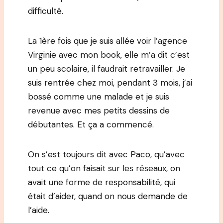
difficulté.
La 1ère fois que je suis allée voir l’agence
Virginie avec mon book, elle m’a dit c’est
un peu scolaire, il faudrait retravailler. Je
suis rentrée chez moi, pendant 3 mois, j’ai
bossé comme une malade et je suis
revenue avec mes petits dessins de
débutantes. Et ça a commencé.
On s’est toujours dit avec Paco, qu’avec
tout ce qu’on faisait sur les réseaux, on
avait une forme de responsabilité, qui
était d’aider, quand on nous demande de
l’aide.