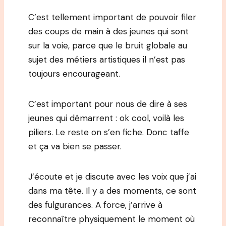
C’est tellement important de pouvoir filer
des coups de main à des jeunes qui sont
sur la voie, parce que le bruit globale au
sujet des métiers artistiques il n’est pas
toujours encourageant.
C’est important pour nous de dire à ses
jeunes qui démarrent : ok cool, voilà les
piliers. Le reste on s’en fiche. Donc taffe
et ça va bien se passer.
J’écoute et je discute avec les voix que j’ai
dans ma tête. Il y a des moments, ce sont
des fulgurances. A force, j’arrive à
reconnaître physiquement le moment où