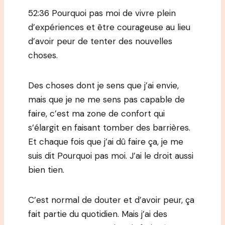
52:36 Pourquoi pas moi de vivre plein
d’expériences et être courageuse au lieu
d’avoir peur de tenter des nouvelles
choses.
Des choses dont je sens que j’ai envie,
mais que je ne me sens pas capable de
faire, c’est ma zone de confort qui
s’élargit en faisant tomber des barrières.
Et chaque fois que j’ai dû faire ça, je me
suis dit Pourquoi pas moi. J’ai le droit aussi
bien tien.
C’est normal de douter et d’avoir peur, ça
fait partie du quotidien. Mais j’ai des