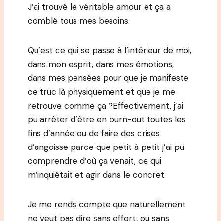
J’ai trouvé le véritable amour et ça a
comblé tous mes besoins.
Qu’est ce qui se passe à l’intérieur de moi,
dans mon esprit, dans mes émotions,
dans mes pensées pour que je manifeste
ce truc là physiquement et que je me
retrouve comme ça ?Effectivement, j’ai
pu arrêter d’être en burn-out toutes les
fins d’année ou de faire des crises
d’angoisse parce que petit à petit j’ai pu
comprendre d’où ça venait, ce qui
m’inquiétait et agir dans le concret.
Je me rends compte que naturellement
ne veut pas dire sans effort, ou sans