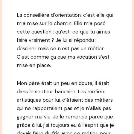
La conseillère d’orientation, c’est elle qui
m’a mise sur le chemin. Elle m’a posé
cette question : qu’est-ce que tu aimes
faire vraiment ? Je lui ai répondu :
dessiner mais ce n’est pas un métier.
C’est comme ça que ma vocation s’est
mise en place.
Mon père était un peu en doute, il était
dans le secteur bancaire. Les métiers
artistiques pour lui, c’étaient des métiers
qui ne rapportaient pas et je n’allais pas
gagner ma vie. Je le remercie parce que
grâce à lui, j’ai toujours eu à l’esprit que je
devais faire du fric avec ce métier, pour