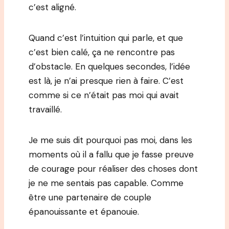
c’est aligné.
Quand c’est l’intuition qui parle, et que
c’est bien calé, ça ne rencontre pas
d’obstacle. En quelques secondes, l’idée
est là, je n’ai presque rien à faire. C’est
comme si ce n’était pas moi qui avait
travaillé.
Je me suis dit pourquoi pas moi, dans les
moments où il a fallu que je fasse preuve
de courage pour réaliser des choses dont
je ne me sentais pas capable. Comme
être une partenaire de couple
épanouissante et épanouie.