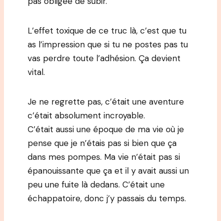
pas obligée de subir.
L’effet toxique de ce truc là, c’est que tu
as l’impression que si tu ne postes pas tu
vas perdre toute l’adhésion. Ça devient
vital.
Je ne regrette pas, c’était une aventure
c’était absolument incroyable.
C’était aussi une époque de ma vie où je
pense que je n’étais pas si bien que ça
dans mes pompes. Ma vie n’était pas si
épanouissante que ça et il y avait aussi un
peu une fuite là dedans. C’était une
échappatoire, donc j’y passais du temps.