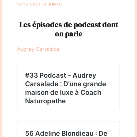
liens pour la suivre
Les épisodes de podcast dont
on parle
Audrey Carsalade