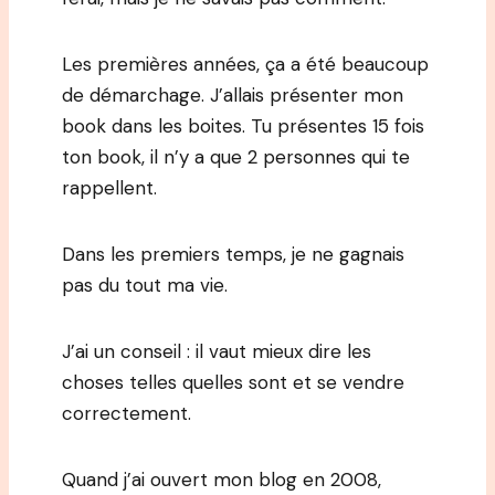
Les premières années, ça a été beaucoup
de démarchage. J’allais présenter mon
book dans les boites. Tu présentes 15 fois
ton book, il n’y a que 2 personnes qui te
rappellent.
Dans les premiers temps, je ne gagnais
pas du tout ma vie.
J’ai un conseil : il vaut mieux dire les
choses telles quelles sont et se vendre
correctement.
Quand j’ai ouvert mon blog en 2008,