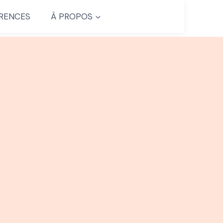
RENCES
À PROPOS