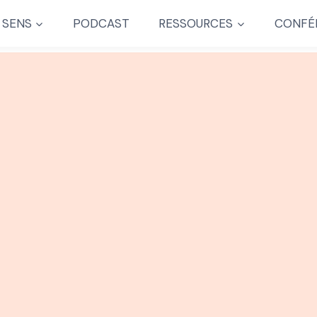
 SENS
PODCAST
RESSOURCES
CONFÉ