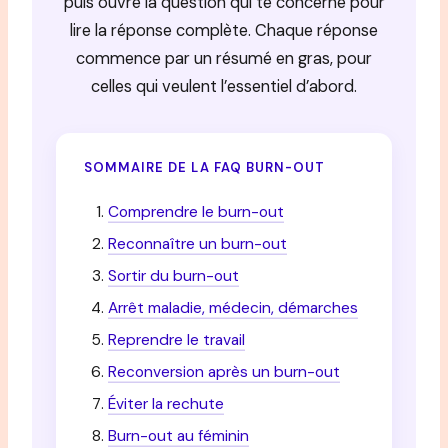
puis ouvre la question qui te concerne pour
lire la réponse complète. Chaque réponse
commence par un résumé en gras, pour
celles qui veulent l’essentiel d’abord.
SOMMAIRE DE LA FAQ BURN-OUT
Comprendre le burn-out
Reconnaître un burn-out
Sortir du burn-out
Arrêt maladie, médecin, démarches
Reprendre le travail
Reconversion après un burn-out
Éviter la rechute
Burn-out au féminin