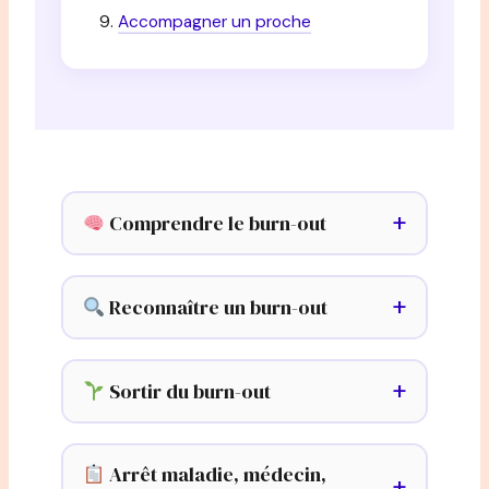
Accompagner un proche
Comprendre le burn-out
Reconnaître un burn-out
Sortir du burn-out
Arrêt maladie, médecin,