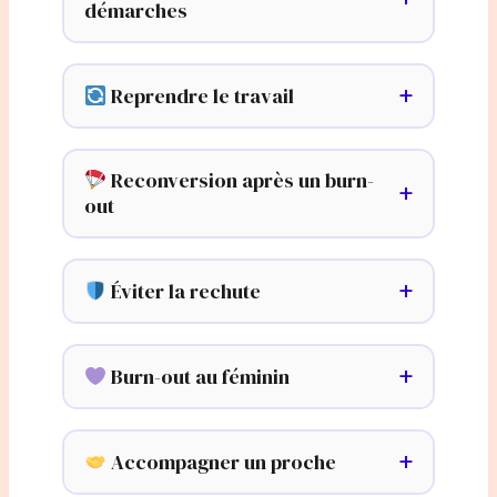
démarches
Reprendre le travail
Reconversion après un burn-
out
Éviter la rechute
Burn-out au féminin
Accompagner un proche