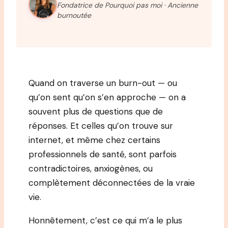
Fondatrice de Pourquoi pas moi · Ancienne
burnoutée
Quand on traverse un burn-out — ou
qu’on sent qu’on s’en approche — on a
souvent plus de questions que de
réponses. Et celles qu’on trouve sur
internet, et même chez certains
professionnels de santé, sont parfois
contradictoires, anxiogènes, ou
complètement déconnectées de la vraie
vie.
Honnêtement, c’est ce qui m’a le plus