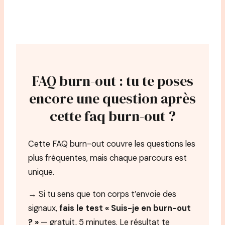
FAQ burn-out : tu te poses
encore une question après
cette faq burn-out ?
Cette FAQ burn-out couvre les questions les
plus fréquentes, mais chaque parcours est
unique.
→ Si tu sens que ton corps t’envoie des
signaux,
fais le test « Suis-je en burn-out
? »
— gratuit, 5 minutes. Le résultat te