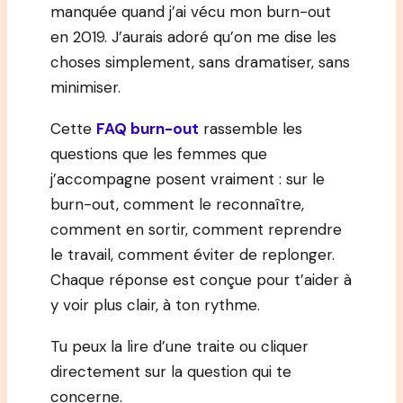
manquée quand j’ai vécu mon burn-out
en 2019. J’aurais adoré qu’on me dise les
choses simplement, sans dramatiser, sans
minimiser.
Cette
FAQ burn-out
rassemble les
questions que les femmes que
j’accompagne posent vraiment : sur le
burn-out, comment le reconnaître,
comment en sortir, comment reprendre
le travail, comment éviter de replonger.
Chaque réponse est conçue pour t’aider à
y voir plus clair, à ton rythme.
Tu peux la lire d’une traite ou cliquer
directement sur la question qui te
concerne.