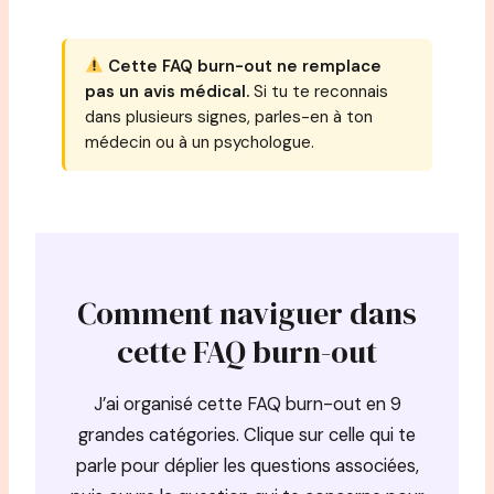
Cette FAQ burn-out ne remplace
pas un avis médical.
Si tu te reconnais
dans plusieurs signes, parles-en à ton
médecin ou à un psychologue.
Comment naviguer dans
cette FAQ burn-out
J’ai organisé cette FAQ burn-out en 9
grandes catégories. Clique sur celle qui te
parle pour déplier les questions associées,