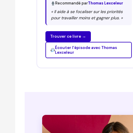
Recommandé par
Thomas Lexceleur
« Il aide à se focaliser sur les priorités
pour travailler moins et gagner plus. »
Trouver ce livre →
Écouter l’épisode avec Thomas
Lexceleur