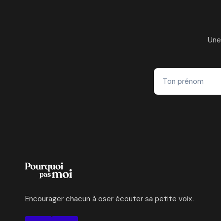
Une
Encourager chacun à oser écouter sa petite voix.