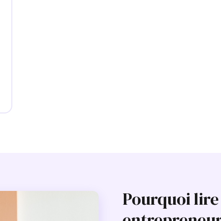
Pourquoi lire
entrepreneur