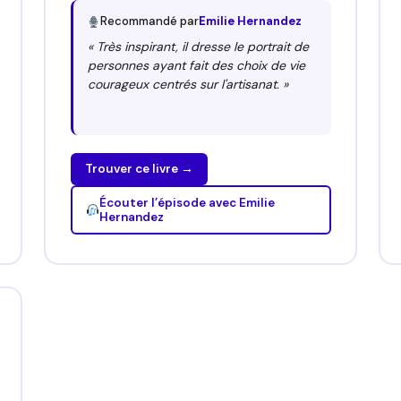
Recommandé par
Emilie Hernandez
« Très inspirant, il dresse le portrait de
personnes ayant fait des choix de vie
courageux centrés sur l'artisanat. »
Trouver ce livre →
Écouter l’épisode avec Emilie
Hernandez