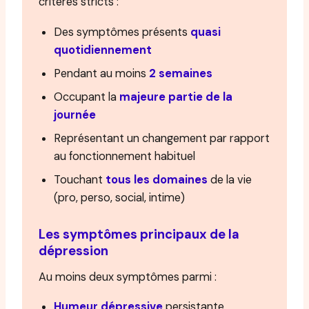
critères stricts :
Des symptômes présents
quasi
quotidiennement
Pendant au moins
2 semaines
Occupant la
majeure partie de la
journée
Représentant un changement par rapport
au fonctionnement habituel
Touchant
tous les domaines
de la vie
(pro, perso, social, intime)
Les symptômes principaux de la
dépression
Au moins deux symptômes parmi :
Humeur dépressive
persistante