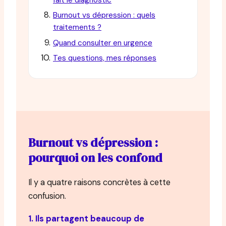
fait le diagnostic
Burnout vs dépression : quels
traitements ?
Quand consulter en urgence
Tes questions, mes réponses
Burnout vs dépression :
pourquoi on les confond
Il y a quatre raisons concrètes à cette
confusion.
1. Ils partagent beaucoup de