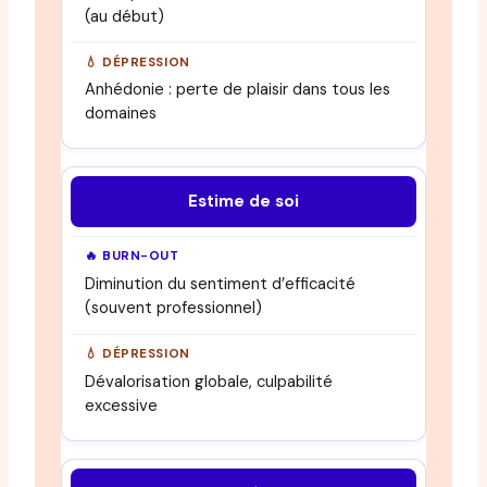
(au début)
Anhédonie : perte de plaisir dans tous les
domaines
Estime de soi
Diminution du sentiment d’efficacité
(souvent professionnel)
Dévalorisation globale, culpabilité
excessive