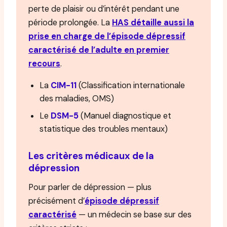
perte de plaisir ou d’intérêt pendant une
période prolongée. La
HAS détaille aussi la
prise en charge de l’épisode dépressif
caractérisé de l’adulte en premier
recours
.
La
CIM-11
(Classification internationale
des maladies, OMS)
Le
DSM-5
(Manuel diagnostique et
statistique des troubles mentaux)
Les critères médicaux de la
dépression
Pour parler de dépression — plus
précisément d’
épisode dépressif
caractérisé
— un médecin se base sur des