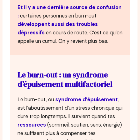
Et il y a une dernière source de confusion
:
certaines personnes en burn-out
développent aussi des troubles
dépressifs
en cours de route. C’est ce qu’on
appelle un cumul. On y revient plus bas.
Le burn-out : un syndrome
d’épuisement multifactoriel
Le burn-out, ou
syndrome d’épuisement
,
est l’aboutissement d’un stress chronique qui
dure trop longtemps. Il survient quand tes
ressources
(sommeil, soutien, sens, énergie)
ne suffisent plus à compenser tes