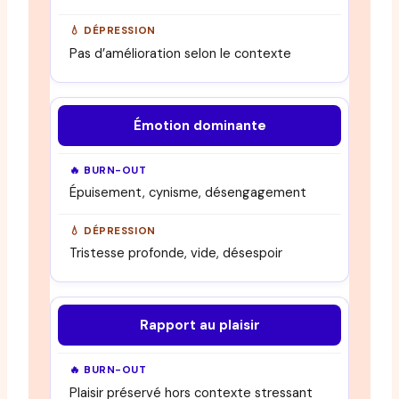
Pas d’amélioration selon le contexte
Émotion dominante
Épuisement, cynisme, désengagement
Tristesse profonde, vide, désespoir
Rapport au plaisir
Plaisir préservé hors contexte stressant