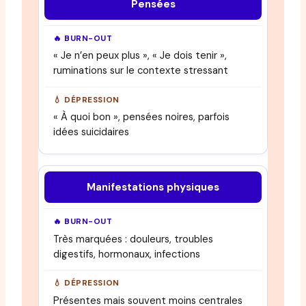
Pensées
« Je n’en peux plus », « Je dois tenir »,
ruminations sur le contexte stressant
« À quoi bon », pensées noires, parfois
idées suicidaires
Manifestations physiques
Très marquées : douleurs, troubles
digestifs, hormonaux, infections
Présentes mais souvent moins centrales