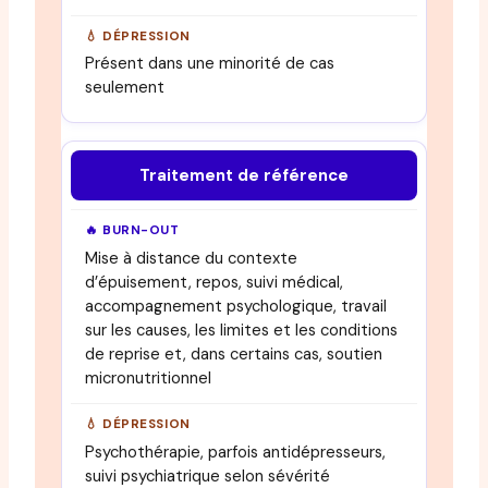
Présent dans une minorité de cas
seulement
Traitement de référence
Mise à distance du contexte
d’épuisement, repos, suivi médical,
accompagnement psychologique, travail
sur les causes, les limites et les conditions
de reprise et, dans certains cas, soutien
micronutritionnel
Psychothérapie, parfois antidépresseurs,
suivi psychiatrique selon sévérité