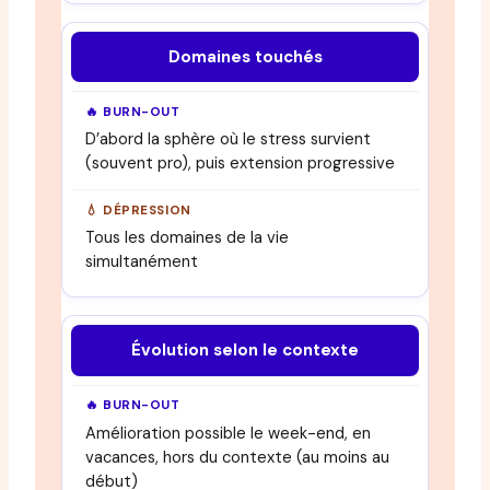
Domaines touchés
D’abord la sphère où le stress survient
(souvent pro), puis extension progressive
Tous les domaines de la vie
simultanément
Évolution selon le contexte
Amélioration possible le week-end, en
vacances, hors du contexte (au moins au
début)