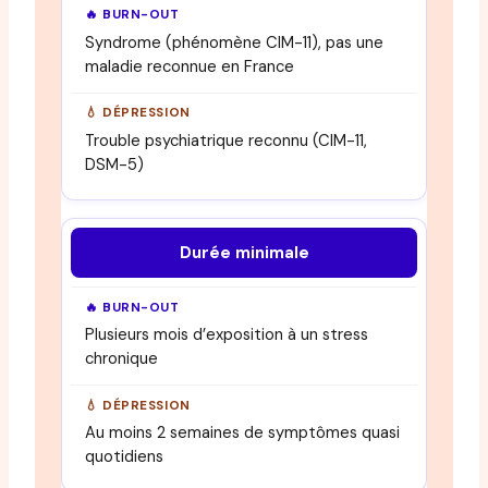
Syndrome (phénomène CIM-11), pas une
maladie reconnue en France
Trouble psychiatrique reconnu (CIM-11,
DSM-5)
Durée minimale
Plusieurs mois d’exposition à un stress
chronique
Au moins 2 semaines de symptômes quasi
quotidiens