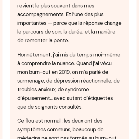
revient le plus souvent dans mes
accompagnements. Et l’une des plus
importantes — parce que la réponse change
le parcours de soin, la durée, et la manière
de remonter la pente.
Honnêtement, j’ai mis du temps moi-même
à comprendre la nuance. Quand j’ai vécu
mon burn-out en 2019, on m’a parlé de
surmenage, de dépression réactionnelle, de
troubles anxieux, de syndrome
d’épuisement… avec autant d’étiquettes
que de soignants consultés.
Ce flou est normal : les deux ont des
symptômes communs, beaucoup de
médecins ne sont pas formés au burn-out,