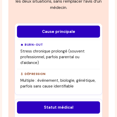
les deux situations, sans remplacer l’avis d’un
médecin.
Cause principale
Stress chronique prolongé (souvent
professionnel, parfois parental ou
d’aidance)
Multiple : événement, biologie, génétique,
parfois sans cause identifiable
Statut médical