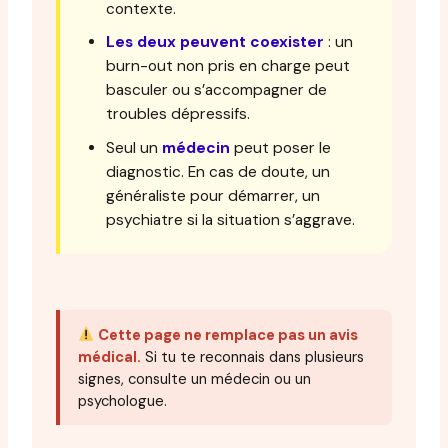
contexte.
Les deux peuvent coexister
: un
burn-out non pris en charge peut
basculer ou s’accompagner de
troubles dépressifs.
Seul un
médecin
peut poser le
diagnostic. En cas de doute, un
généraliste pour démarrer, un
psychiatre si la situation s’aggrave.
Cette page ne remplace pas un avis
médical.
Si tu te reconnais dans plusieurs
signes, consulte un médecin ou un
psychologue.