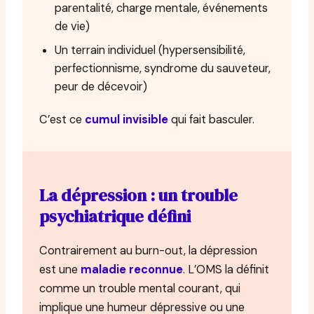
parentalité, charge mentale, événements
de vie)
Un terrain individuel (hypersensibilité,
perfectionnisme, syndrome du sauveteur,
peur de décevoir)
C’est ce
cumul invisible
qui fait basculer.
La dépression : un trouble
psychiatrique défini
Contrairement au burn-out, la dépression
est une
maladie reconnue
. L’OMS la définit
comme un trouble mental courant, qui
implique une humeur dépressive ou une