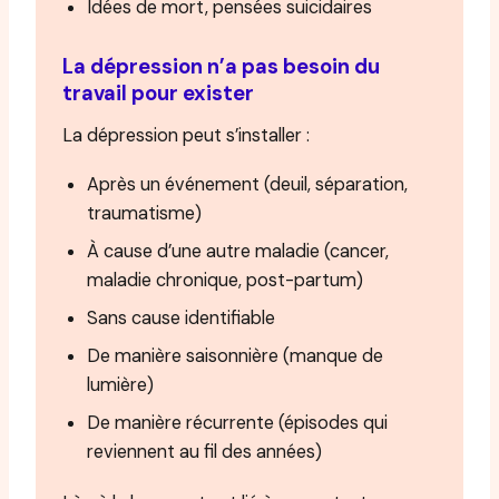
Idées de mort, pensées suicidaires
La dépression n’a pas besoin du
travail pour exister
La dépression peut s’installer :
Après un événement (deuil, séparation,
traumatisme)
À cause d’une autre maladie (cancer,
maladie chronique, post-partum)
Sans cause identifiable
De manière saisonnière (manque de
lumière)
De manière récurrente (épisodes qui
reviennent au fil des années)