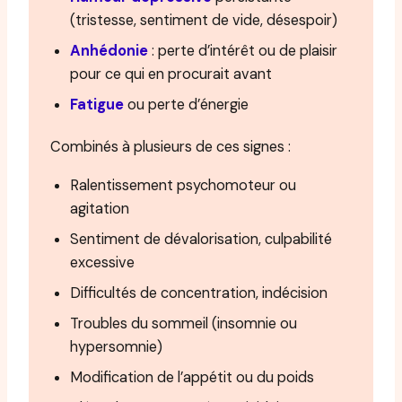
(tristesse, sentiment de vide, désespoir)
Anhédonie
: perte d’intérêt ou de plaisir
pour ce qui en procurait avant
Fatigue
ou perte d’énergie
Combinés à plusieurs de ces signes :
Ralentissement psychomoteur ou
agitation
Sentiment de dévalorisation, culpabilité
excessive
Difficultés de concentration, indécision
Troubles du sommeil (insomnie ou
hypersomnie)
Modification de l’appétit ou du poids