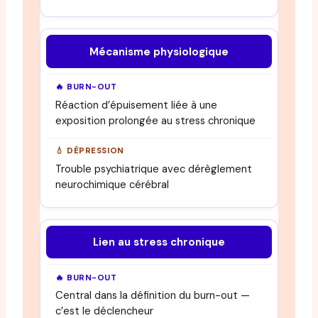
Mécanisme physiologique
Réaction d’épuisement liée à une
exposition prolongée au stress chronique
Trouble psychiatrique avec dérèglement
neurochimique cérébral
Lien au stress chronique
Central dans la définition du burn-out —
c’est le déclencheur