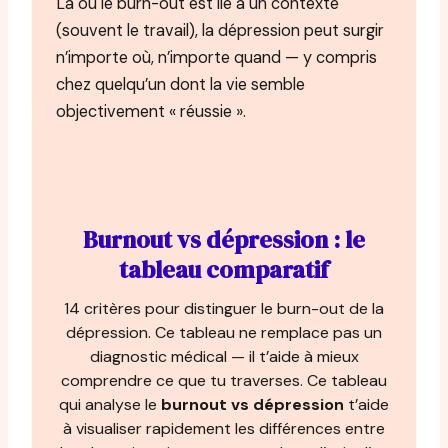
Là où le burn-out est lié à un contexte
(souvent le travail), la dépression peut surgir
n’importe où, n’importe quand — y compris
chez quelqu’un dont la vie semble
objectivement « réussie ».
Burnout vs dépression : le
tableau comparatif
14 critères pour distinguer le burn-out de la
dépression. Ce tableau ne remplace pas un
diagnostic médical — il t’aide à mieux
comprendre ce que tu traverses. Ce tableau
qui analyse le
burnout vs dépression
t’aide
à visualiser rapidement les différences entre