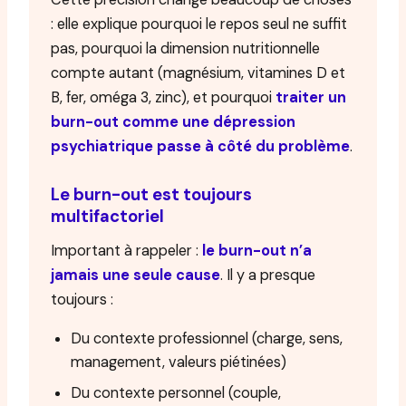
: elle explique pourquoi le repos seul ne suffit
pas, pourquoi la dimension nutritionnelle
compte autant (magnésium, vitamines D et
B, fer, oméga 3, zinc), et pourquoi
traiter un
burn-out comme une dépression
psychiatrique passe à côté du problème
.
Le burn-out est toujours
multifactoriel
Important à rappeler :
le burn-out n’a
jamais une seule cause
. Il y a presque
toujours :
Du contexte professionnel (charge, sens,
management, valeurs piétinées)
Du contexte personnel (couple,