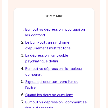
SOMMAIRE
Burnout vs dépression : pourquoi on
les confond
Le burn-out : un syndrome
d’épuisement multifactoriel
La dépression : un trouble
psychiatrique défini
Burnout vs dépression : le tableau
comparatif
Signes qui orientent vers l’un ou
l’autre
Quand les deux se cumulent
Burnout vs dépression : comment se