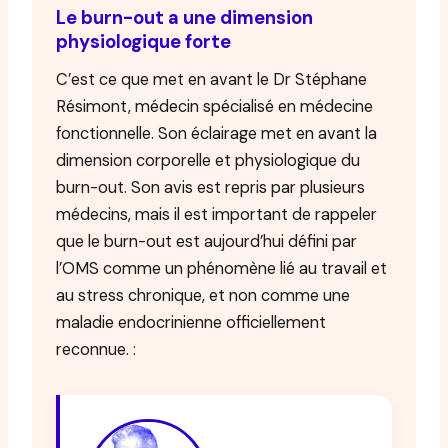
Le burn-out a une dimension
physiologique forte
C’est ce que met en avant le Dr Stéphane
Résimont, médecin spécialisé en médecine
fonctionnelle. Son éclairage met en avant la
dimension corporelle et physiologique du
burn-out. Son avis est repris par plusieurs
médecins, mais il est important de rappeler
que le burn-out est aujourd’hui défini par
l’OMS comme un phénomène lié au travail et
au stress chronique, et non comme une
maladie endocrinienne officiellement
reconnue. :