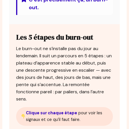
out.
Les 5 étapes du burn-out
Le burn-out ne s’installe pas du jour au
lendemain. Il suit un parcours en 5 étapes : un
plateau d’apparence stable au début, puis
une descente progressive en escalier — avec
des jours de haut, des jours de bas, mais une
pente qui s’accentue. La remontée
fonctionne pareil : par paliers, dans l’autre
sens.
Clique sur chaque étape
pour voir les
signaux et ce qu’il faut faire.