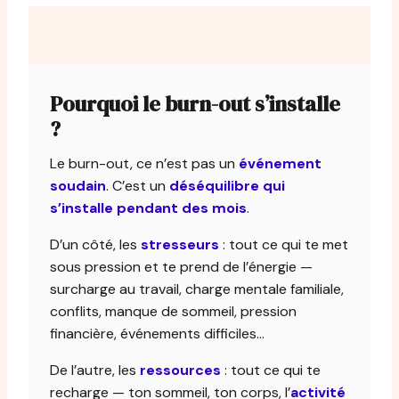
Pourquoi le burn-out s’installe
?
Le burn-out, ce n’est pas un
événement
soudain
. C’est un
déséquilibre qui
s’installe pendant des mois
.
D’un côté, les
stresseurs
: tout ce qui te met
sous pression et te prend de l’énergie —
surcharge au travail, charge mentale familiale,
conflits, manque de sommeil, pression
financière, événements difficiles…
De l’autre, les
ressources
: tout ce qui te
recharge — ton sommeil, ton corps, l’
activité