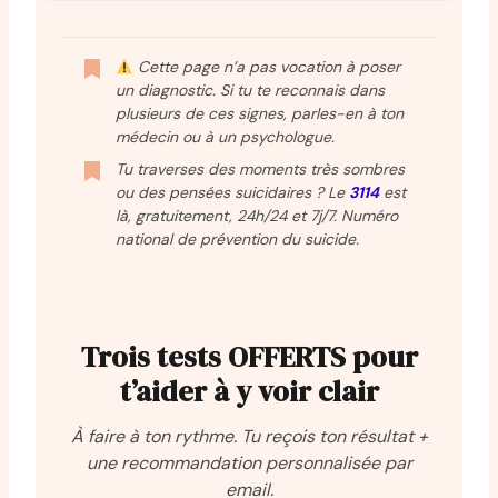
Cette page n’a pas vocation à poser
un diagnostic. Si tu te reconnais dans
plusieurs de ces signes, parles-en à ton
médecin ou à un psychologue.
Tu traverses des moments très sombres
ou des pensées suicidaires ? Le
3114
est
là, gratuitement, 24h/24 et 7j/7. Numéro
national de prévention du suicide.
Trois tests OFFERTS pour
t’aider à y voir clair
À faire à ton rythme. Tu reçois ton résultat +
une recommandation personnalisée par
email.