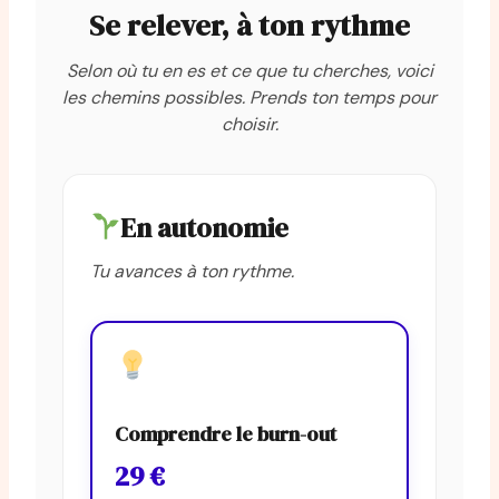
Se relever, à ton rythme
Selon où tu en es et ce que tu cherches, voici
les chemins possibles. Prends ton temps pour
choisir.
En autonomie
Tu avances à ton rythme.
Comprendre le burn-out
29 €