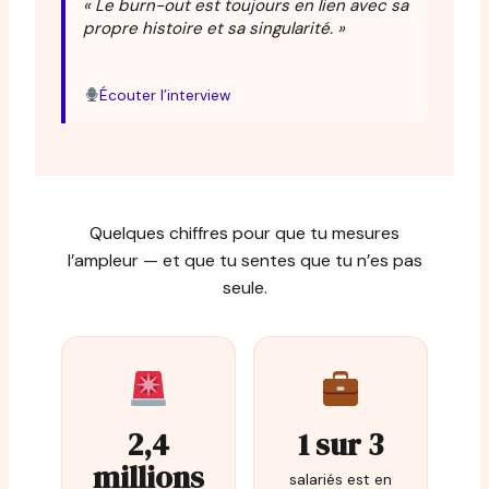
« Le burn-out est toujours en lien avec sa
propre histoire et sa singularité. »
Écouter l’interview
Quelques chiffres pour que tu mesures
l’ampleur — et que tu sentes que tu n’es pas
seule.
2,4
1 sur 3
millions
salariés est en