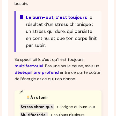
besoin.
Le burn-out, c’est toujours
le
résultat d’un stress chronique :
un stress qui dure, qui persiste
en continu, et que ton corps finit
par subir.
Sa spécificité, c’est qu’il est toujours
multifactoriel
. Pas une seule cause, mais un
déséquilibre profond
entre ce qui te coûte
de l’énergie et ce qui t’en donne.
À retenir
Stress chronique
→ l’origine du burn-out
Multifactoriel
→ toujours plusieurs