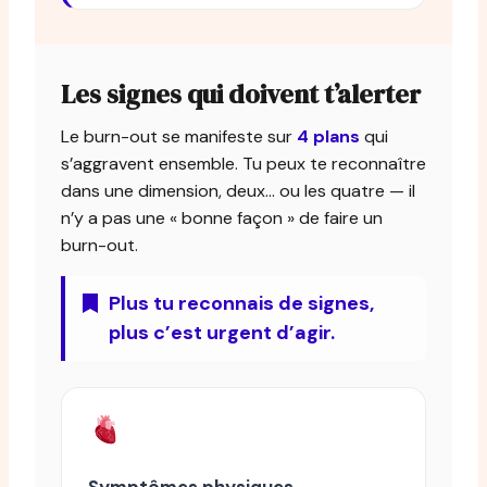
Les signes qui doivent t’alerter
Le burn-out se manifeste sur
4 plans
qui
s’aggravent ensemble. Tu peux te reconnaître
dans une dimension, deux… ou les quatre — il
n’y a pas une « bonne façon » de faire un
burn-out.
Plus tu reconnais de signes,
plus c’est urgent d’agir.