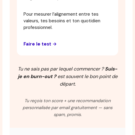
Pour mesurer l’alignement entre tes
valeurs, tes besoins et ton quotidien
professionnel.
Faire le test →
Tu ne sais pas par lequel commencer ?
Suis-
je en burn-out ?
est souvent le bon point de
départ.
Tu reçois ton score + une recommandation
personnalisée par email gratuitement — sans
spam, promis.