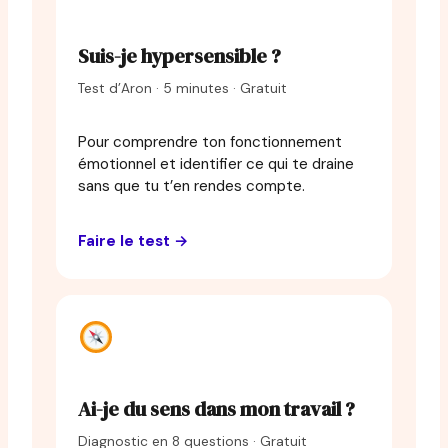
Suis-je hypersensible ?
Test d’Aron · 5 minutes · Gratuit
Pour comprendre ton fonctionnement
émotionnel et identifier ce qui te draine
sans que tu t’en rendes compte.
Faire le test →
Ai-je du sens dans mon travail ?
Diagnostic en 8 questions · Gratuit