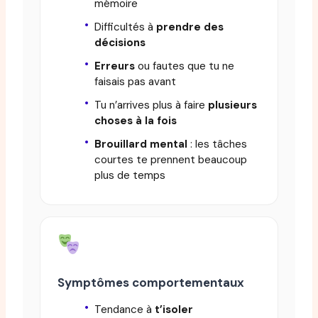
mémoire
Difficultés à
prendre des
décisions
Erreurs
ou fautes que tu ne
faisais pas avant
Tu n’arrives plus à faire
plusieurs
choses à la fois
Brouillard mental
: les tâches
courtes te prennent beaucoup
plus de temps
Symptômes comportementaux
Tendance à
t’isoler