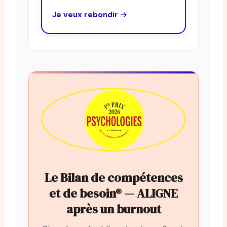
Je veux rebondir →
Le Bilan de compétences
et de besoin® — ALIGNE
après un burnout