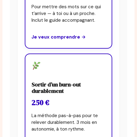
Pour mettre des mots sur ce qui
t’arrive — à toi ou à un proche.
Inclut le guide accompagnant.
Je veux comprendre →
Sortir d’un burn-out
durablement
250 €
La méthode pas-à-pas pour te
relever durablement. 3 mois en
autonomie, à ton rythme.