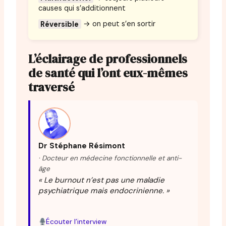
causes qui s’additionnent
Réversible
→ on peut s’en sortir
L’éclairage de professionnels
de santé qui l’ont eux-mêmes
traversé
Dr Stéphane Résimont
· Docteur en médecine fonctionnelle et anti-
âge
« Le burnout n’est pas une maladie
psychiatrique mais endocrinienne. »
Écouter l’interview