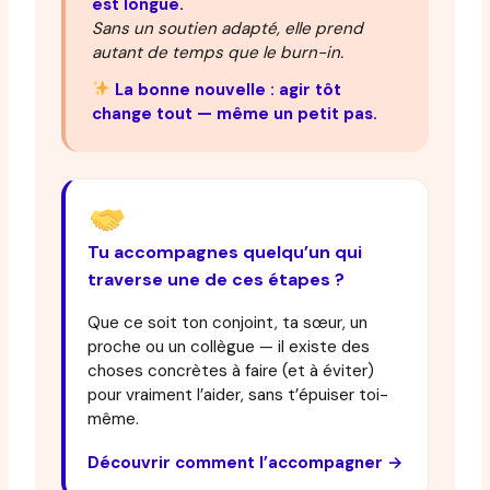
est longue.
Sans un soutien adapté, elle prend
autant de temps que le burn-in.
La bonne nouvelle : agir tôt
change tout — même un petit pas.
Tu accompagnes quelqu’un qui
traverse une de ces étapes ?
Que ce soit ton conjoint, ta sœur, un
proche ou un collègue — il existe des
choses concrètes à faire (et à éviter)
pour vraiment l’aider, sans t’épuiser toi-
même.
Découvrir comment l’accompagner →