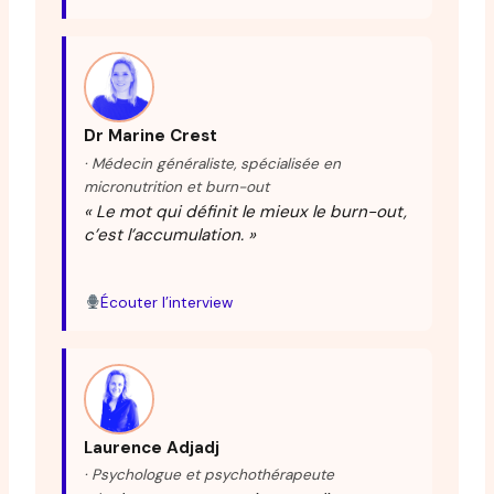
Dr Marine Crest
· Médecin généraliste, spécialisée en
micronutrition et burn-out
« Le mot qui définit le mieux le burn-out,
c’est l’accumulation. »
Écouter l’interview
Laurence Adjadj
· Psychologue et psychothérapeute