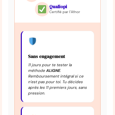
Qualiopi
Certifié par l’Afnor
Sans engagement
11 jours pour te tester la
méthode
ALIGNE
.
Remboursement intégral si ce
n’est pas pour toi. Tu décides
après les 11 premiers jours, sans
pression.