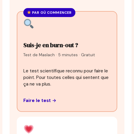
PAR OÙ COMMENCER
Suis-je en burn-out ?
Test de Maslach · 5 minutes · Gratuit
Le test scientifique reconnu pour faire le
point. Pour toutes celles qui sentent que
ça ne va plus.
Faire le test →