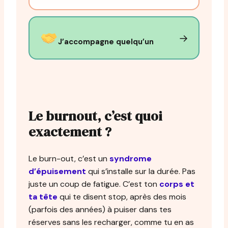
→
J’accompagne quelqu’un
Le burnout, c’est quoi
exactement ?
Le burn-out, c’est un
syndrome
d’épuisement
qui s’installe sur la durée. Pas
juste un coup de fatigue. C’est ton
corps et
ta tête
qui te disent stop, après des mois
(parfois des années) à puiser dans tes
réserves sans les recharger, comme tu en as