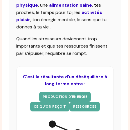
physique
, une
alimentation saine
, tes
proches, le temps pour toi, les
activités
plaisir
, ton énergie mentale, le sens que tu
donnes à ta vie…
Quand les stresseurs deviennent trop
importants et que tes ressources finissent
par s’épuiser, l’équilibre se rompt.
C’est la résultante d’un déséquilibre à
long terme entre :
PRODUCTION D’ÉNERGIE
CE QU’ON REÇOIT
RESSOURCES