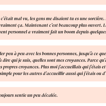
s c’était mal vu, les gens me disaient tu es une sorcière
 vraiment ça. Maintenant c’est beaucoup plus ouvert. L
nt personnel a vraiment fait un boom depuis quelque
ler peu à peu avec les bonnes personnes, jusqu’à ce que
 dire qui je suis, quelles sont mes croyances. Parce qu’
 propres croyances. Plus moi j’accueillais qui j’étais et 
 simple pour les autres d’accueillir aussi qui j’étais ou 
toujours sentie un peu décalée.