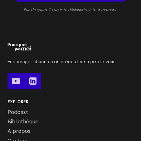
Pas de spam. Tu peux te désinscrire à tout moment.
Encourager chacun à oser écouter sa petite voix.
EXPLORER
Podcast
Bibliothèque
A propos
Contact