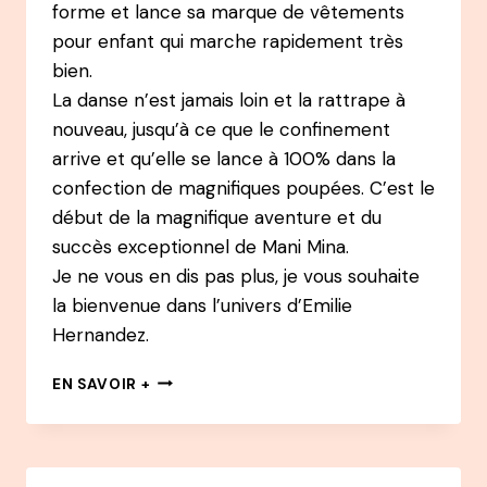
forme et lance sa marque de vêtements
pour enfant qui marche rapidement très
bien.
La danse n’est jamais loin et la rattrape à
nouveau, jusqu’à ce que le confinement
arrive et qu’elle se lance à 100% dans la
confection de magnifiques poupées. C’est le
début de la magnifique aventure et du
succès exceptionnel de Mani Mina.
Je ne vous en dis pas plus, je vous souhaite
la bienvenue dans l’univers d’Emilie
Hernandez.
130
EN SAVOIR +
PODCAST
–
FLORENCE
ALIX-