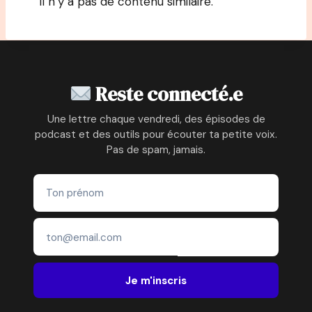
Il n’y a pas de contenu similaire.
Reste connecté.e
Une lettre chaque vendredi, des épisodes de
podcast et des outils pour écouter ta petite voix.
Pas de spam, jamais.
Je m'inscris