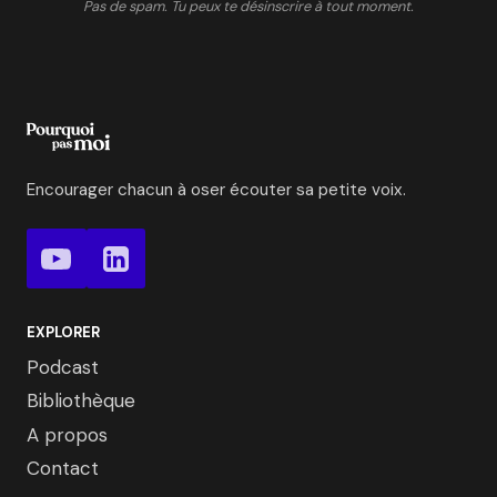
Pas de spam. Tu peux te désinscrire à tout moment.
Encourager chacun à oser écouter sa petite voix.
EXPLORER
Podcast
Bibliothèque
A propos
Contact