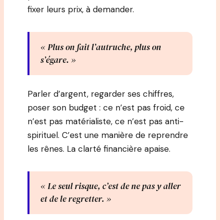
fixer leurs prix, à demander.
« Plus on fait l’autruche, plus on
s’égare. »
Parler d’argent, regarder ses chiffres,
poser son budget : ce n’est pas froid, ce
n’est pas matérialiste, ce n’est pas anti-
spirituel. C’est une manière de reprendre
les rênes. La clarté financière apaise.
« Le seul risque, c’est de ne pas y aller
et de le regretter. »