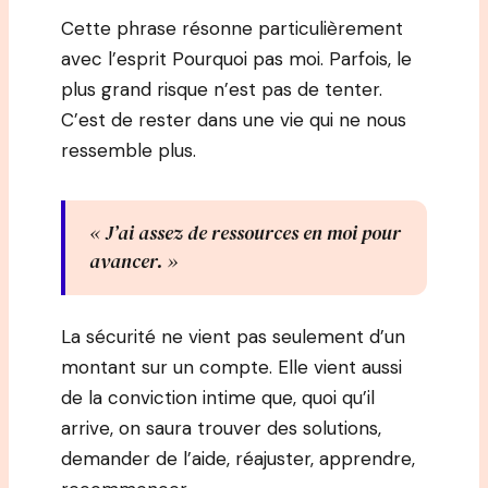
Cette phrase résonne particulièrement
avec l’esprit Pourquoi pas moi. Parfois, le
plus grand risque n’est pas de tenter.
C’est de rester dans une vie qui ne nous
ressemble plus.
« J’ai assez de ressources en moi pour
avancer. »
La sécurité ne vient pas seulement d’un
montant sur un compte. Elle vient aussi
de la conviction intime que, quoi qu’il
arrive, on saura trouver des solutions,
demander de l’aide, réajuster, apprendre,