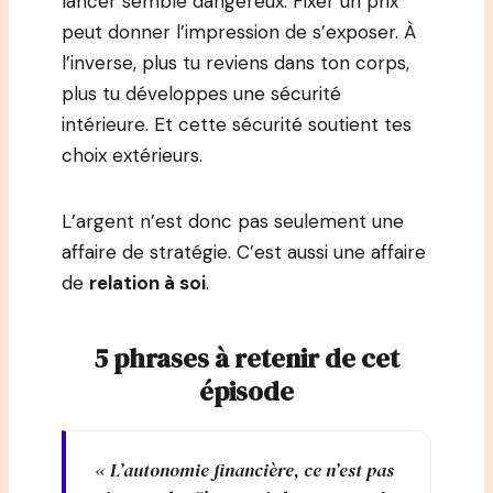
lancer semble dangereux. Fixer un prix
peut donner l’impression de s’exposer. À
l’inverse, plus tu reviens dans ton corps,
plus tu développes une sécurité
intérieure. Et cette sécurité soutient tes
choix extérieurs.
L’argent n’est donc pas seulement une
affaire de stratégie. C’est aussi une affaire
de
relation à soi
.
5 phrases à retenir de cet
épisode
« L’autonomie financière, ce n’est pas