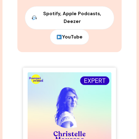
Spotify, Apple Podcasts,
Deezer
YouTube