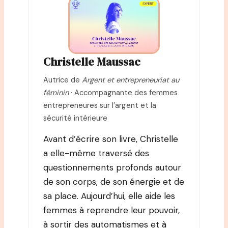
Christelle Maussac
Autrice de
Argent et entrepreneuriat au
féminin
· Accompagnante des femmes
entrepreneures sur l’argent et la
sécurité intérieure
Avant d’écrire son livre, Christelle
a elle-même traversé des
questionnements profonds autour
de son corps, de son énergie et de
sa place. Aujourd’hui, elle aide les
femmes à reprendre leur pouvoir,
à sortir des automatismes et à