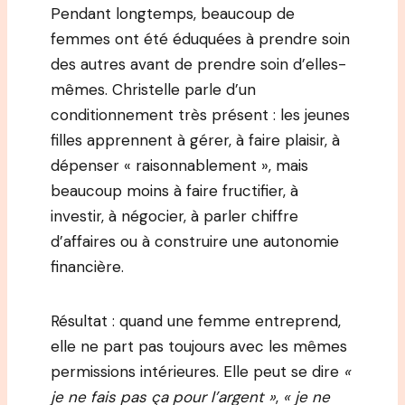
Pendant longtemps, beaucoup de
femmes ont été éduquées à prendre soin
des autres avant de prendre soin d’elles-
mêmes. Christelle parle d’un
conditionnement très présent : les jeunes
filles apprennent à gérer, à faire plaisir, à
dépenser « raisonnablement », mais
beaucoup moins à faire fructifier, à
investir, à négocier, à parler chiffre
d’affaires ou à construire une autonomie
financière.
Résultat : quand une femme entreprend,
elle ne part pas toujours avec les mêmes
permissions intérieures. Elle peut se dire
«
je ne fais pas ça pour l’argent »
,
« je ne