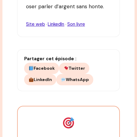
oser parler d’argent sans honte.
Site web
LinkedIn
Son livre
·
·
Partager cet épisode :
Facebook
Twitter
LinkedIn
WhatsApp