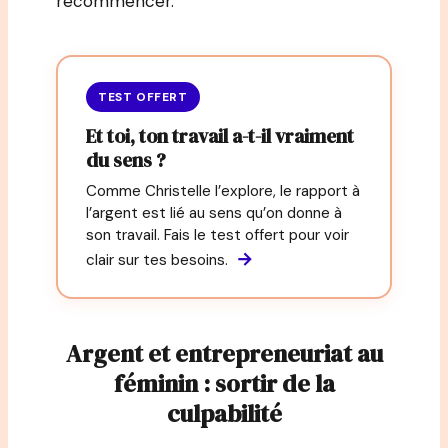
recommencer.
TEST OFFERT
Et toi, ton travail a-t-il vraiment
du sens ?
Comme Christelle l’explore, le rapport à
l’argent est lié au sens qu’on donne à
son travail. Fais le test offert pour voir
→
clair sur tes besoins.
Argent et entrepreneuriat au
féminin : sortir de la
culpabilité