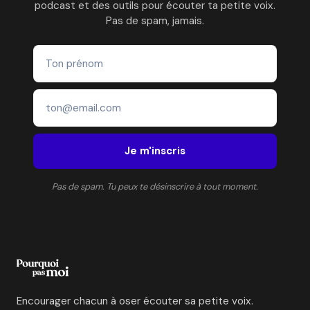
podcast et des outils pour écouter ta petite voix.
Pas de spam, jamais.
Je m'inscris
Pas de spam. Tu peux te désinscrire à tout moment.
Encourager chacun à oser écouter sa petite voix.