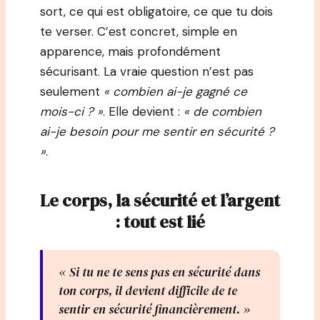
sort, ce qui est obligatoire, ce que tu dois
te verser. C’est concret, simple en
apparence, mais profondément
sécurisant. La vraie question n’est pas
seulement
« combien ai-je gagné ce
mois-ci ? »
. Elle devient :
« de combien
ai-je besoin pour me sentir en sécurité ?
»
.
Le corps, la sécurité et l’argent
: tout est lié
« Si tu ne te sens pas en sécurité dans
ton corps, il devient difficile de te
sentir en sécurité financièrement. »