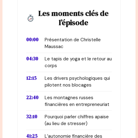
Les moments clés de
l’épisode
00:00
Présentation de Christelle
Maussac
04:30
Le tapis de yoga et le retour au
corps
12:15
Les drivers psychologiques qui
pilotent nos blocages
22:40
Les montagnes russes
financières en entrepreneuriat
32:10
Pourquoi parler chiffres apaise
(au lieu de stresser)
41:25
L’autonomie financière des