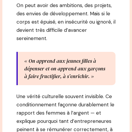
On peut avoir des ambitions, des projets,
des envies de développement. Mais si le
corps est épuisé, en insécurité ou ignoré, il
devient très difficile d’avancer
sereinement.
« On apprend aux jeunes filles à
dépenser et on apprend aux garçons
à faire fructifier, à s’enrichir. »
Une vérité culturelle souvent invisible. Ce
conditionnement façonne durablement le
rapport des femmes à l’argent — et
explique pourquoi tant d’entrepreneures
peinent à se rémunérer correctement, à