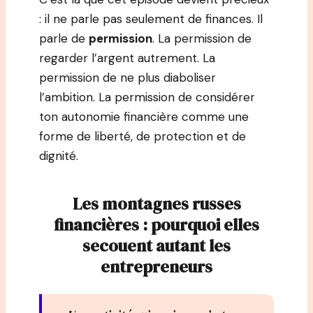
: il ne parle pas seulement de finances. Il
parle de
permission
. La permission de
regarder l’argent autrement. La
permission de ne plus diaboliser
l’ambition. La permission de considérer
ton autonomie financière comme une
forme de liberté, de protection et de
dignité.
Les montagnes russes
financières : pourquoi elles
secouent autant les
entrepreneurs