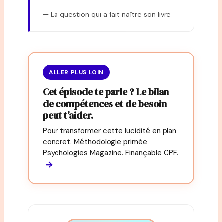
— La question qui a fait naître son livre
ALLER PLUS LOIN
Cet épisode te parle ? Le bilan
de compétences et de besoin
peut t’aider.
Pour transformer cette lucidité en plan
concret. Méthodologie primée
Psychologies Magazine. Finançable CPF.
→