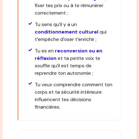
fixer tes prix ou à te rémunérer
correctement ;
Tu sens qu’il y a un
conditionnement culturel
qui
t’empêche d’oser t’enrichir ;
Tu es en
reconversion ou en
réflexion
et ta petite voix te
souffle qu’il est temps de
reprendre ton autonomie ;
Tu veux comprendre comment ton
corps et ta sécurité intérieure
influencent tes décisions
financières.