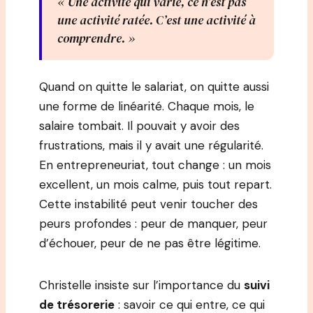
« Une activité qui varie, ce n’est pas
une activité ratée. C’est une activité à
comprendre. »
Quand on quitte le salariat, on quitte aussi
une forme de linéarité. Chaque mois, le
salaire tombait. Il pouvait y avoir des
frustrations, mais il y avait une régularité.
En entrepreneuriat, tout change : un mois
excellent, un mois calme, puis tout repart.
Cette instabilité peut venir toucher des
peurs profondes : peur de manquer, peur
d’échouer, peur de ne pas être légitime.
Christelle insiste sur l’importance du
suivi
de trésorerie
: savoir ce qui entre, ce qui