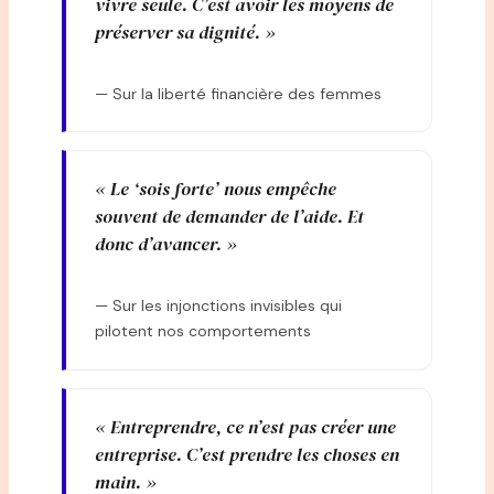
vivre seule. C’est avoir les moyens de
préserver sa dignité. »
— Sur la liberté financière des femmes
« Le ‘sois forte’ nous empêche
souvent de demander de l’aide. Et
donc d’avancer. »
— Sur les injonctions invisibles qui
pilotent nos comportements
« Entreprendre, ce n’est pas créer une
entreprise. C’est prendre les choses en
main. »