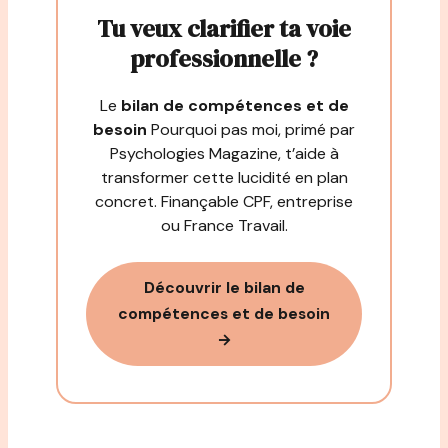
Tu veux clarifier ta voie
professionnelle ?
Le
bilan de compétences et de
besoin
Pourquoi pas moi, primé par
Psychologies Magazine, t’aide à
transformer cette lucidité en plan
concret. Finançable CPF, entreprise
ou France Travail.
Découvrir le bilan de
compétences et de besoin
→