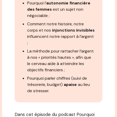
Pourquoi l’
autonomie financière
des femmes
est un sujet non
négociable ;
Comment notre histoire, notre
corps et nos
injonctions invisibles
influencent notre rapport à l’argent
;
La méthode pour rattacher l’argent
à nos « priorités hautes », afin que
le cerveau aide à atteindre les
objectifs financiers ;
Pourquoi parler chiffres (suivi de
trésorerie, budget)
apaise
au lieu
de stresser.
Dans cet épisode du podcast Pourquoi