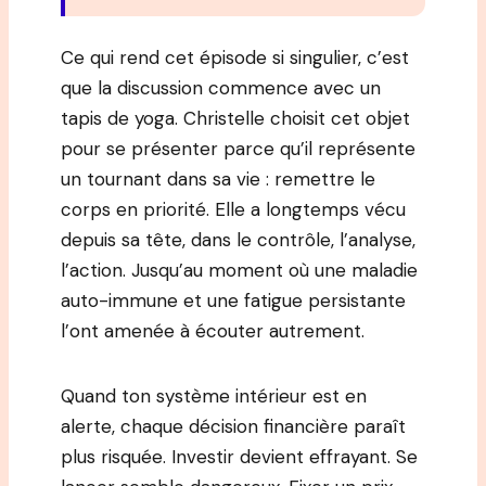
Ce qui rend cet épisode si singulier, c’est
que la discussion commence avec un
tapis de yoga. Christelle choisit cet objet
pour se présenter parce qu’il représente
un tournant dans sa vie : remettre le
corps en priorité. Elle a longtemps vécu
depuis sa tête, dans le contrôle, l’analyse,
l’action. Jusqu’au moment où une maladie
auto-immune et une fatigue persistante
l’ont amenée à écouter autrement.
Quand ton système intérieur est en
alerte, chaque décision financière paraît
plus risquée. Investir devient effrayant. Se