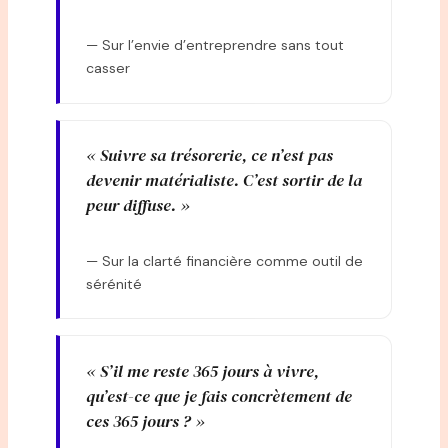
— Sur l’envie d’entreprendre sans tout
casser
« Suivre sa trésorerie, ce n’est pas
devenir matérialiste. C’est sortir de la
peur diffuse. »
— Sur la clarté financière comme outil de
sérénité
« S’il me reste 365 jours à vivre,
qu’est-ce que je fais concrètement de
ces 365 jours ? »