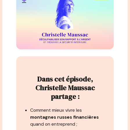
Dans cet épisode,
Christelle Maussac
partage :
Comment mieux vivre les
montagnes russes financières
quand on entreprend ;