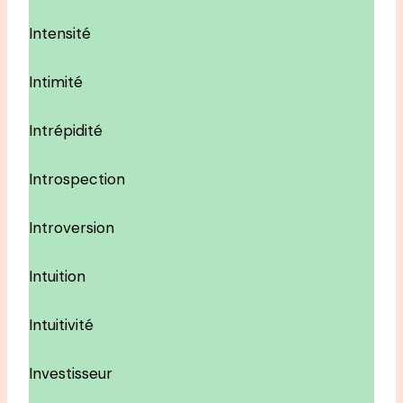
Intensité
Intimité
Intrépidité
Introspection
Introversion
Intuition
Intuitivité
Investisseur