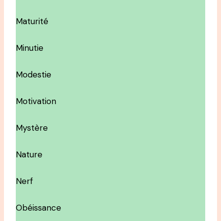
Maturité
Minutie
Modestie
Motivation
Mystère
Nature
Nerf
Obéissance