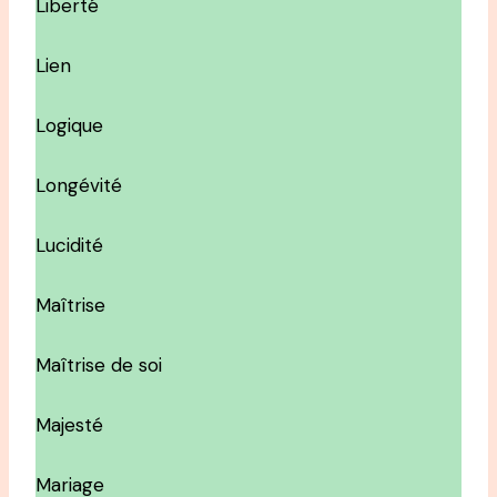
Liberté
Lien
Logique
Longévité
Lucidité
Maîtrise
Maîtrise de soi
Majesté
Mariage