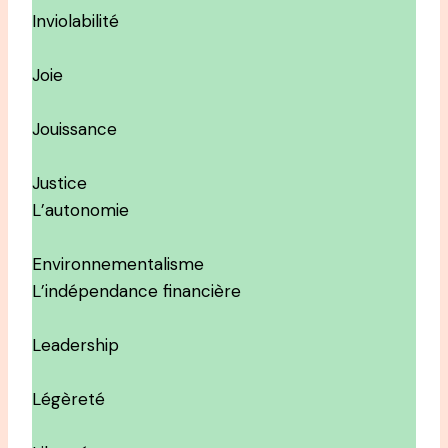
Inviolabilité
Joie
Jouissance
Justice
L’autonomie
Environnementalisme
L’indépendance financière
Leadership
Légèreté