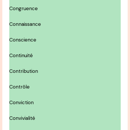
Congruence
Connaissance
Conscience
Continuité
Contribution
Contrôle
Conviction
Convivialité