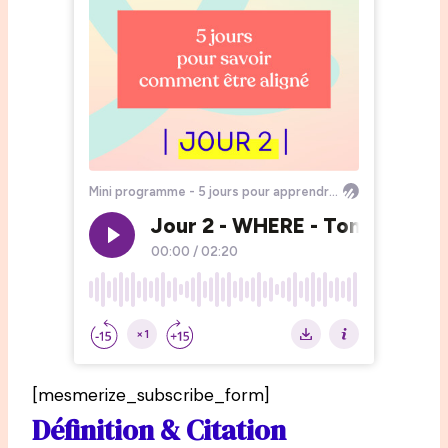
[mesmerize_subscribe_form]
Définition & Citation