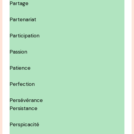
Partage
Partenariat
Participation
Passion
Patience
Perfection
Persévérance
Persistance
Perspicacité