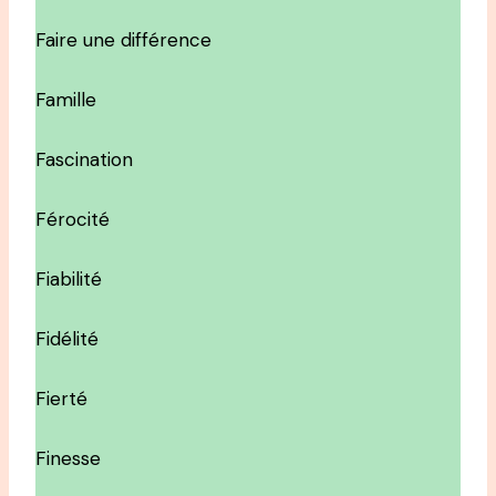
Faire une différence
Famille
Fascination
Férocité
Fiabilité
Fidélité
Fierté
Finesse