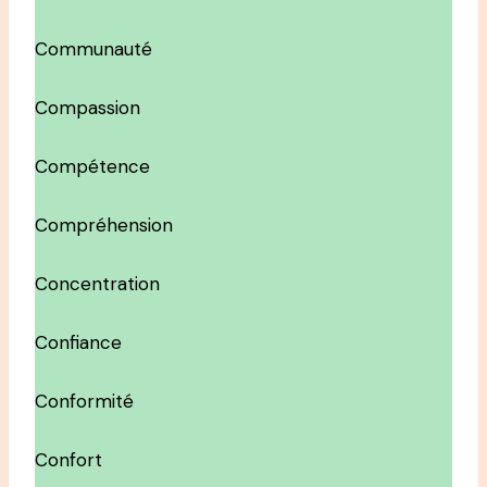
Communauté
Compassion
Compétence
Compréhension
Concentration
Confiance
Conformité
Confort