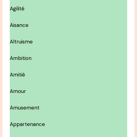
Agilité
Aisance
Altruisme
Ambition
Amitié
Amour
Amusement
Appartenance