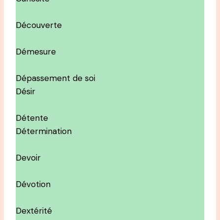
Découverte
Démesure
Dépassement de soi
Désir
Détente
Détermination
Devoir
Dévotion
Dextérité