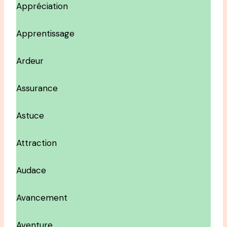
Appréciation
Apprentissage
Ardeur
Assurance
Astuce
Attraction
Audace
Avancement
Aventure