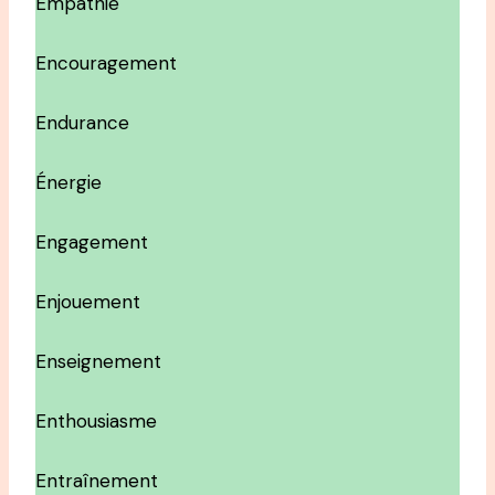
Empathie
Encouragement
Endurance
Énergie
Engagement
Enjouement
Enseignement
Enthousiasme
Entraînement