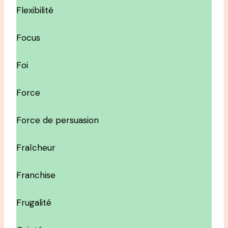
Flexibilité
Focus
Foi
Force
Force de persuasion
Fraîcheur
Franchise
Frugalité