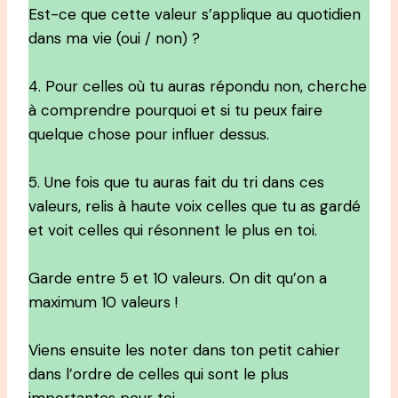
Est-ce que cette valeur s’applique au quotidien
dans ma vie (oui / non) ?
4. Pour celles où tu auras répondu non, cherche
à comprendre pourquoi et si tu peux faire
quelque chose pour influer dessus.
5. Une fois que tu auras fait du tri dans ces
valeurs, relis à haute voix celles que tu as gardé
et voit celles qui résonnent le plus en toi.
Garde entre 5 et 10 valeurs. On dit qu’on a
maximum 10 valeurs !
Viens ensuite les noter dans ton petit cahier
dans l’ordre de celles qui sont le plus