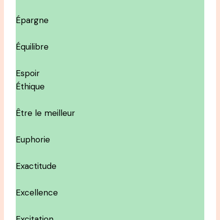
Épargne
Équilibre
Espoir
Éthique
Être le meilleur
Euphorie
Exactitude
Excellence
Excitation