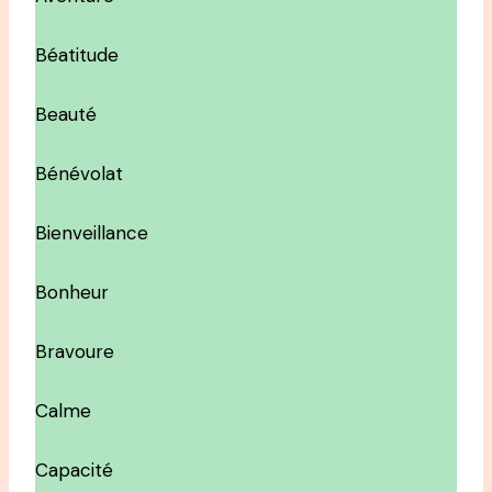
Béatitude
Beauté
Bénévolat
Bienveillance
Bonheur
Bravoure
Calme
Capacité