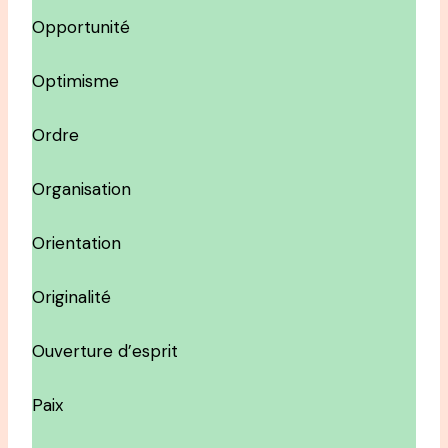
Opportunité
Optimisme
Ordre
Organisation
Orientation
Originalité
Ouverture d’esprit
Paix