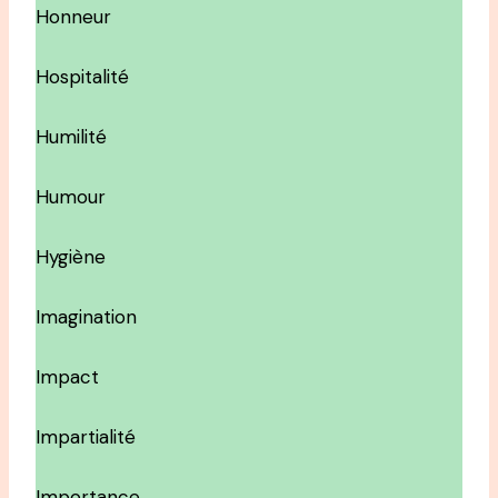
Honneur
Hospitalité
Humilité
Humour
Hygiène
Imagination
Impact
Impartialité
Importance