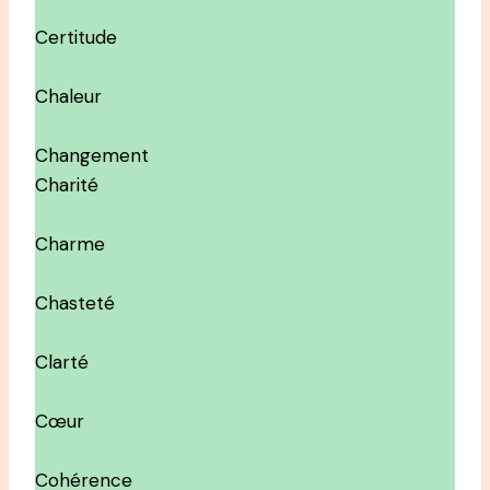
Certitude
Chaleur
Changement
Charité
Charme
Chasteté
Clarté
Cœur
Cohérence