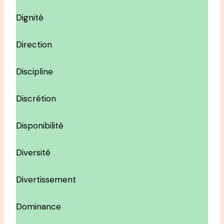
Dignité
Direction
Discipline
Discrétion
Disponibilité
Diversité
Divertissement
Dominance