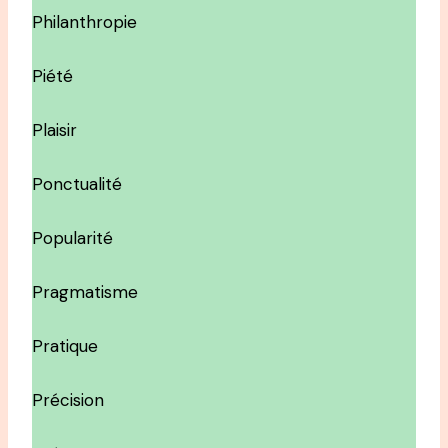
Philanthropie
Piété
Plaisir
Ponctualité
Popularité
Pragmatisme
Pratique
Précision