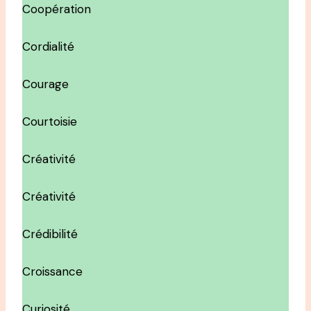
Coopération
Cordialité
Courage
Courtoisie
Créativité
Créativité
Crédibilité
Croissance
Curiosité