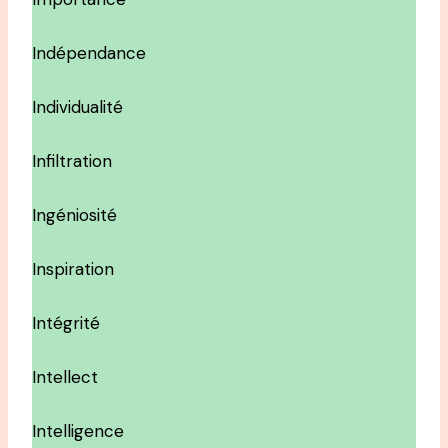
Indépendance
Individualité
Infiltration
Ingéniosité
Inspiration
Intégrité
Intellect
Intelligence