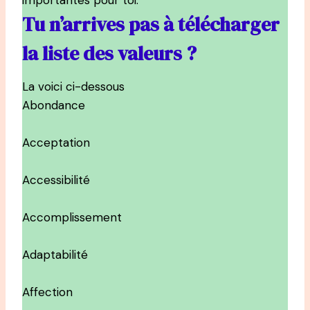
importantes pour toi.
Tu n’arrives pas à télécharger
la liste des valeurs ?
La voici ci-dessous
Abondance
Acceptation
Accessibilité
Accomplissement
Adaptabilité
Affection