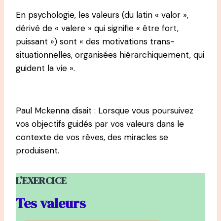
En psychologie, les valeurs (du latin « valor »,
dérivé de « valere » qui signifie « être fort,
puissant ») sont « des motivations trans-
situationnelles, organisées hiérarchiquement, qui
guident la vie ».
Paul Mckenna disait : Lorsque vous poursuivez
vos objectifs guidés par vos valeurs dans le
contexte de vos rêves, des miracles se
produisent.
L’EXERCICE
Tes valeurs