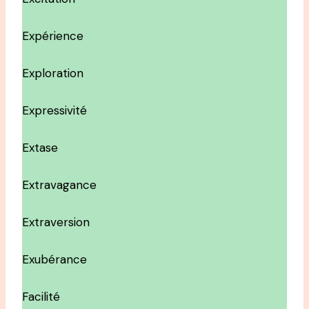
Expérience
Exploration
Expressivité
Extase
Extravagance
Extraversion
Exubérance
Facilité