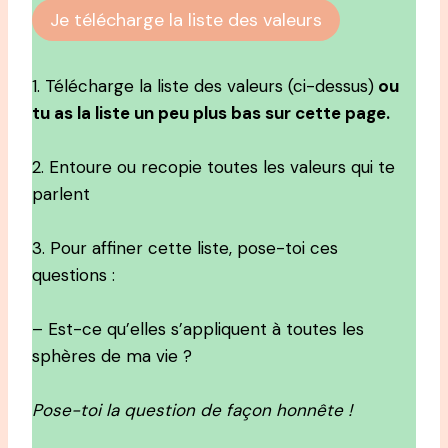
Je télécharge la liste des valeurs
1. Télécharge la liste des valeurs (ci-dessus)
ou
tu as la liste un peu plus bas sur cette page.
2. Entoure ou recopie toutes les valeurs qui te
parlent
3. Pour affiner cette liste, pose-toi ces
questions :
– Est-ce qu’elles s’appliquent à toutes les
sphères de ma vie ?
Pose-toi la question de façon honnête !