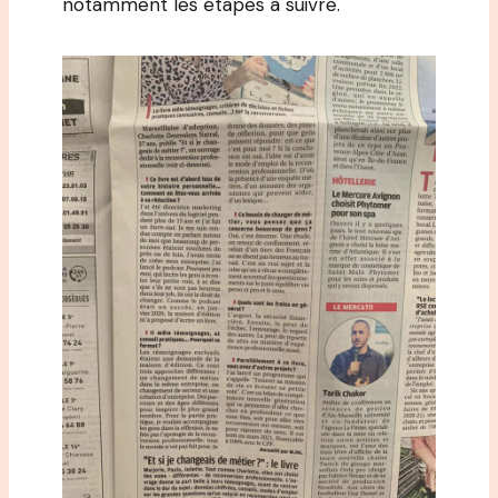
notamment les étapes à suivre.