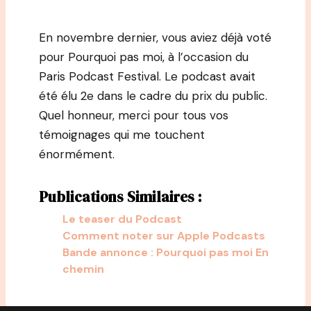
En novembre dernier, vous aviez déjà voté
pour Pourquoi pas moi, à l’occasion du
Paris Podcast Festival. Le podcast avait
été élu 2e dans le cadre du prix du public.
Quel honneur, merci pour tous vos
témoignages qui me touchent
énormément.
Publications Similaires :
Le teaser du Podcast
Comment noter sur Apple Podcasts
Bande annonce : Pourquoi pas moi En
chemin