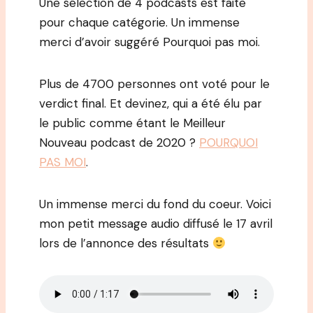
Une sélection de 4 podcasts est faite
pour chaque catégorie. Un immense
merci d’avoir suggéré Pourquoi pas moi.
Plus de 4700 personnes ont voté pour le
verdict final. Et devinez, qui a été élu par
le public comme étant le Meilleur
Nouveau podcast de 2020 ?
POURQUOI
PAS MOI
.
Un immense merci du fond du coeur. Voici
mon petit message audio diffusé le 17 avril
lors de l’annonce des résultats