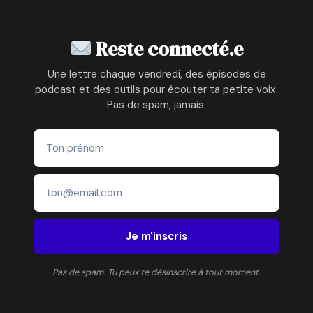
Reste connecté.e
Une lettre chaque vendredi, des épisodes de
podcast et des outils pour écouter ta petite voix.
Pas de spam, jamais.
Je m'inscris
Pas de spam. Tu peux te désinscrire à tout moment.