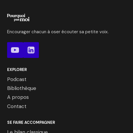
Encourager chacun à oser écouter sa petite voix.
EXPLORER
Podcast
Bibliothèque
A propos
Contact
SE FAIRE ACCOMPAGNER
Le bilan classique