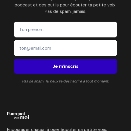
podcast et des outils pour écouter ta petite voix.
Pas de spam, jamais.
Je m'inscris
Pas de spam. Tu peux te désinscrire à tout moment.
Encourager chacun à oser écouter sa petite voix.