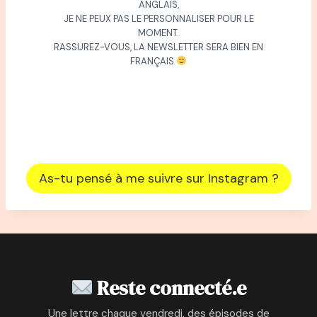
ANGLAIS,
JE NE PEUX PAS LE PERSONNALISER POUR LE
MOMENT.
RASSUREZ-VOUS, LA NEWSLETTER SERA BIEN EN
FRANÇAIS
As-tu pensé à me suivre sur Instagram ?
Reste connecté.e
Une lettre chaque vendredi, des épisodes de