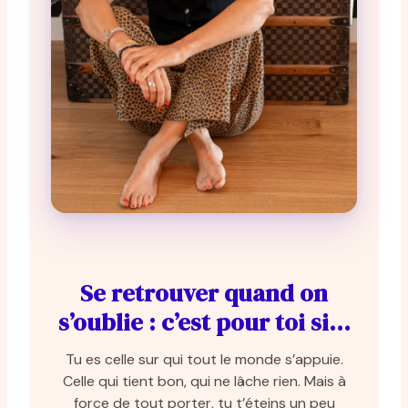
Se retrouver quand on
s’oublie : c’est pour toi si…
Tu es celle sur qui tout le monde s’appuie.
Celle qui tient bon, qui ne lâche rien. Mais à
force de tout porter, tu t’éteins un peu