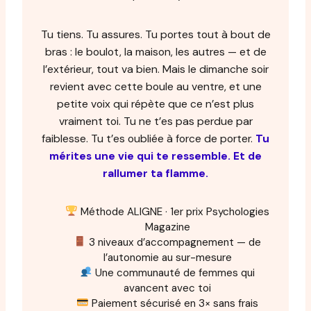
Tu tiens. Tu assures. Tu portes tout à bout de
bras : le boulot, la maison, les autres — et de
l’extérieur, tout va bien. Mais le dimanche soir
revient avec cette boule au ventre, et une
petite voix qui répète que ce n’est plus
vraiment toi. Tu ne t’es pas perdue par
faiblesse. Tu t’es oubliée à force de porter.
Tu
mérites une vie qui te ressemble. Et de
rallumer ta flamme.
Méthode ALIGNE · 1er prix Psychologies
Magazine
3 niveaux d’accompagnement — de
l’autonomie au sur-mesure
Une communauté de femmes qui
avancent avec toi
Paiement sécurisé en 3× sans frais