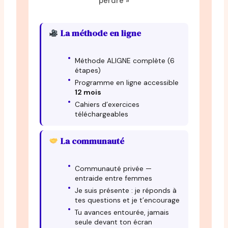
perdre »
La méthode en ligne
Méthode ALIGNE complète (6
étapes)
Programme en ligne accessible
12 mois
Cahiers d’exercices
téléchargeables
La communauté
Communauté privée —
entraide entre femmes
Je suis présente : je réponds à
tes questions et je t’encourage
Tu avances entourée, jamais
seule devant ton écran