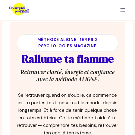
Aller
au
contenu
MÉTHODE ALIGNE · 1ER PRIX
PSYCHOLOGIES MAGAZINE
Rallume ta flamme
Retrouver clarté, énergie et confiance
avec la méthode ALIGNE.
Se retrouver quand on s’oublie, ça commence
ici. Tu portes tout, pour tout le monde, depuis
longtemps. Et à force de tenir, quelque chose
en toi s’est éteint. Cette méthode t’aide à te
retrouver — comprendre tes besoins, retrouver
ton cap, à ton rythme.