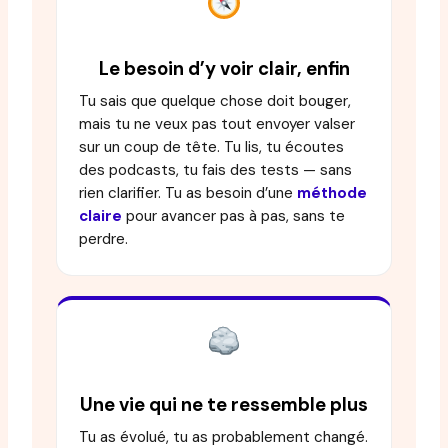
Le besoin d’y voir clair, enfin
Tu sais que quelque chose doit bouger,
mais tu ne veux pas tout envoyer valser
sur un coup de tête. Tu lis, tu écoutes
des podcasts, tu fais des tests — sans
rien clarifier. Tu as besoin d’une
méthode
claire
pour avancer pas à pas, sans te
perdre.
Une vie qui ne te ressemble plus
Tu as évolué, tu as probablement changé.