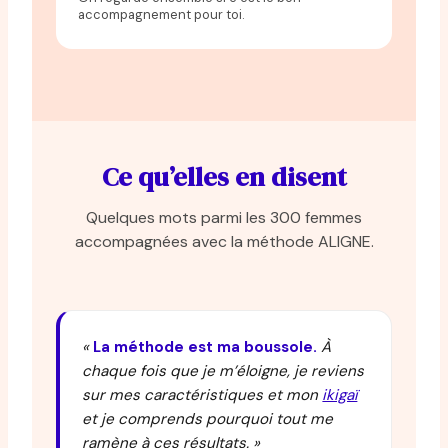
accompagnement pour toi.
Ce qu’elles en disent
Quelques mots parmi les 300 femmes
accompagnées avec la méthode ALIGNE.
«
La méthode est ma boussole.
À
chaque fois que je m’éloigne, je reviens
sur mes caractéristiques et mon
ikigaï
et je comprends pourquoi tout me
ramène à ces résultats. »