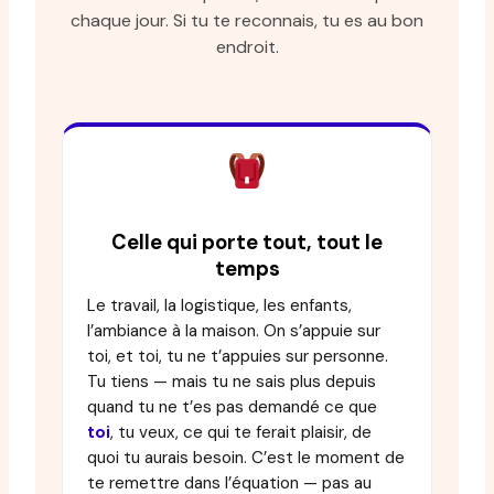
chaque jour. Si tu te reconnais, tu es au bon
endroit.
Celle qui porte tout, tout le
temps
Le travail, la logistique, les enfants,
l’ambiance à la maison. On s’appuie sur
toi, et toi, tu ne t’appuies sur personne.
Tu tiens — mais tu ne sais plus depuis
quand tu ne t’es pas demandé ce que
toi
, tu veux, ce qui te ferait plaisir, de
quoi tu aurais besoin. C’est le moment de
te remettre dans l’équation — pas au