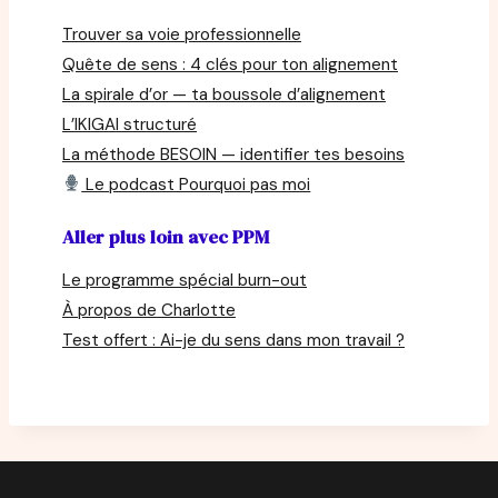
Trouver sa voie professionnelle
Quête de sens : 4 clés pour ton alignement
La spirale d’or — ta boussole d’alignement
L’IKIGAI structuré
La méthode BESOIN — identifier tes besoins
Le podcast Pourquoi pas moi
Aller plus loin avec PPM
Le programme spécial burn-out
À propos de Charlotte
Test offert : Ai-je du sens dans mon travail ?