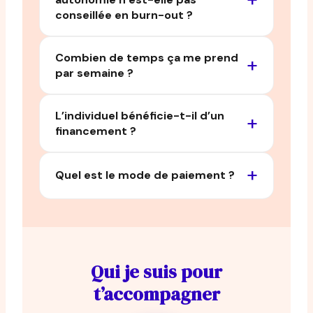
conseillée en burn-out ?
Combien de temps ça me prend
par semaine ?
L’individuel bénéficie-t-il d’un
financement ?
Quel est le mode de paiement ?
Qui je suis pour
t’accompagner