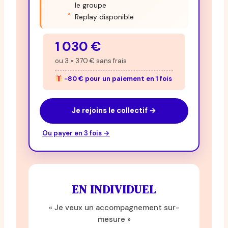
le groupe
Replay disponible
1 030 €
ou 3 × 370 € sans frais
−80 € pour un paiement en 1 fois
Je rejoins le collectif →
Ou payer en 3 fois →
EN INDIVIDUEL
« Je veux un accompagnement sur-
mesure »