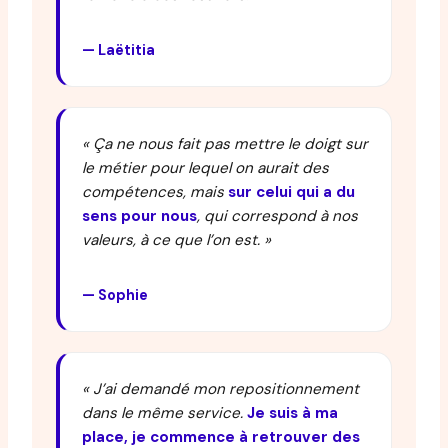
— Laëtitia
« Ça ne nous fait pas mettre le doigt sur
le métier pour lequel on aurait des
compétences, mais
sur celui qui a du
sens pour nous
, qui correspond à nos
valeurs, à ce que l’on est. »
— Sophie
« J’ai demandé mon repositionnement
dans le même service.
Je suis à ma
place, je commence à retrouver des