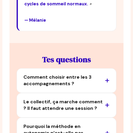
cycles de sommeil normaux.
»
— Mélanie
Tes questions
Comment choisir entre les 3
accompagnements ?
Le collectif, ça marche comment
? Il faut attendre une session ?
Pourquoi la méthode en
autonomie n’est-elle pas