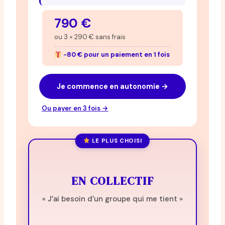
790 €
ou 3 × 290 € sans frais
−80 € pour un paiement en 1 fois
Je commence en autonomie →
Ou payer en 3 fois →
LE PLUS CHOISI
EN COLLECTIF
« J’ai besoin d’un groupe qui me tient »