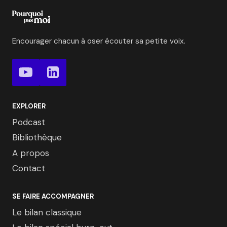
Encourager chacun à oser écouter sa petite voix.
EXPLORER
Podcast
Bibliothèque
A propos
Contact
SE FAIRE ACCOMPAGNER
Le bilan classique