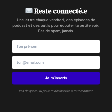
Reste connecté.e
Une lettre chaque vendredi, des épisodes de
podcast et des outils pour écouter ta petite voix.
Pas de spam, jamais.
Je m'inscris
Pas de spam. Tu peux te désinscrire à tout moment.