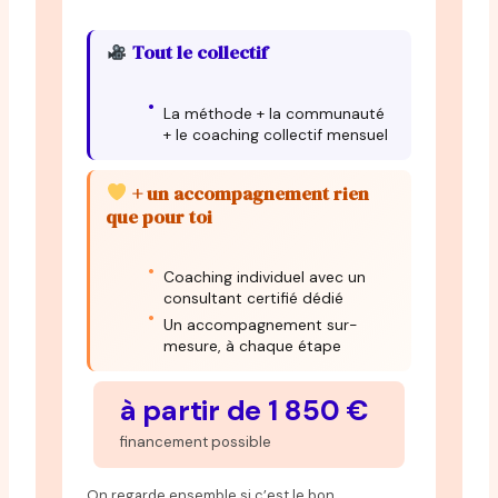
Tout le collectif
La méthode + la communauté
+ le coaching collectif mensuel
+ un accompagnement rien
que pour toi
Coaching individuel avec un
consultant certifié dédié
Un accompagnement sur-
mesure, à chaque étape
à partir de 1 850 €
financement possible
On regarde ensemble si c’est le bon