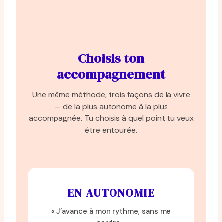
Choisis ton
accompagnement
Une même méthode, trois façons de la vivre
— de la plus autonome à la plus
accompagnée. Tu choisis à quel point tu veux
être entourée.
EN AUTONOMIE
« J’avance à mon rythme, sans me