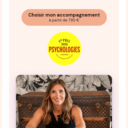
Choisir mon accompagnement
à partir de 790 €