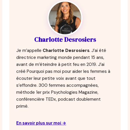
Charlotte Desrosiers
Je m’appelle
Charlotte Desrosiers
. J’ai été
directrice marketing monde pendant 15 ans,
avant de m’éteindre à petit feu en 2019. J’ai
créé Pourquoi pas moi pour aider les femmes à
écouter leur petite voix avant que tout
s’effondre. 300 femmes accompagnées,
méthode 1er prix Psychologies Magazine,
conférencière TEDx, podcast doublement
primé.
En savoir plus sur moi →