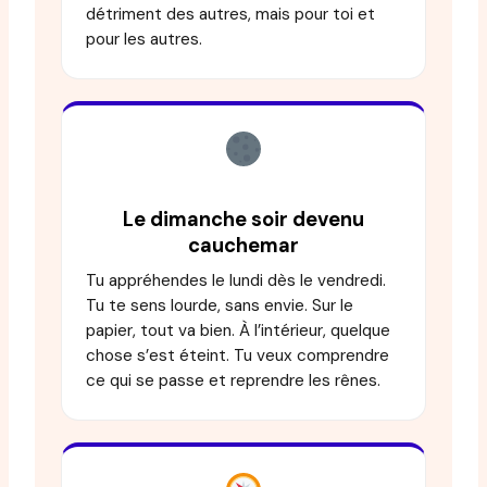
détriment des autres, mais pour toi et
pour les autres.
Le dimanche soir devenu
cauchemar
Tu appréhendes le lundi dès le vendredi.
Tu te sens lourde, sans envie. Sur le
papier, tout va bien. À l’intérieur, quelque
chose s’est éteint. Tu veux comprendre
ce qui se passe et reprendre les rênes.