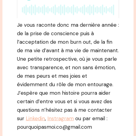
Je vous raconte donc ma dernière année :
de la prise de conscience puis à
l’acceptation de mon burn out, de la fin
de ma vie d’avant à ma vie de maintenant.
Une petite retrospective, où je vous parle
avec transparence, et non sans émotion,
de mes peurs et mes joies et
évidemment du rôle de mon entourage.
J’espère que mon histoire pourra aider
certain d’entre vous et si vous avez des
questions n’hésitez pas à me contacter
sur
Linkedin
,
Instragram
ou par email :
pourquoipasmoi.co@gmail.com