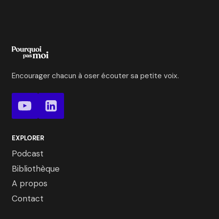
Encourager chacun à oser écouter sa petite voix.
EXPLORER
Podcast
Bibliothèque
A propos
Contact