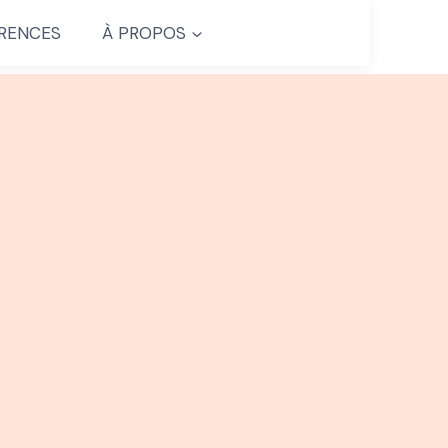
RENCES
À PROPOS