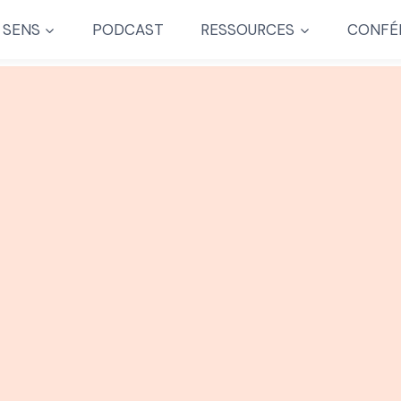
 SENS
PODCAST
RESSOURCES
CONFÉ