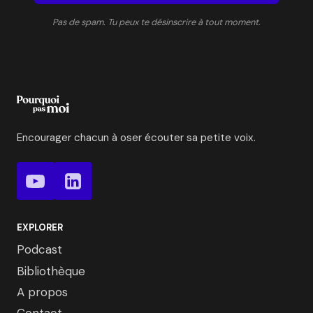
Pas de spam. Tu peux te désinscrire à tout moment.
Encourager chacun à oser écouter sa petite voix.
EXPLORER
Podcast
Bibliothèque
A propos