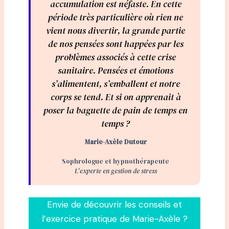
accumulation est néfaste. En cette
période très particulière où rien ne
vient nous divertir, la grande partie
de nos pensées sont happées par les
problèmes associés à cette crise
sanitaire. Pensées et émotions
s’alimentent, s’emballent et notre
corps se tend. Et si on apprenait à
poser la baguette de pain de temps en
temps ?
Marie-Axèle Dutour
Sophrologue et hypnothérapeute
L’experte en gestion de stress
Envie de découvrir les conseils et
l’exercice pratique de Marie-Axèle ?