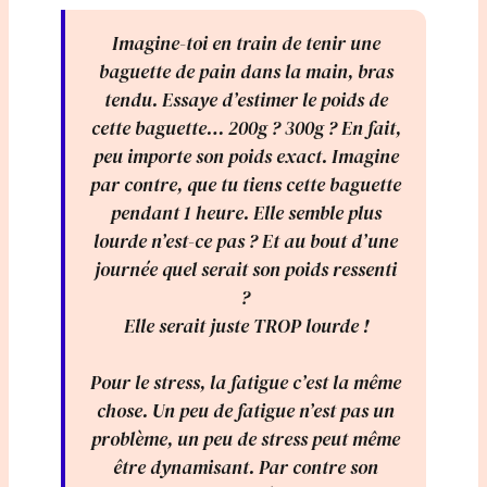
Imagine-toi en train de tenir une
baguette de pain dans la main, bras
tendu. Essaye d’estimer le poids de
cette baguette… 200g ? 300g ? En fait,
peu importe son poids exact. Imagine
par contre, que tu tiens cette baguette
pendant 1 heure. Elle semble plus
lourde n’est-ce pas ? Et au bout d’une
journée quel serait son poids ressenti
?
Elle serait juste TROP lourde !
Pour le stress, la fatigue c’est la même
chose. Un peu de fatigue n’est pas un
problème, un peu de stress peut même
être dynamisant. Par contre son