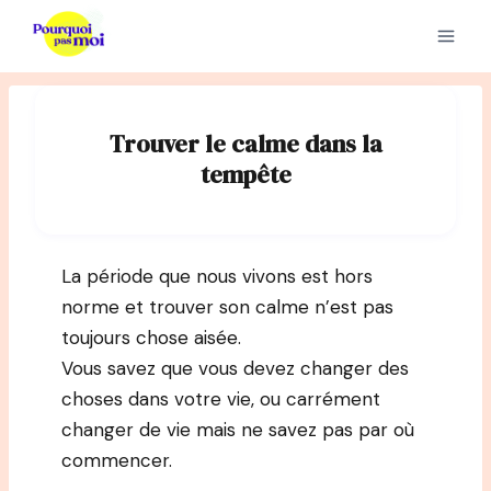
Aller
au
contenu
Trouver le calme dans la
tempête
La période que nous vivons est hors
norme et trouver son calme n’est pas
toujours chose aisée.
Vous savez que vous devez changer des
choses dans votre vie, ou carrément
changer de vie mais ne savez pas par où
commencer.