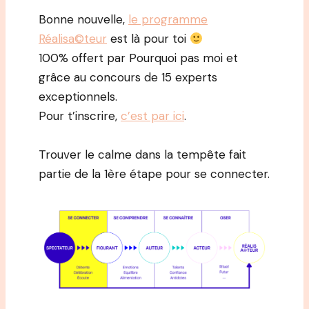
Bonne nouvelle,
le programme
Réalisa©teur
est là pour toi
100% offert par Pourquoi pas moi et
grâce au concours de 15 experts
exceptionnels.
Pour t’inscrire,
c’est par ici
.
Trouver le calme dans la tempête fait
partie de la 1ère étape pour se connecter.