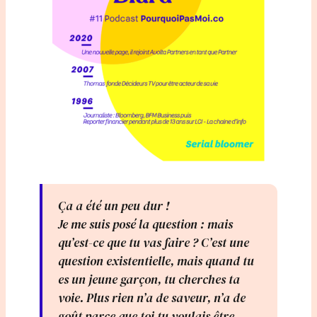
Ça a été un peu dur !
Je me suis posé la question : mais
qu’est-ce que tu vas faire ? C’est une
question existentielle, mais quand tu
es un jeune garçon, tu cherches ta
voie. Plus rien n’a de saveur, n’a de
goût parce que toi tu voulais être