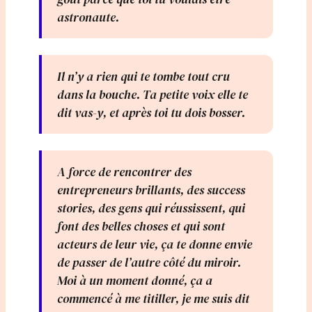
astronaute.
Il n’y a rien qui te tombe tout cru
dans la bouche. Ta petite voix elle te
dit vas-y, et après toi tu dois bosser.
A force de rencontrer des
entrepreneurs brillants, des success
stories, des gens qui réussissent, qui
font des belles choses et qui sont
acteurs de leur vie, ça te donne envie
de passer de l’autre côté du miroir.
Moi à un moment donné, ça a
commencé à me titiller, je me suis dit