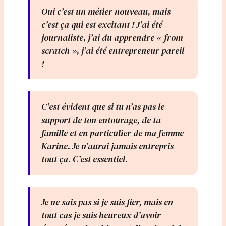
Oui c’est un métier nouveau, mais
c’est ça qui est excitant ! J’ai été
journaliste, j’ai du apprendre « from
scratch », j’ai été entrepreneur pareil
!
C’est évident que si tu n’as pas le
support de ton entourage, de ta
famille et en particulier de ma femme
Karine. Je n’aurai jamais entrepris
tout ça. C’est essentiel.
Je ne sais pas si je suis fier, mais en
tout cas je suis heureux d’avoir