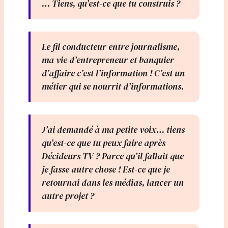
… Tiens, qu’est-ce que tu construis ?
Le fil conducteur entre journalisme,
ma vie d’entrepreneur et banquier
d’affaire c’est l’information ! C’est un
métier qui se nourrit d’informations.
J’ai demandé à ma petite voix… tiens
qu’est-ce que tu peux faire après
Décideurs TV ? Parce qu’il fallait que
je fasse autre chose ! Est-ce que je
retournai dans les médias, lancer un
autre projet ?