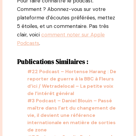
Pour faire connaître le podcast.
Comment ? Abonnez-vous sur votre
plateforme d’écoutes préférées, mettez
5 étoiles, et un commentaire. Pas très
clair, voici
comment noter sur Apple
Podcasts
.
Publications Similaires :
#22 Podcast – Hortense Harang : De
reporter de guerre à la BBC à Fleurs
d’ici / Wetradelocal – La petite voix
de l’intérêt général
#3 Podcast – Daniel Blouin – Passé
maître dans l’art du changement de
vie, il devient une référence
internationale en matière de sorties
de zone