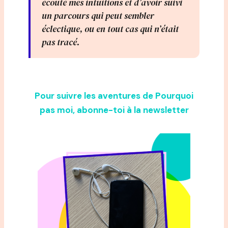
écouté mes intuitions et d’avoir suivi
un parcours qui peut sembler
éclectique, ou en tout cas qui n’était
pas tracé.
Pour suivre les aventures de Pourquoi
pas moi, abonne-toi à la newsletter