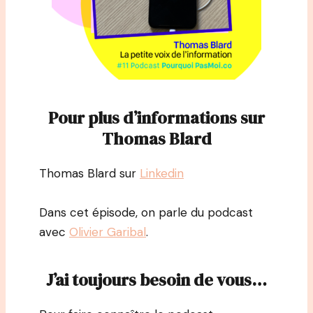
Pour plus d’informations sur
Thomas Blard
Thomas Blard sur
Linkedin
Dans cet épisode, on parle du podcast
avec
Olivier Garibal
.
J’ai toujours besoin de vous…