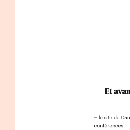
Et avan
– le site de Dan
conférences