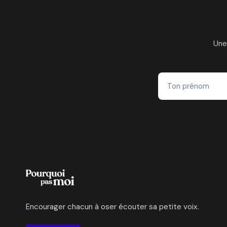
Une
Encourager chacun à oser écouter sa petite voix.