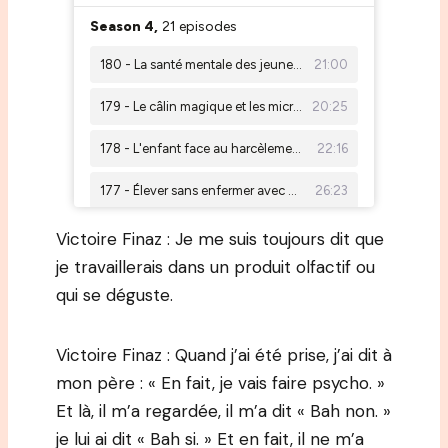
Victoire Finaz : Je me suis toujours dit que
je travaillerais dans un produit olfactif ou
qui se déguste.
Victoire Finaz : Quand j’ai été prise, j’ai dit à
mon père : « En fait, je vais faire psycho. »
Et là, il m’a regardée, il m’a dit « Bah non. »
je lui ai dit « Bah si. » Et en fait, il ne m’a