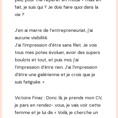
fait, je suis qui ? Je dois faire quoi dans la
vie ?
J’en ai marre de l’entrepreneuriat, j’ai
aucune visibilité.
J’ai l’impression d’être sans filet. Je vois
tous mes potes évoluer, avoir des supers
boulots et tout, et puis moi, j’ai
l’impression d’être rien. J’ai l’impression
d’être une galérienne et je crois que je
suis fatiguée. »
Victoire Finaz : Donc là, je prends mon CV,
je pars en rendez- vous, je vais voir cette
femme et je lui dis « Voilà, je cherche un