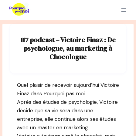
Aller
au
contenu
117 podcast – Victoire Finaz : De
psychologue, au marketing à
Chocologue
Quel plaisir de recevoir aujourd’hui Victoire
Finaz dans Pourquoi pas moi.
Après des études de psychologie, Victoire
décide que sa vie sera dans une
entreprise, elle continue alors ses études
avec un master en marketing.