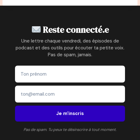
Reste connecté.e
Une lettre chaque vendredi, des épisodes de
podcast et des outils pour écouter ta petite voix.
Pas de spam, jamais.
Je m'inscris
Pas de spam. Tu peux te désinscrire à tout moment.