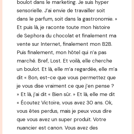
boulot dans le marketing. Je suis hyper
sensorielle. J’ai envie de travailler soit
dans le parfum, soit dans la gastronomie. »
Et puis là, je raconte toute mon histoire
de Sephora du chocolat et finalement ma
vente sur Internet, finalement mon B2B.
Puis finalement, mon hôtel qui n’a pas
marché. Bref, Lost. Et voilà, elle cherche
un boulot. Et là, elle m’a regardée, elle m’a
dit « Bon, est-ce que vous permettez que
je vous dise vraiment ce que j’en pense ?
» Et là, j’ai dit « Bien sûr. » Et là, elle me dit
« Écoutez Victoire, vous avez 30 ans. Ok,
vous êtes perdus, mais je peux vous dire
que vous avez un super produit. Votre
nuancier est canon. Vous avez des