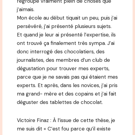
regroupé vraiment plein de choses que
j’aimais.
Mon école au début tiquait un peu, puis j’ai
persévéré, j’ai présenté plusieurs sujets.
Et quand je leur ai présenté l’expertise, ils
ont trouvé ça finalement très sympa. J’ai
donc interrogé des chocolatiers, des
journalistes, des membres d’un club de
dégustation pour trouver mes experts,
parce que je ne savais pas qui étaient mes
experts. Et après, dans les novices, j’ai pris
ma grand- mère et des copains et j’ai fait
déguster des tablettes de chocolat.
Victoire Finaz : À l’issue de cette thèse, je
me suis dit « C’est fou parce qu’il existe