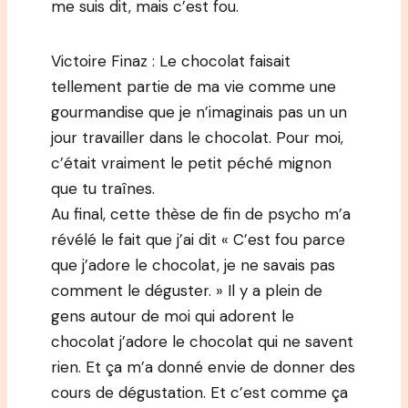
me suis dit, mais c’est fou.
Victoire Finaz : Le chocolat faisait
tellement partie de ma vie comme une
gourmandise que je n’imaginais pas un un
jour travailler dans le chocolat. Pour moi,
c’était vraiment le petit péché mignon
que tu traînes.
Au final, cette thèse de fin de psycho m’a
révélé le fait que j’ai dit « C’est fou parce
que j’adore le chocolat, je ne savais pas
comment le déguster. » Il y a plein de
gens autour de moi qui adorent le
chocolat j’adore le chocolat qui ne savent
rien. Et ça m’a donné envie de donner des
cours de dégustation. Et c’est comme ça