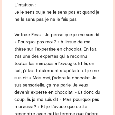
L’intuition :
Je le sens ou je ne le sens pas et quand je
ne le sens pas, je ne le fais pas.
Victoire Finaz : Je pense que je me suis dit
« Pourquoi pas moi ? » à l’issue de ma
thèse sur l’expertise en chocolat. En fait,
t’as une des expertes qui a reconnu
toutes les marques à l’aveugle. Et là, en
fait, j’étais totalement stupéfaite et je me
suis dit « Mais moi, j’adore le chocolat. Je
suis sensorielle, ça me parle. Je veux
devenir experte en chocolat. » Et donc du
coup, là, je me suis dit « Mais pourquoi pas
moi aussi ? » Et je t’avoue que cette
rencontre avec cette femme que j’adore,