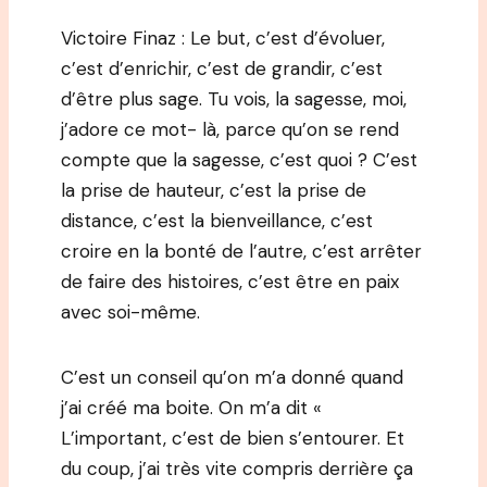
Victoire Finaz : Le but, c’est d’évoluer,
c’est d’enrichir, c’est de grandir, c’est
d’être plus sage. Tu vois, la sagesse, moi,
j’adore ce mot- là, parce qu’on se rend
compte que la sagesse, c’est quoi ? C’est
la prise de hauteur, c’est la prise de
distance, c’est la bienveillance, c’est
croire en la bonté de l’autre, c’est arrêter
de faire des histoires, c’est être en paix
avec soi-même.
C’est un conseil qu’on m’a donné quand
j’ai créé ma boite. On m’a dit «
L’important, c’est de bien s’entourer. Et
du coup, j’ai très vite compris derrière ça