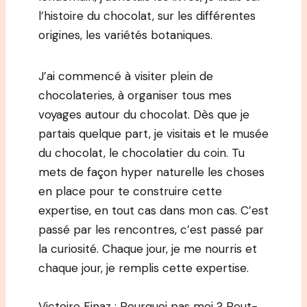
l’histoire du chocolat, sur les différentes
origines, les variétés botaniques.
J’ai commencé à visiter plein de
chocolateries, à organiser tous mes
voyages autour du chocolat. Dès que je
partais quelque part, je visitais et le musée
du chocolat, le chocolatier du coin. Tu
mets de façon hyper naturelle les choses
en place pour te construire cette
expertise, en tout cas dans mon cas. C’est
passé par les rencontres, c’est passé par
la curiosité. Chaque jour, je me nourris et
chaque jour, je remplis cette expertise.
Victoire Finaz : Pourquoi pas moi ? Peut-