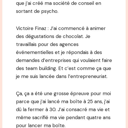
que j’ai créé ma société de conseil en
sortant de psycho.
Victoire Finaz : J’ai commencé à animer
des dégustations de chocolat. Je
travaillais pour des agences
événementielles et je répondais à des
demandes d’entreprises qui voulaient faire
des team building. Et c’est comme ça que
je me suis lancée dans l’entrepreneuriat.
Ça, ça a été une grosse épreuve pour moi
parce que j’ai lancé ma boîte à 25 ans, j’ai
dû la fermer à 30. J’ai consacré ma vie et
même sacrifié ma vie pendant quatre ans
pour lancer ma boîte.