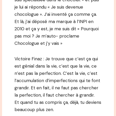
je lui ai répondu « Je suis devenue
chocologue ». J’ai inventé ça comme ça.
Et là, j’ai déposé ma marque à l’INPI en
2010 et ça y est, je me suis dit « Pourquoi
pas moi ? Je m’auto- proclame
Chocologue et j’y vais »
Victoire Finaz : Je trouve que c’est ça qui
est génial dans la vie, c’est que la vie, ce
n’est pas la perfection. C’est la vie, c’est
l’accumulation d’imperfections qui te font
grandir. Et en fait, il ne faut pas chercher
la perfection, il faut chercher à grandir.
Et quand tu as compris ça, déjà, tu deviens
beaucoup plus zen.