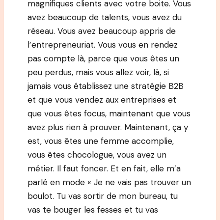
magnifiques clients avec votre boite. Vous
avez beaucoup de talents, vous avez du
réseau. Vous avez beaucoup appris de
l’entrepreneuriat. Vous vous en rendez
pas compte là, parce que vous êtes un
peu perdus, mais vous allez voir, là, si
jamais vous établissez une stratégie B2B
et que vous vendez aux entreprises et
que vous êtes focus, maintenant que vous
avez plus rien à prouver. Maintenant, ça y
est, vous êtes une femme accomplie,
vous êtes chocologue, vous avez un
métier. Il faut foncer. Et en fait, elle m’a
parlé en mode « Je ne vais pas trouver un
boulot. Tu vas sortir de mon bureau, tu
vas te bouger les fesses et tu vas