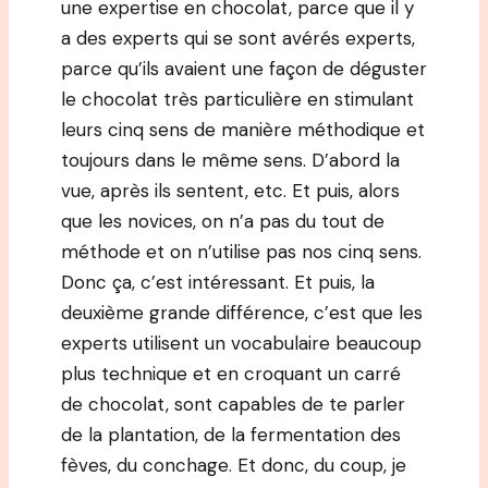
une expertise en chocolat, parce que il y
a des experts qui se sont avérés experts,
parce qu’ils avaient une façon de déguster
le chocolat très particulière en stimulant
leurs cinq sens de manière méthodique et
toujours dans le même sens. D’abord la
vue, après ils sentent, etc. Et puis, alors
que les novices, on n’a pas du tout de
méthode et on n’utilise pas nos cinq sens.
Donc ça, c’est intéressant. Et puis, la
deuxième grande différence, c’est que les
experts utilisent un vocabulaire beaucoup
plus technique et en croquant un carré
de chocolat, sont capables de te parler
de la plantation, de la fermentation des
fèves, du conchage. Et donc, du coup, je