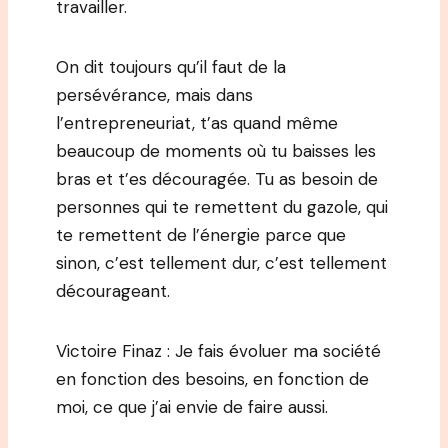
travailler.
On dit toujours qu’il faut de la
persévérance, mais dans
l’entrepreneuriat, t’as quand même
beaucoup de moments où tu baisses les
bras et t’es découragée. Tu as besoin de
personnes qui te remettent du gazole, qui
te remettent de l’énergie parce que
sinon, c’est tellement dur, c’est tellement
décourageant.
Victoire Finaz : Je fais évoluer ma société
en fonction des besoins, en fonction de
moi, ce que j’ai envie de faire aussi.