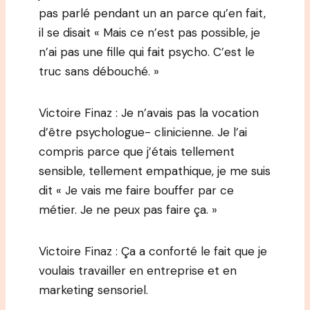
pas parlé pendant un an parce qu’en fait,
il se disait « Mais ce n’est pas possible, je
n’ai pas une fille qui fait psycho. C’est le
truc sans débouché. »
Victoire Finaz : Je n’avais pas la vocation
d’être psychologue- clinicienne. Je l’ai
compris parce que j’étais tellement
sensible, tellement empathique, je me suis
dit « Je vais me faire bouffer par ce
métier. Je ne peux pas faire ça. »
Victoire Finaz : Ça a conforté le fait que je
voulais travailler en entreprise et en
marketing sensoriel.