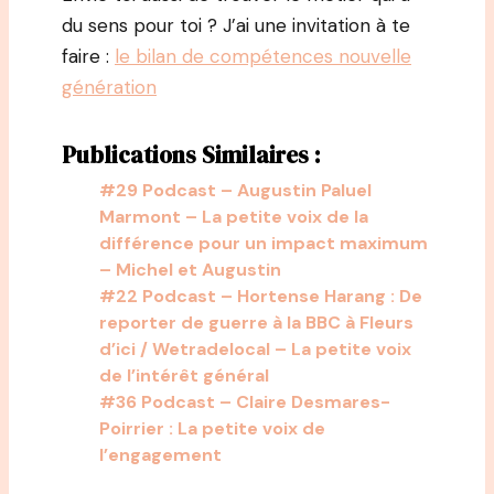
du sens pour toi ? J’ai une invitation à te
faire :
le bilan de compétences nouvelle
génération
Publications Similaires :
#29 Podcast – Augustin Paluel
Marmont – La petite voix de la
différence pour un impact maximum
– Michel et Augustin
#22 Podcast – Hortense Harang : De
reporter de guerre à la BBC à Fleurs
d’ici / Wetradelocal – La petite voix
de l’intérêt général
#36 Podcast – Claire Desmares-
Poirrier : La petite voix de
l’engagement