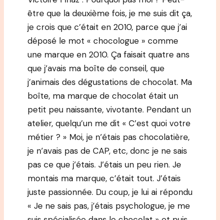
être que la deuxième fois, je me suis dit ça,
je crois que c’était en 2010, parce que j’ai
déposé le mot « chocologue » comme
une marque en 2010. Ça faisait quatre ans
que j’avais ma boîte de conseil, que
j’animais des dégustations de chocolat. Ma
boîte, ma marque de chocolat était un
petit peu naissante, vivotante. Pendant un
atelier, quelqu’un me dit « C’est quoi votre
métier ? » Moi, je n’étais pas chocolatière,
je n’avais pas de CAP, etc, donc je ne sais
pas ce que j’étais. J’étais un peu rien. Je
montais ma marque, c’était tout. J’étais
juste passionnée. Du coup, je lui ai répondu
« Je ne sais pas, j’étais psychologue, je me
suis spécialisée dans le chocolat » et puis