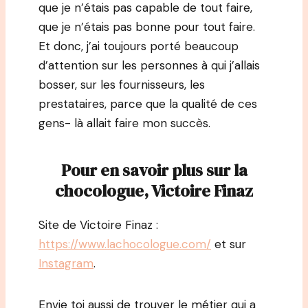
que je n’étais pas capable de tout faire,
que je n’étais pas bonne pour tout faire.
Et donc, j’ai toujours porté beaucoup
d’attention sur les personnes à qui j’allais
bosser, sur les fournisseurs, les
prestataires, parce que la qualité de ces
gens- là allait faire mon succès.
Pour en savoir plus sur la
chocologue, Victoire Finaz
Site de Victoire Finaz :
https://www.lachocologue.com/
et sur
Instagram
.
Envie toi aussi de trouver le métier qui a