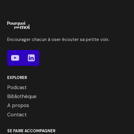
Encourager chacun à oser écouter sa petite voix.
EXPLORER
Podcast
Bibliothèque
A propos
Contact
SE FAIRE ACCOMPAGNER