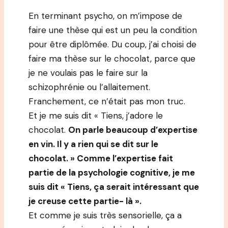
En terminant psycho, on m’impose de
faire une thèse qui est un peu la condition
pour être diplômée. Du coup, j’ai choisi de
faire ma thèse sur le chocolat, parce que
je ne voulais pas le faire sur la
schizophrénie ou l’allaitement.
Franchement, ce n’était pas mon truc.
Et je me suis dit « Tiens, j’adore le
chocolat.
On parle beaucoup d’expertise
en vin. Il y a rien qui se dit sur le
chocolat. » Comme l’expertise fait
partie de la psychologie cognitive, je me
suis dit « Tiens, ça serait intéressant que
je creuse cette partie- là ».
Et comme je suis très sensorielle, ça a