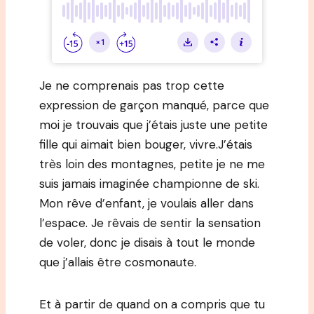
Je ne comprenais pas trop cette
expression de garçon manqué, parce que
moi je trouvais que j’étais juste une petite
fille qui aimait bien bouger, vivre.J’étais
très loin des montagnes, petite je ne me
suis jamais imaginée championne de ski.
Mon rêve d’enfant, je voulais aller dans
l’espace. Je rêvais de sentir la sensation
de voler, donc je disais à tout le monde
que j’allais être cosmonaute.
Et à partir de quand on a compris que tu