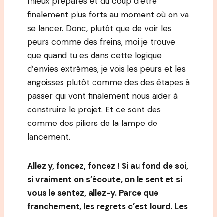
mieux préparés et du coup d’être
finalement plus forts au moment où on va
se lancer. Donc, plutôt que de voir les
peurs comme des freins, moi je trouve
que quand tu es dans cette logique
d’envies extrêmes, je vois les peurs et les
angoisses plutôt comme des des étapes à
passer qui vont finalement nous aider à
construire le projet. Et ce sont des
comme des piliers de la lampe de
lancement.
Allez y, foncez, foncez ! Si au fond de soi,
si vraiment on s’écoute, on le sent et si
vous le sentez, allez-y. Parce que
franchement, les regrets c’est lourd. Les