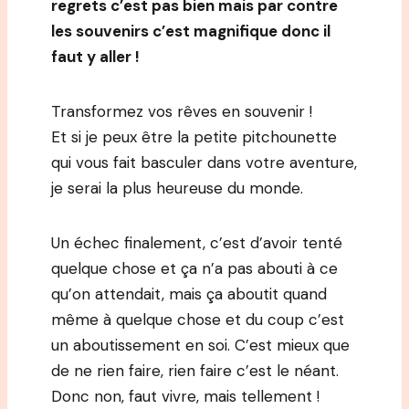
regrets c’est pas bien mais par contre
les souvenirs c’est magnifique donc il
faut y aller !
Transformez vos rêves en souvenir !
Et si je peux être la petite pitchounette
qui vous fait basculer dans votre aventure,
je serai la plus heureuse du monde.
Un échec finalement, c’est d’avoir tenté
quelque chose et ça n’a pas abouti à ce
qu’on attendait, mais ça aboutit quand
même à quelque chose et du coup c’est
un aboutissement en soi. C’est mieux que
de ne rien faire, rien faire c’est le néant.
Donc non, faut vivre, mais tellement !