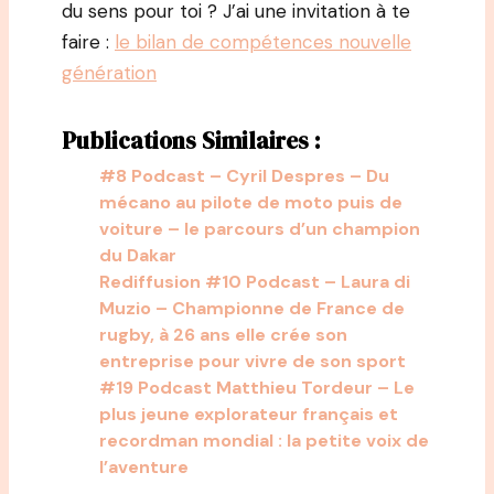
du sens pour toi ? J’ai une invitation à te
faire :
le bilan de compétences nouvelle
génération
Publications Similaires :
#8 Podcast – Cyril Despres – Du
mécano au pilote de moto puis de
voiture – le parcours d’un champion
du Dakar
Rediffusion #10 Podcast – Laura di
Muzio – Championne de France de
rugby, à 26 ans elle crée son
entreprise pour vivre de son sport
#19 Podcast Matthieu Tordeur – Le
plus jeune explorateur français et
recordman mondial : la petite voix de
l’aventure