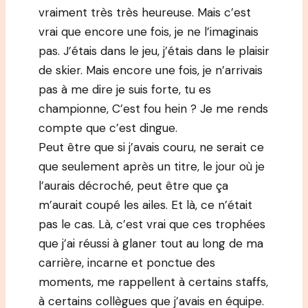
vraiment très très heureuse. Mais c’est
vrai que encore une fois, je ne l’imaginais
pas. J’étais dans le jeu, j’étais dans le plaisir
de skier. Mais encore une fois, je n’arrivais
pas à me dire je suis forte, tu es
championne, C’est fou hein ? Je me rends
compte que c’est dingue.
Peut être que si j’avais couru, ne serait ce
que seulement après un titre, le jour où je
l’aurais décroché, peut être que ça
m’aurait coupé les ailes. Et là, ce n’était
pas le cas. Là, c’est vrai que ces trophées
que j’ai réussi à glaner tout au long de ma
carrière, incarne et ponctue des
moments, me rappellent à certains staffs,
à certains collègues que j’avais en équipe.