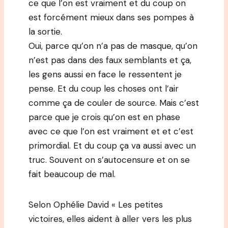
ce que l’on est vraiment et du coup on
est forcément mieux dans ses pompes à
la sortie.
Oui, parce qu’on n’a pas de masque, qu’on
n’est pas dans des faux semblants et ça,
les gens aussi en face le ressentent je
pense. Et du coup les choses ont l’air
comme ça de couler de source. Mais c’est
parce que je crois qu’on est en phase
avec ce que l’on est vraiment et et c’est
primordial. Et du coup ça va aussi avec un
truc. Souvent on s’autocensure et on se
fait beaucoup de mal.
Selon Ophélie David « Les petites
victoires, elles aident à aller vers les plus