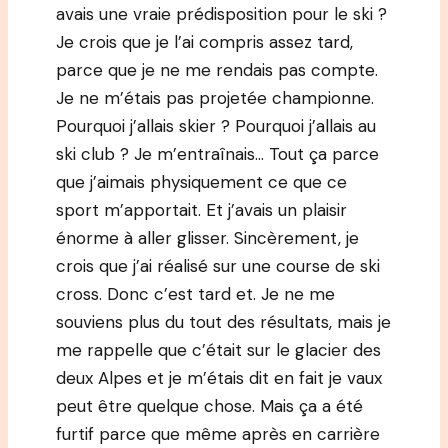
avais une vraie prédisposition pour le ski ?
Je crois que je l’ai compris assez tard,
parce que je ne me rendais pas compte.
Je ne m’étais pas projetée championne.
Pourquoi j’allais skier ? Pourquoi j’allais au
ski club ? Je m’entraînais… Tout ça parce
que j’aimais physiquement ce que ce
sport m’apportait. Et j’avais un plaisir
énorme à aller glisser. Sincèrement, je
crois que j’ai réalisé sur une course de ski
cross. Donc c’est tard et. Je ne me
souviens plus du tout des résultats, mais je
me rappelle que c’était sur le glacier des
deux Alpes et je m’étais dit en fait je vaux
peut être quelque chose. Mais ça a été
furtif parce que même après en carrière