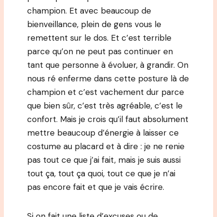
champion. Et avec beaucoup de
bienveillance, plein de gens vous le
remettent sur le dos. Et c’est terrible
parce qu’on ne peut pas continuer en
tant que personne à évoluer, à grandir. On
nous ré enferme dans cette posture là de
champion et c’est vachement dur parce
que bien sûr, c’est très agréable, c’est le
confort. Mais je crois qu’il faut absolument
mettre beaucoup d’énergie à laisser ce
costume au placard et à dire : je ne renie
pas tout ce que j’ai fait, mais je suis aussi
tout ça, tout ça quoi, tout ce que je n’ai
pas encore fait et que je vais écrire.
Si on fait une liste d’excuses ou de