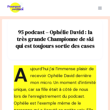
Aller
au
contenu
95 podcast – Ophélie David : la
très grande Championne de ski
qui est toujours sortie des cases
A
ujourd’hui j’ai l’immense plaisir de
recevoir Ophélie David derrière
mon micro. Un moment d’intimité
unique, car sa fille était à côté de nous
lors de l’enregistrement du podcast.
Ophélie est l’exemple même de le