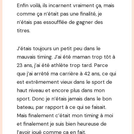
Enfin voilà, ils incarnent vraiment ça, mais
comme ça n’était pas une finalité, je
n’étais pas essoufflée de gagner des
titres.
J’étais toujours un petit peu dans le
mauvais timing. J’ai été maman trop tôt à
23 ans, j’ai été athlète trop tard. Parce
que j’ai arrêté ma carrière à 42 ans, ce qui
est extrêmement vieux dans le sport de
haut niveau et encore plus dans mon
sport. Donc je n’étais jamais dans le bon
bateau, par rapport à ce qui se faisait.
Mais finalement c’était mon timing à moi
et finalement je suis bien heureuse de
l’avoir joué comme ça en fait.