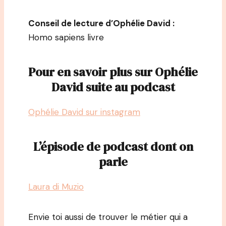
Conseil de lecture d’Ophélie David :
Homo sapiens livre
Pour en savoir plus sur Ophélie
David suite au podcast
Ophélie David sur instagram
L’épisode de podcast dont on
parle
Laura di Muzio
Envie toi aussi de trouver le métier qui a