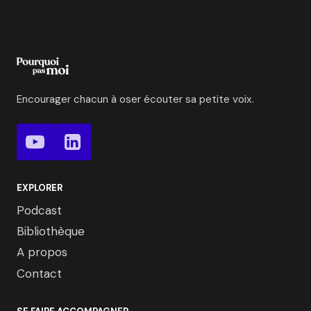
Encourager chacun à oser écouter sa petite voix.
EXPLORER
Podcast
Bibliothèque
A propos
Contact