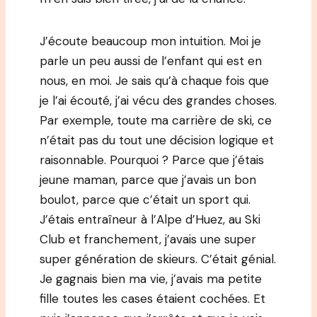
J’écoute beaucoup mon intuition. Moi je
parle un peu aussi de l’enfant qui est en
nous, en moi. Je sais qu’à chaque fois que
je l’ai écouté, j’ai vécu des grandes choses.
Par exemple, toute ma carrière de ski, ce
n’était pas du tout une décision logique et
raisonnable. Pourquoi ? Parce que j’étais
jeune maman, parce que j’avais un bon
boulot, parce que c’était un sport qui.
J’étais entraîneur à l’Alpe d’Huez, au Ski
Club et franchement, j’avais une super
super génération de skieurs. C’était génial.
Je gagnais bien ma vie, j’avais ma petite
fille toutes les cases étaient cochées. Et