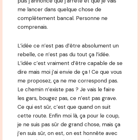
puis j’annonce que j’arrête et que je vais
me lancer dans quelque chose de
complètement bancal. Personne ne
comprenais.
L’idée ce n’est pas d’être absolument un
rebelle, ce n’est pas du tout ça l’idée.
L’idée c’est vraiment d’être capable de se
dire mais moi j’ai envie de ça ! Ce que vous
me proposez, ça ne me correspond pas.
Le chemin n’existe pas ? Je vais le faire
les gars, bougez pas, ce n’est pas grave.
Ce qui est sûr, c’est que quand on suit
cette route. Enfin moi là, ça pour le coup,
je ne suis pas sûr de grand chose, mais ça
j’en suis sûr, on est, on est honnête avec