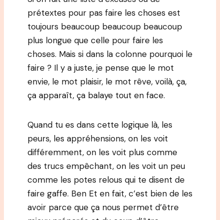
prétextes pour pas faire les choses est
toujours beaucoup beaucoup beaucoup
plus longue que celle pour faire les
choses. Mais si dans la colonne pourquoi le
faire ? Il y a juste, je pense que le mot
envie, le mot plaisir, le mot rêve, voilà, ça,
ça apparaît, ça balaye tout en face.
Quand tu es dans cette logique là, les
peurs, les appréhensions, on les voit
différemment, on les voit plus comme
des trucs empêchant, on les voit un peu
comme les potes relous qui te disent de
faire gaffe. Ben Et en fait, c’est bien de les
avoir parce que ça nous permet d’être