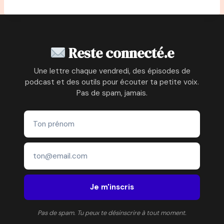
Reste connecté.e
Une lettre chaque vendredi, des épisodes de
podcast et des outils pour écouter ta petite voix.
Pas de spam, jamais.
Je m'inscris
Pas de spam. Tu peux te désinscrire à tout moment.