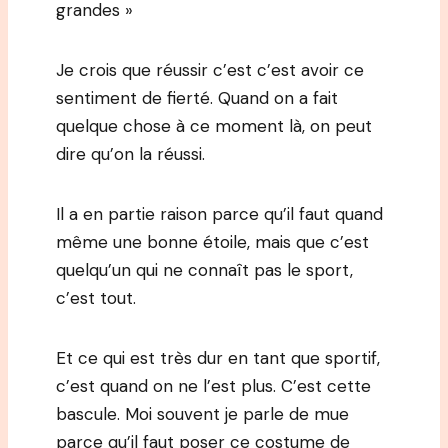
grandes »
Je crois que réussir c’est c’est avoir ce
sentiment de fierté. Quand on a fait
quelque chose à ce moment là, on peut
dire qu’on la réussi.
Il a en partie raison parce qu’il faut quand
même une bonne étoile, mais que c’est
quelqu’un qui ne connaît pas le sport,
c’est tout.
Et ce qui est très dur en tant que sportif,
c’est quand on ne l’est plus. C’est cette
bascule. Moi souvent je parle de mue
parce qu’il faut poser ce costume de