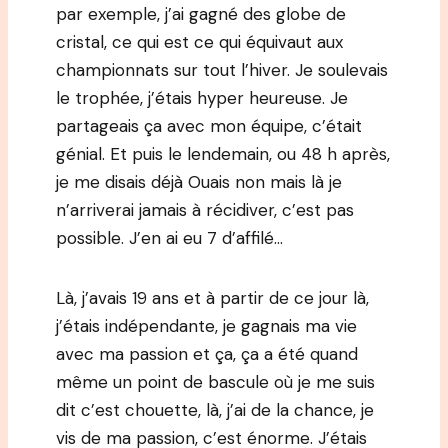
par exemple, j’ai gagné des globe de
cristal, ce qui est ce qui équivaut aux
championnats sur tout l’hiver. Je soulevais
le trophée, j’étais hyper heureuse. Je
partageais ça avec mon équipe, c’était
génial. Et puis le lendemain, ou 48 h après,
je me disais déjà Ouais non mais là je
n’arriverai jamais à récidiver, c’est pas
possible. J’en ai eu 7 d’affilé…
Là, j’avais 19 ans et à partir de ce jour là,
j’étais indépendante, je gagnais ma vie
avec ma passion et ça, ça a été quand
même un point de bascule où je me suis
dit c’est chouette, là, j’ai de la chance, je
vis de ma passion, c’est énorme. J’étais