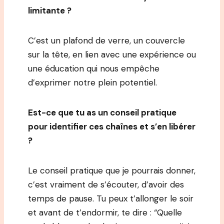
limitante ?
C’est un plafond de verre, un couvercle
sur la tête, en lien avec une expérience ou
une éducation qui nous empêche
d’exprimer notre plein potentiel.
Est-ce que tu as un conseil pratique
pour identifier ces chaînes et s’en libérer
?
Le conseil pratique que je pourrais donner,
c’est vraiment de s’écouter, d’avoir des
temps de pause. Tu peux t’allonger le soir
et avant de t’endormir, te dire : “Quelle