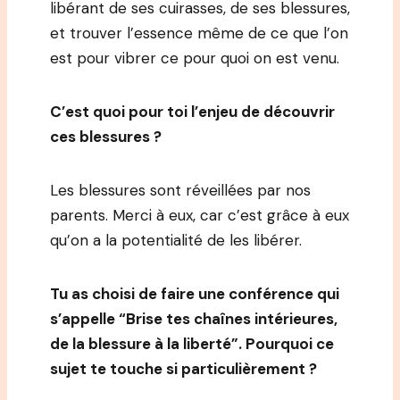
libérant de ses cuirasses, de ses blessures,
et trouver l’essence même de ce que l’on
est pour vibrer ce pour quoi on est venu.
C’est quoi pour toi l’enjeu de découvrir
ces blessures ?
Les blessures sont réveillées par nos
parents. Merci à eux, car c’est grâce à eux
qu’on a la potentialité de les libérer.
Tu as choisi de faire une conférence qui
s’appelle “Brise tes chaînes intérieures,
de la blessure à la liberté”. Pourquoi ce
sujet te touche si particulièrement ?