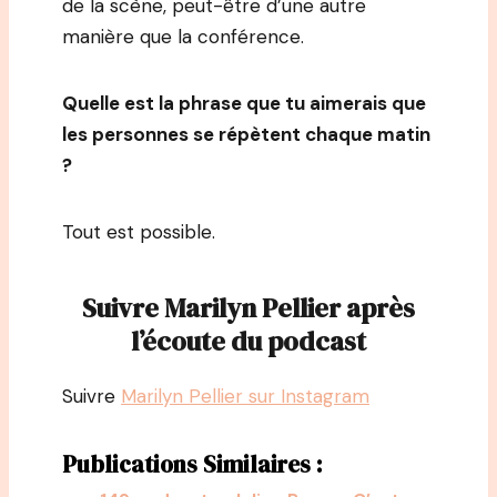
de la scène, peut-être d’une autre
manière que la conférence.
Quelle est la phrase que tu aimerais que
les personnes se répètent chaque matin
?
Tout est possible.
Suivre Marilyn Pellier après
l’écoute du podcast
Suivre
Marilyn Pellier sur Instagram
Publications Similaires :