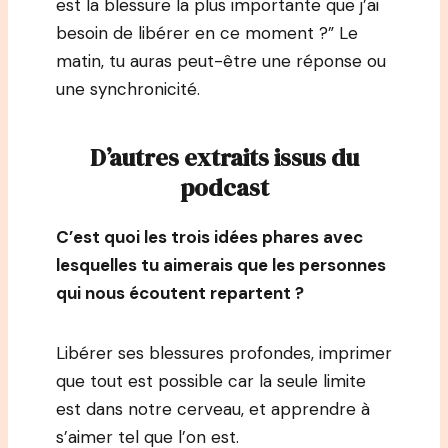
est la blessure la plus importante que j’ai
besoin de libérer en ce moment ?” Le
matin, tu auras peut-être une réponse ou
une synchronicité.
D’autres extraits issus du
podcast
C’est quoi les trois idées phares avec
lesquelles tu aimerais que les personnes
qui nous écoutent repartent ?
Libérer ses blessures profondes, imprimer
que tout est possible car la seule limite
est dans notre cerveau, et apprendre à
s’aimer tel que l’on est.