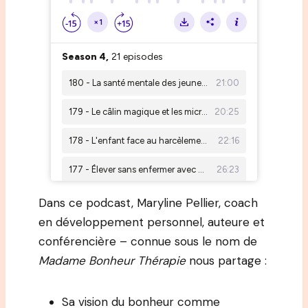
Dans ce podcast, Maryline Pellier, coach
en développement personnel, auteure et
conférencière – connue sous le nom de
Madame Bonheur Thérapie
nous partage :
Sa vision du bonheur comme