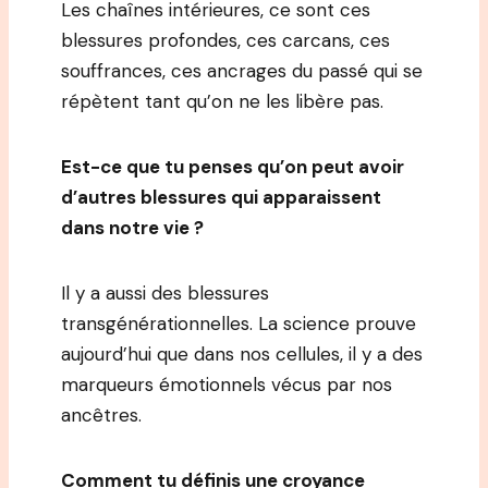
Les chaînes intérieures, ce sont ces
blessures profondes, ces carcans, ces
souffrances, ces ancrages du passé qui se
répètent tant qu’on ne les libère pas.
Est-ce que tu penses qu’on peut avoir
d’autres blessures qui apparaissent
dans notre vie ?
Il y a aussi des blessures
transgénérationnelles. La science prouve
aujourd’hui que dans nos cellules, il y a des
marqueurs émotionnels vécus par nos
ancêtres.
Comment tu définis une croyance