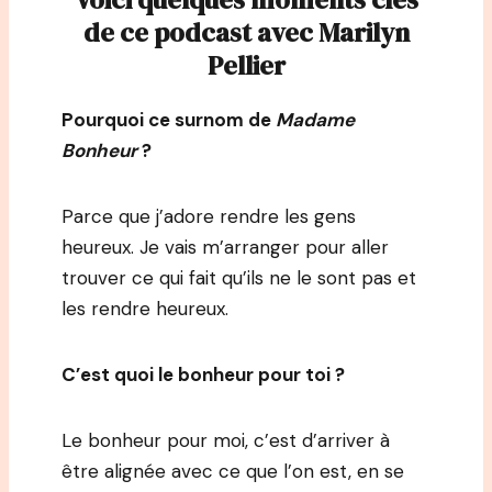
de ce podcast avec Marilyn
Pellier
Pourquoi ce surnom de
Madame
Bonheur
?
Parce que j’adore rendre les gens
heureux. Je vais m’arranger pour aller
trouver ce qui fait qu’ils ne le sont pas et
les rendre heureux.
C’est quoi le bonheur pour toi ?
Le bonheur pour moi, c’est d’arriver à
être alignée avec ce que l’on est, en se