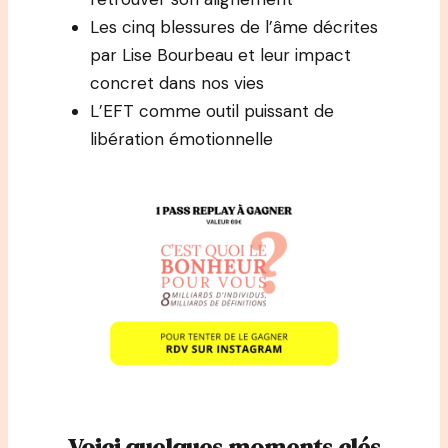
Les cinq blessures de l’âme décrites
par Lise Bourbeau et leur impact
concret dans nos vies
L’EFT comme outil puissant de
libération émotionnelle
Voici quelques moments clés