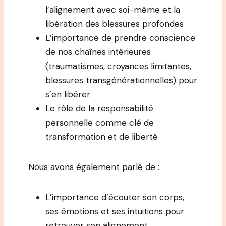
l’alignement avec soi-même et la
libération des blessures profondes
L’importance de prendre conscience
de nos chaînes intérieures
(traumatismes, croyances limitantes,
blessures transgénérationnelles) pour
s’en libérer
Le rôle de la responsabilité
personnelle comme clé de
transformation et de liberté
Nous avons également parlé de :
L’importance d’écouter son corps,
ses émotions et ses intuitions pour
retrouver son alignement