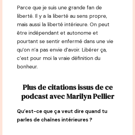
Parce que je suis une grande fan de
liberté. Il y a la liberté au sens propre,
mais aussi la liberté intérieure. On peut
être indépendant et autonome et
pourtant se sentir enfermé dans une vie
qu’on n’a pas envie d’avoir. Libérer ça,
c’est pour moi la vraie définition du
bonheur.
Plus de citations issus de ce
podcast avec Marilyn Pellier
Qu’est-ce que ça veut dire quand tu
parles de chaînes intérieures ?