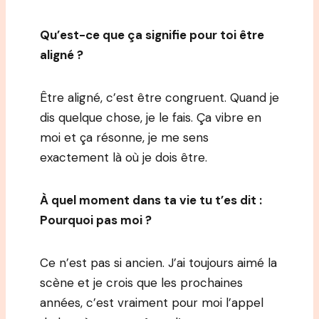
Qu’est-ce que ça signifie pour toi être
aligné ?
Être aligné, c’est être congruent. Quand je
dis quelque chose, je le fais. Ça vibre en
moi et ça résonne, je me sens
exactement là où je dois être.
À quel moment dans ta vie tu t’es dit :
Pourquoi pas moi ?
Ce n’est pas si ancien. J’ai toujours aimé la
scène et je crois que les prochaines
années, c’est vraiment pour moi l’appel