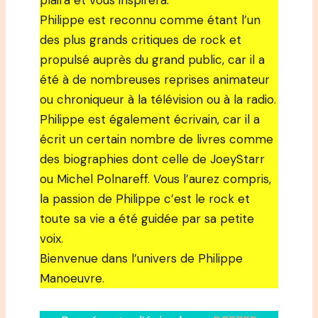
plaira et vous inspirera.
Philippe est reconnu comme étant l’un
des plus grands critiques de rock et
propulsé auprès du grand public, car il a
été à de nombreuses reprises animateur
ou chroniqueur à la télévision ou à la radio.
Philippe est également écrivain, car il a
écrit un certain nombre de livres comme
des biographies dont celle de JoeyStarr
ou Michel Polnareff. Vous l’aurez compris,
la passion de Philippe c’est le rock et
toute sa vie a été guidée par sa petite
voix.
Bienvenue dans l’univers de Philippe
Manoeuvre.