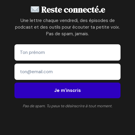
Reste connecté.e
Une lettre chaque vendredi, des épisodes de
podcast et des outils pour écouter ta petite voix.
Pas de spam, jamais.
Je m'inscris
Pas de spam. Tu peux te désinscrire à tout moment.