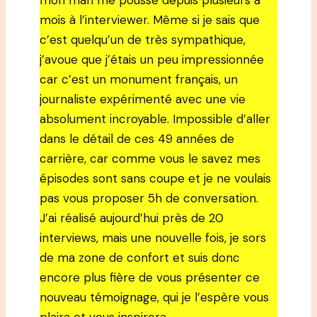
mon mari me pousse depuis plusieurs à
mois à l’interviewer. Même si je sais que
c’est quelqu’un de très sympathique,
j’avoue que j’étais un peu impressionnée
car c’est un monument français, un
journaliste expérimenté avec une vie
absolument incroyable. Impossible d’aller
dans le détail de ces 49 années de
carrière, car comme vous le savez mes
épisodes sont sans coupe et je ne voulais
pas vous proposer 5h de conversation.
J’ai réalisé aujourd’hui près de 20
interviews, mais une nouvelle fois, je sors
de ma zone de confort et suis donc
encore plus fière de vous présenter ce
nouveau témoignage, qui je l’espère vous