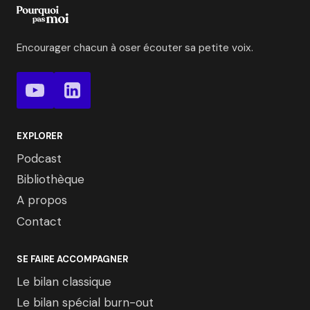
Encourager chacun à oser écouter sa petite voix.
EXPLORER
Podcast
Bibliothèque
A propos
Contact
SE FAIRE ACCOMPAGNER
Le bilan classique
Le bilan spécial burn-out