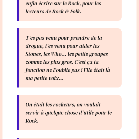
enfin écrire sur le Rock, pour les
lecteurs de Rock & Folk.
T’es pas venu pour prendre de la
drogue, t’es venu pour aider les
Stones, les Who… les petits groupes
comme les plus gros. C’est ça ta
fonction ne l’oublie pas ! Elle était là
ma petite voix…
On était les rockeurs, on voulait
servir à quelque chose d’utile pour le
Rock.