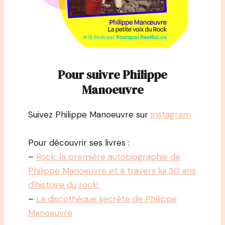
Pour suivre Philippe
Manoeuvre
Suivez Philippe Manoeuvre sur
Instagram
Pour découvrir ses livres :
–
Rock: la première autobiographie de
Philippe Manoeuvre et à travers lui 30 ans
d’histoire du rock!
–
La discothèque secrète de Philippe
Manoeuvre