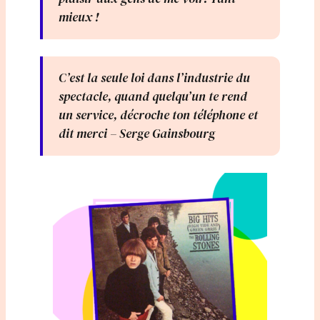
mieux !
C’est la seule loi dans l’industrie du
spectacle, quand quelqu’un te rend
un service, décroche ton téléphone et
dit merci – Serge Gainsbourg