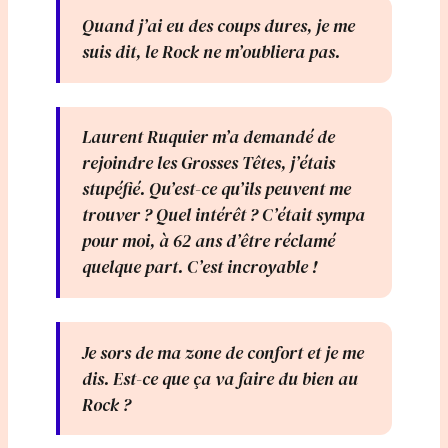
Quand j’ai eu des coups dures, je me
suis dit, le Rock ne m’oubliera pas.
Laurent Ruquier m’a demandé de
rejoindre les Grosses Têtes, j’étais
stupéfié. Qu’est-ce qu’ils peuvent me
trouver ? Quel intérêt ? C’était sympa
pour moi, à 62 ans d’être réclamé
quelque part. C’est incroyable !
Je sors de ma zone de confort et je me
dis. Est-ce que ça va faire du bien au
Rock ?