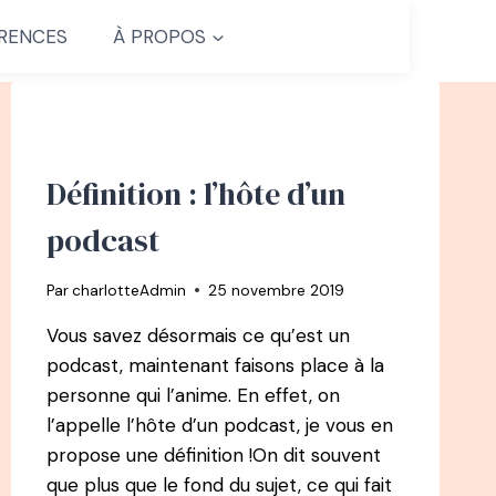
RENCES
À PROPOS
Définition : l’hôte d’un
podcast
Par
charlotteAdmin
25 novembre 2019
Vous savez désormais ce qu’est un
podcast, maintenant faisons place à la
personne qui l’anime. En effet, on
l’appelle l’hôte d’un podcast, je vous en
propose une définition !On dit souvent
que plus que le fond du sujet, ce qui fait