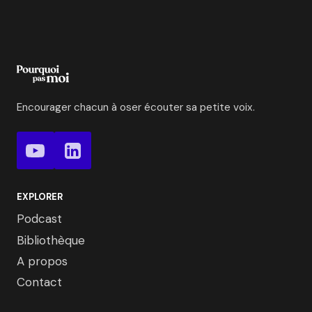
Encourager chacun à oser écouter sa petite voix.
EXPLORER
Podcast
Bibliothèque
A propos
Contact