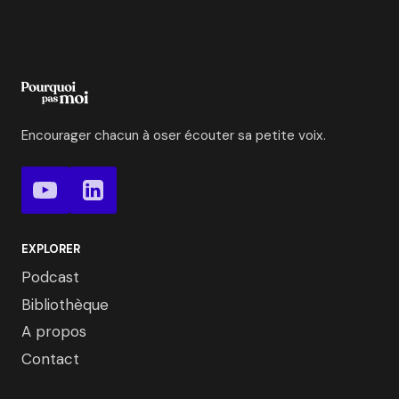
Encourager chacun à oser écouter sa petite voix.
EXPLORER
Podcast
Bibliothèque
A propos
Contact