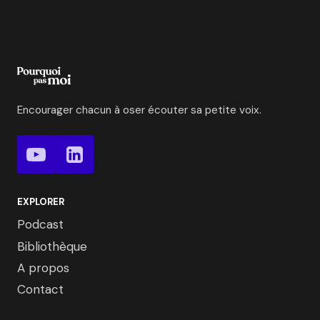
Encourager chacun à oser écouter sa petite voix.
EXPLORER
Podcast
Bibliothèque
A propos
Contact