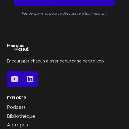
Pas de spam. Tu peux te désinscrire à tout moment.
Encourager chacun à oser écouter sa petite voix.
EXPLORER
Podcast
Bibliothèque
A propos