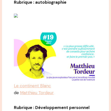
Rubrique : autobiographie
Le continent Blanc
de
Matthieu Tordeur
Rubrique : Développement personnel