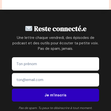
Reste connecté.e
Une lettre chaque vendredi, des épisodes de
podcast et des outils pour écouter ta petite voix.
Pas de spam, jamais.
Je m'inscris
Pas de spam. Tu peux te désinscrire à tout moment.