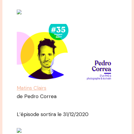
Matins Clairs
de Pedro Correa
L’épisode sortira le 31/12/2020