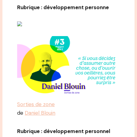
Rubrique : développement personne
Sorties de zone
de
Daniel Blouin
Rubrique : développement personnel