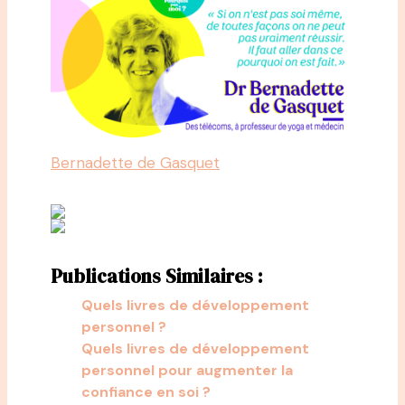
Bernadette de Gasquet
Publications Similaires :
Quels livres de développement
personnel ?
Quels livres de développement
personnel pour augmenter la
confiance en soi ?