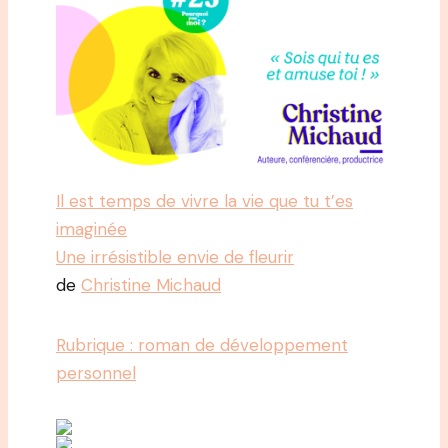
Il est temps de vivre la vie que tu t’es
imaginée
Une irrésistible envie de fleurir
de
Christine Michaud
Rubrique : roman de développement
personnel