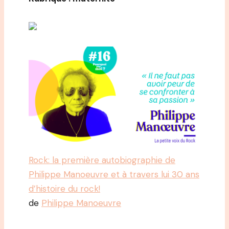
Rock: la première autobiographie de
Philippe Manoeuvre et à travers lui 30 ans
d’histoire du rock!
de
Philippe Manoeuvre