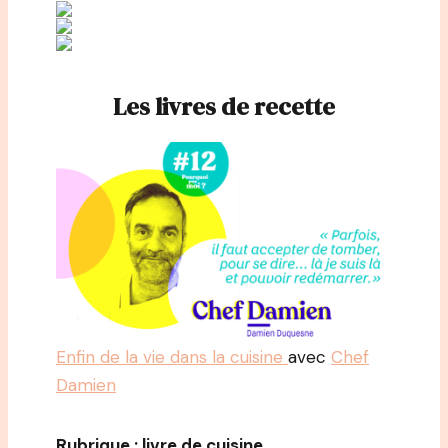
Les livres de recette
Enfin de la vie dans la cuisine
avec
Chef
Damien
Rubrique : livre de cuisine