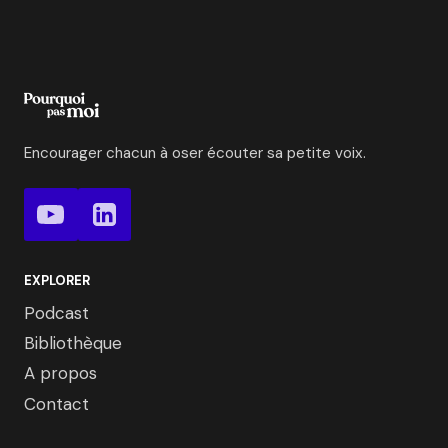
Encourager chacun à oser écouter sa petite voix.
EXPLORER
Podcast
Bibliothèque
A propos
Contact