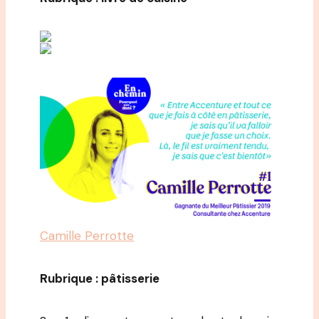
Camille Perrotte
Rubrique : pâtisserie