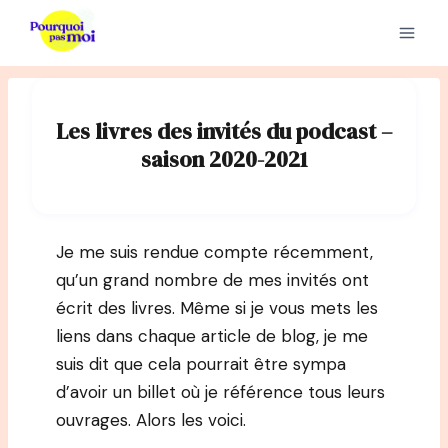
Aller
au
contenu
Les livres des invités du podcast –
saison 2020-2021
Je me suis rendue compte récemment,
qu’un grand nombre de mes invités ont
écrit des livres. Même si je vous mets les
liens dans chaque article de blog, je me
suis dit que cela pourrait être sympa
d’avoir un billet où je référence tous leurs
ouvrages. Alors les voici.